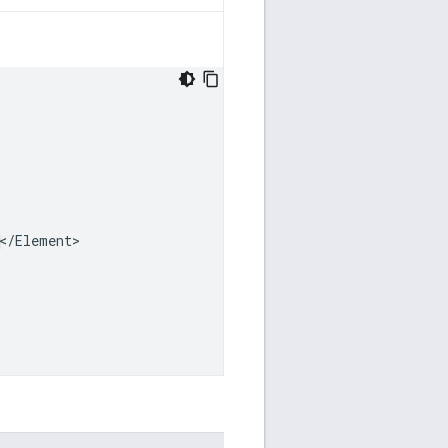
</Element>
