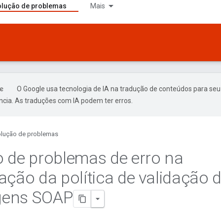
lução de problemas
Mais
O Google usa tecnologia de IA na tradução de conteúdos para seu
ncia. As traduções com IA podem ter erros.
lução de problemas
 de problemas de erro na
ação da política de validação 
ens SOAP