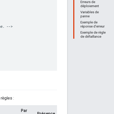
Erreurs de
déploiement
Variables de
panne
Exemple de
e. -->

réponse d'erreur
Exemple de règle
de défaillance
règles :
Par
Présence