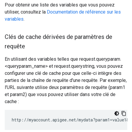
Pour obtenir une liste des variables que vous pouvez
utiliser, consultez la
Documentation de référence sur les
variables
.
Clés de cache dérivées de paramètres de
requête
En utilisant des variables telles que request.queryparam.
<queryparam_name> et request.querystring, vous pouvez
configurer une clé de cache pour que celle-ci intègre des
parties de la chaîne de requête d'une requête. Par exemple,
l'URL suivante utilise deux paramètres de requête (param1
et param2) que vous pouvez utiliser dans votre clé de
cache :
http://myaccount.apigee.net/mydata?param1=value1&p