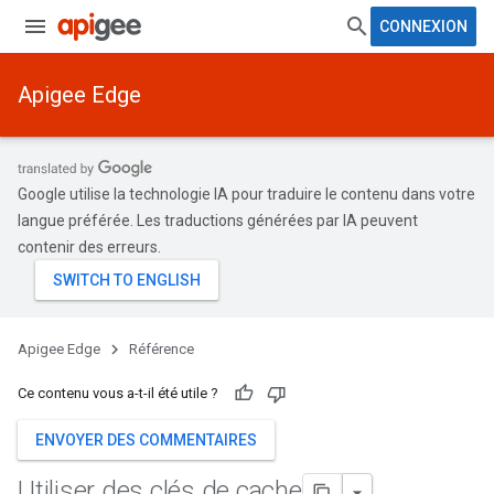
CONNEXION
Apigee Edge
Google utilise la technologie IA pour traduire le contenu dans votre
langue préférée. Les traductions générées par IA peuvent
contenir des erreurs.
Apigee Edge
Référence
Ce contenu vous a-t-il été utile ?
ENVOYER DES COMMENTAIRES
Utiliser des clés de cache