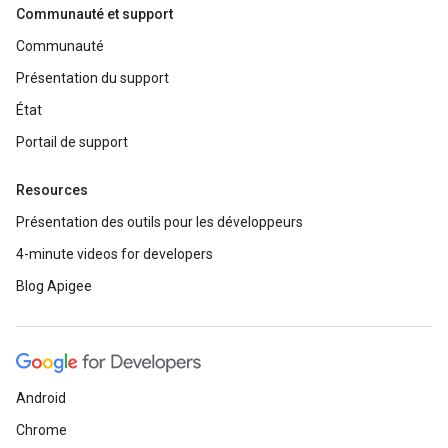
Communauté et support
Communauté
Présentation du support
État
Portail de support
Resources
Présentation des outils pour les développeurs
4-minute videos for developers
Blog Apigee
Android
Chrome