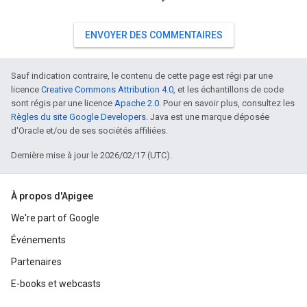
ENVOYER DES COMMENTAIRES
Sauf indication contraire, le contenu de cette page est régi par une
licence
Creative Commons Attribution 4.0
, et les échantillons de code
sont régis par une licence
Apache 2.0
. Pour en savoir plus, consultez les
Règles du site Google Developers
. Java est une marque déposée
d'Oracle et/ou de ses sociétés affiliées.
Dernière mise à jour le 2026/02/17 (UTC).
À propos d'Apigee
We're part of Google
Événements
Partenaires
E-books et webcasts