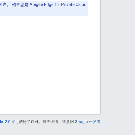
 如果您是 Apigee Edge for Private Cloud
he 2.0 许可
获得了许可。有关详情，请参阅
Google 开发者