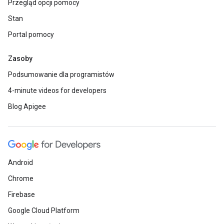
Przegląd opcji pomocy
Stan
Portal pomocy
Zasoby
Podsumowanie dla programistów
4-minute videos for developers
Blog Apigee
Android
Chrome
Firebase
Google Cloud Platform