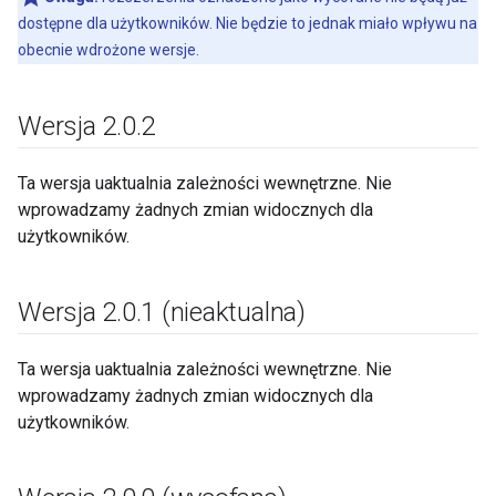
dostępne dla użytkowników. Nie będzie to jednak miało wpływu na
obecnie wdrożone wersje.
Wersja 2
.
0
.
2
Ta wersja uaktualnia zależności wewnętrzne. Nie
wprowadzamy żadnych zmian widocznych dla
użytkowników.
Wersja 2
.
0
.
1 (nieaktualna)
Ta wersja uaktualnia zależności wewnętrzne. Nie
wprowadzamy żadnych zmian widocznych dla
użytkowników.