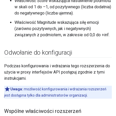
Właściwość Score wskazująca nastawienie podmiotu
w skali od 1 do –1, od pozytywnego (liczba dodatnia)
do negatywnego (liczba ujemna).
Właściwość Magnitude wskazująca siłę emocji
(zarówno pozytywnych, jak i negatywnych)
związanych z podmiotem, w zakresie od 0,0 do +inf.
Odwołanie do konfiguracji
Podczas konfigurowania i wdrażania tego rozszerzenia do
użycia w proxy interfejsów API postępuj zgodnie z tymi
instrukcjami.
Uwaga:
możliwość konfigurowania i wdrażania rozszerzeń
jest dostępna tylko dla administratorów organizacji.
Wspólne właściwości rozszerzeń