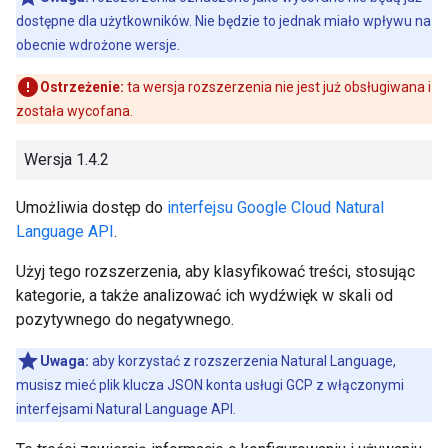
dostępne dla użytkowników. Nie będzie to jednak miało wpływu na
obecnie wdrożone wersje.
Ostrzeżenie:
ta wersja rozszerzenia nie jest już obsługiwana i
została wycofana.
Wersja 1.4.2
Umożliwia dostęp do
interfejsu Google Cloud Natural
Language API
.
Użyj tego rozszerzenia, aby klasyfikować treści, stosując
kategorie, a także analizować ich wydźwięk w skali od
pozytywnego do negatywnego.
Uwaga:
aby korzystać z rozszerzenia Natural Language,
musisz mieć plik klucza JSON konta usługi GCP z włączonymi
interfejsami Natural Language API.