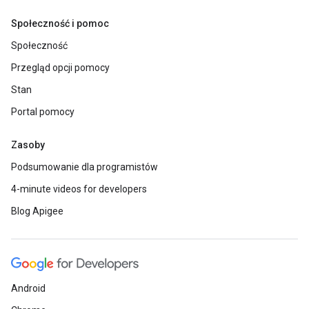
Społeczność i pomoc
Społeczność
Przegląd opcji pomocy
Stan
Portal pomocy
Zasoby
Podsumowanie dla programistów
4-minute videos for developers
Blog Apigee
Android