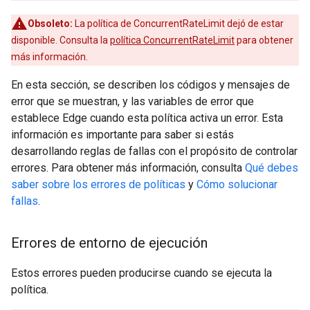
Obsoleto:
La política de ConcurrentRateLimit dejó de estar
disponible. Consulta la
política ConcurrentRateLimit
para obtener
más información.
En esta sección, se describen los códigos y mensajes de
error que se muestran, y las variables de error que
establece Edge cuando esta política activa un error. Esta
información es importante para saber si estás
desarrollando reglas de fallas con el propósito de controlar
errores. Para obtener más información, consulta
Qué debes
saber sobre los errores de políticas
y
Cómo solucionar
fallas
.
Errores de entorno de ejecución
Estos errores pueden producirse cuando se ejecuta la
política.