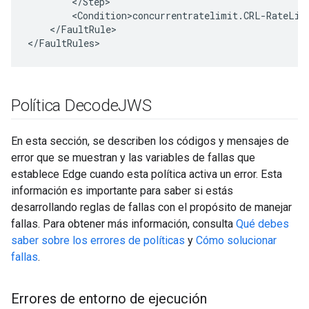
        </Step>

        <Condition>concurrentratelimit.CRL-RateLimi
    </FaultRule>

</FaultRules>
Política Decode
JWS
En esta sección, se describen los códigos y mensajes de
error que se muestran y las variables de fallas que
establece Edge cuando esta política activa un error. Esta
información es importante para saber si estás
desarrollando reglas de fallas con el propósito de manejar
fallas. Para obtener más información, consulta
Qué debes
saber sobre los errores de políticas
y
Cómo solucionar
fallas
.
Errores de entorno de ejecución