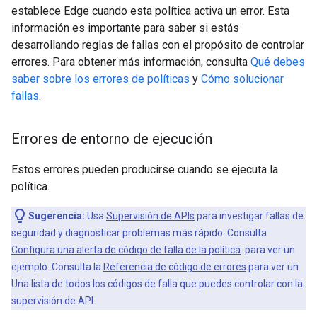
establece Edge cuando esta política activa un error. Esta
información es importante para saber si estás
desarrollando reglas de fallas con el propósito de controlar
errores. Para obtener más información, consulta
Qué debes
saber sobre los errores de políticas
y
Cómo solucionar
fallas
.
Errores de entorno de ejecución
Estos errores pueden producirse cuando se ejecuta la
política.
Sugerencia:
Usa
Supervisión de APIs
para investigar fallas de
seguridad y diagnosticar problemas más rápido. Consulta
Configura una alerta de código de falla de la política
. para ver un
ejemplo. Consulta la
Referencia de código de errores
para ver un
Una lista de todos los códigos de falla que puedes controlar con la
supervisión de API.