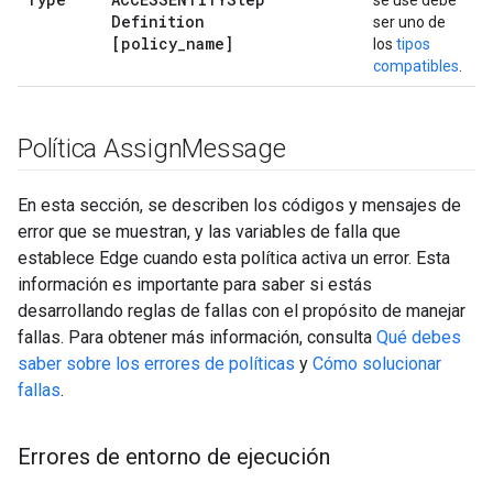
se use debe
Definition
ser uno de
[policy
_
name]
los
tipos
compatibles
.
Política Assign
Message
En esta sección, se describen los códigos y mensajes de
error que se muestran, y las variables de falla que
establece Edge cuando esta política activa un error. Esta
información es importante para saber si estás
desarrollando reglas de fallas con el propósito de manejar
fallas. Para obtener más información, consulta
Qué debes
saber sobre los errores de políticas
y
Cómo solucionar
fallas
.
Errores de entorno de ejecución