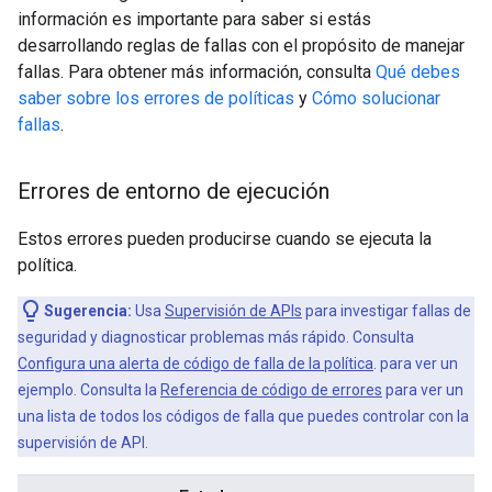
información es importante para saber si estás
desarrollando reglas de fallas con el propósito de manejar
fallas. Para obtener más información, consulta
Qué debes
saber sobre los errores de políticas
y
Cómo solucionar
fallas
.
Errores de entorno de ejecución
Estos errores pueden producirse cuando se ejecuta la
política.
Sugerencia:
Usa
Supervisión de APIs
para investigar fallas de
seguridad y diagnosticar problemas más rápido. Consulta
Configura una alerta de código de falla de la política
. para ver un
ejemplo. Consulta la
Referencia de código de errores
para ver un
una lista de todos los códigos de falla que puedes controlar con la
supervisión de API.