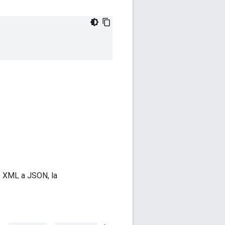
de XML a JSON, la