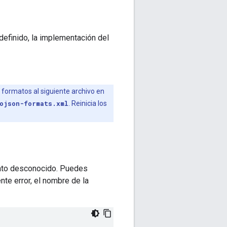
definido, la implementación del
 formatos al siguiente archivo en
ojson-formats.xml
. Reinicia los
rmato desconocido. Puedes
nte error, el nombre de la