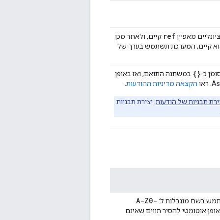
ref
קיים, ולאחר מכן
א קיים, המערכת תשתמש בערך של
{}
במשתנה התואם, ואז באופן
הקצאה מדיניות ההודעות
.
ירת תבניות של הודעות
. יצירת תבניות
A-Z0-
שתמש בשם מוגבלות ל:
ופן אוטומטי להסיר תווים שאינם