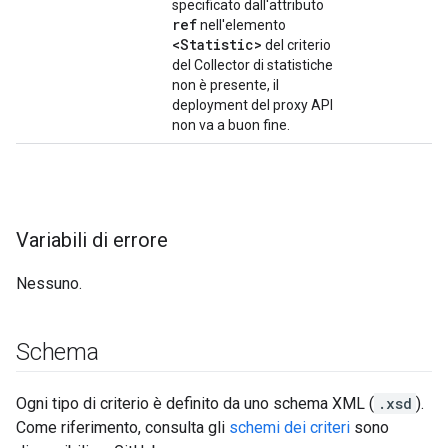
specificato dall'attributo
ref
nell'elemento
<Statistic>
del criterio
del Collector di statistiche
non è presente, il
deployment del proxy API
non va a buon fine.
Variabili di errore
Nessuno.
Schema
Ogni tipo di criterio è definito da uno schema XML (
.xsd
).
Come riferimento, consulta gli
schemi dei criteri
sono