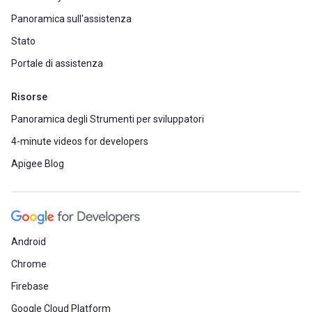
Panoramica sull'assistenza
Stato
Portale di assistenza
Risorse
Panoramica degli Strumenti per sviluppatori
4-minute videos for developers
Apigee Blog
Android
Chrome
Firebase
Google Cloud Platform