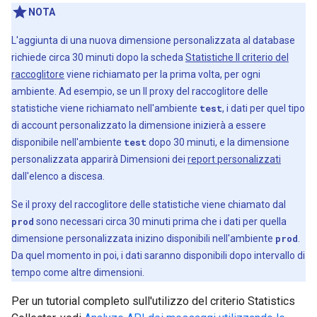
NOTA
L'aggiunta di una nuova dimensione personalizzata al database
richiede circa 30 minuti dopo la scheda
Statistiche Il criterio del
raccoglitore
viene richiamato per la prima volta, per ogni
ambiente. Ad esempio, se un Il proxy del raccoglitore delle
statistiche viene richiamato nell'ambiente
test
, i dati per quel tipo
di account personalizzato la dimensione inizierà a essere
disponibile nell'ambiente
test
dopo 30 minuti, e la dimensione
personalizzata apparirà Dimensioni dei
report personalizzati
dall'elenco a discesa.
Se il proxy del raccoglitore delle statistiche viene chiamato dal
prod
sono necessari circa 30 minuti prima che i dati per quella
dimensione personalizzata inizino disponibili nell'ambiente
prod
.
Da quel momento in poi, i dati saranno disponibili dopo intervallo di
tempo come altre dimensioni.
Per un tutorial completo sull'utilizzo del criterio Statistics