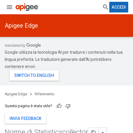
ACCEDI
Apigee Edge
Google utilizza la tecnologia AI per tradurre i contenuti nella tua
lingua preferita. Le traduzioni generate dall'AI potrebbero
contenere errori.
Apigee Edge
Riferimento
Questa pagina è stata utile?
INVIA FEEDBACK
Norme di Statisticscollector