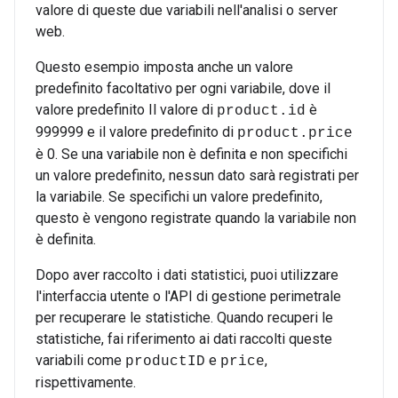
valore di queste due variabili nell'analisi o server
web.
Questo esempio imposta anche un valore
predefinito facoltativo per ogni variabile, dove il
valore predefinito Il valore di
è
product.id
999999 e il valore predefinito di
product.price
è 0. Se una variabile non è definita e non specifichi
un valore predefinito, nessun dato sarà registrati per
la variabile. Se specifichi un valore predefinito,
questo è vengono registrate quando la variabile non
è definita.
Dopo aver raccolto i dati statistici, puoi utilizzare
l'interfaccia utente o l'API di gestione perimetrale
per recuperare le statistiche. Quando recuperi le
statistiche, fai riferimento ai dati raccolti queste
variabili come
e
,
productID
price
rispettivamente.