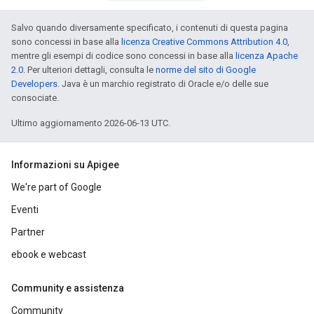
Salvo quando diversamente specificato, i contenuti di questa pagina
sono concessi in base alla
licenza Creative Commons Attribution 4.0
,
mentre gli esempi di codice sono concessi in base alla
licenza Apache
2.0
. Per ulteriori dettagli, consulta le
norme del sito di Google
Developers
. Java è un marchio registrato di Oracle e/o delle sue
consociate.
Ultimo aggiornamento 2026-06-13 UTC.
Informazioni su Apigee
We're part of Google
Eventi
Partner
ebook e webcast
Community e assistenza
Community