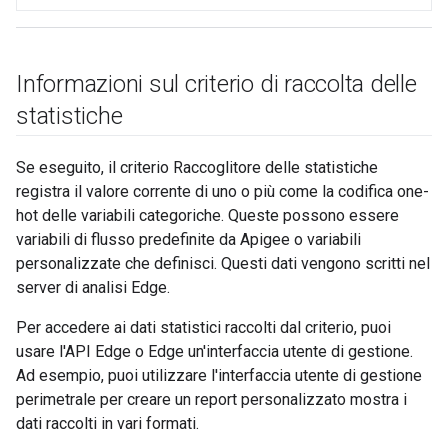
Informazioni sul criterio di raccolta delle
statistiche
Se eseguito, il criterio Raccoglitore delle statistiche
registra il valore corrente di uno o più come la codifica one-
hot delle variabili categoriche. Queste possono essere
variabili di flusso predefinite da Apigee o variabili
personalizzate che definisci. Questi dati vengono scritti nel
server di analisi Edge.
Per accedere ai dati statistici raccolti dal criterio, puoi
usare l'API Edge o Edge un'interfaccia utente di gestione.
Ad esempio, puoi utilizzare l'interfaccia utente di gestione
perimetrale per creare un report personalizzato mostra i
dati raccolti in vari formati.