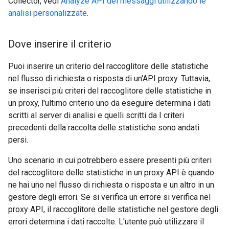
Collector, vedi
Analyze API dei messaggi utilizzando le
analisi personalizzate
.
Dove inserire il criterio
Puoi inserire un criterio del raccoglitore delle statistiche
nel flusso di richiesta o risposta di un'API proxy. Tuttavia,
se inserisci più criteri del raccoglitore delle statistiche in
un proxy, l'ultimo criterio uno da eseguire determina i dati
scritti al server di analisi e quelli scritti da I criteri
precedenti della raccolta delle statistiche sono andati
persi.
Uno scenario in cui potrebbero essere presenti più criteri
del raccoglitore delle statistiche in un proxy API è quando
ne hai uno nel flusso di richiesta o risposta e un altro in un
gestore degli errori. Se si verifica un errore si verifica nel
proxy API, il raccoglitore delle statistiche nel gestore degli
errori determina i dati raccolte. L'utente può utilizzare il