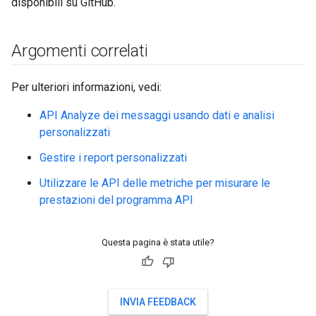
disponibili su GitHub.
Argomenti correlati
Per ulteriori informazioni, vedi:
API Analyze dei messaggi usando dati e analisi
personalizzati
Gestire i report personalizzati
Utilizzare le API delle metriche per misurare le
prestazioni del programma API
Questa pagina è stata utile?
INVIA FEEDBACK