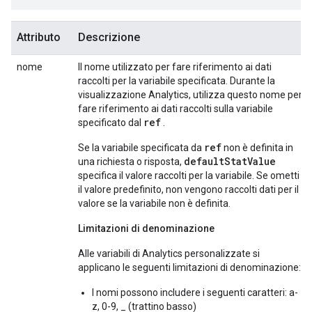
Attributo
Descrizione
nome
Il nome utilizzato per fare riferimento ai dati
raccolti per la variabile specificata. Durante la
visualizzazione Analytics, utilizza questo nome per
fare riferimento ai dati raccolti sulla variabile
ref
specificato dal
.
ref
Se la variabile specificata da
non è definita in
defaultStatValue
una richiesta o risposta,
specifica il valore raccolti per la variabile. Se ometti
il valore predefinito, non vengono raccolti dati per il
valore se la variabile non è definita.
Limitazioni di denominazione
Alle variabili di Analytics personalizzate si
applicano le seguenti limitazioni di denominazione:
I nomi possono includere i seguenti caratteri: a-
z, 0-9, _ (trattino basso)