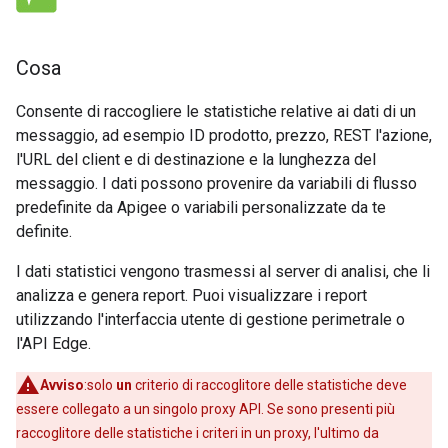
Cosa
Consente di raccogliere le statistiche relative ai dati di un
messaggio, ad esempio ID prodotto, prezzo, REST l'azione,
l'URL del client e di destinazione e la lunghezza del
messaggio. I dati possono provenire da variabili di flusso
predefinite da Apigee o variabili personalizzate da te
definite.
I dati statistici vengono trasmessi al server di analisi, che li
analizza e genera report. Puoi visualizzare i report
utilizzando l'interfaccia utente di gestione perimetrale o
l'API Edge.
Avviso
:solo
un
criterio di raccoglitore delle statistiche deve
essere collegato a un singolo proxy API. Se sono presenti più
raccoglitore delle statistiche i criteri in un proxy, l'ultimo da