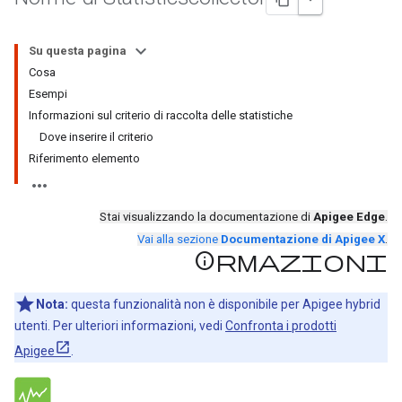
Su questa pagina
Cosa
Esempi
Informazioni sul criterio di raccolta delle statistiche
Dove inserire il criterio
Riferimento elemento
Stai visualizzando la documentazione di
Apigee Edge
.
Vai alla sezione
Documentazione di Apigee X
.
Informazioni
Nota:
questa funzionalità non è disponibile per Apigee hybrid
utenti. Per ulteriori informazioni, vedi
Confronta i prodotti
Apigee
.