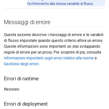
fa riferimento alla stessa variabile di flusso.
Messaggi di errore
Questa sezione descrive i messaggi di errore e le variabili
di flusso impostate quando questo criterio attiva un errore.
Queste informazioni sono importanti se stai sviluppando
regole di errore per un proxy. Per scoprire di più, consulta
Informazioni importanti sugli errori relativi alle norme
e
Gestione degli errori
.
Errori di runtime
Nessuno.
Errori di deployment