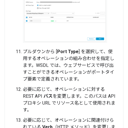
プルダウンから [
Port Type
] を選択して、使
用するオペレーションの組み合わせを指定し
ます。WSDL では、ウェブサービスで呼び出
すことができるオペレーションがポートタイ
プ要素で定義されています。
必要に応じて、オペレーションに対する
REST API
パス
を変更します。このパスは API
プロキシ URL でリソース名として使用されま
す。
必要に応じて、オペレーションに関連付けら
れている
Verb
（HTTP メソッド）を変更しま