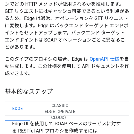
ンでどの HTTP メソッドが使用されるかを推測します。
GET リクエストにはキャッシュ可能であるという利点があ
るため、Edge は通常、オペレーションを GET リクエスト
に変換します。Edge はバックエンド ターゲット エンドポ
イントもセットアップします。バックエンド ターゲット
エンドポイントは SOAP オペレーションごとに異なるこ
とがあります。
このタイプのプロキシの場合、Edge は
OpenAPI 仕様
を自
動生成します。この仕様を使用して API ドキュメントを作
成できます。
基本的なステップ
CLASSIC
EDGE
EDGE（PRIVATE
CLOUD）
Edge UI を使用して SOAP ベースのサービスに対す
る RESTful API プロキシを作成するには: