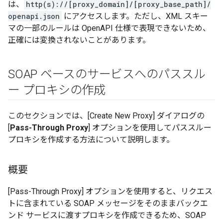
は、
http(s)://[proxy_domain]/[proxy_base_path]/
openapi.json
にアクセスします。ただし、XML スキー
マの一部のルールは OpenAPI 仕様で表現できないため、
正確には変換されないことがあります。
SOAP ベースのサービスへのパススル
ー プロキシの作成
このセクションでは、[Create New Proxy] ダイアログの
[
Pass-Through Proxy
] オプションを使用してパススルー
プロキシを作成する方法について説明します。
概要
[Pass-Through Proxy] オプションを使用すると、リクエス
トに含まれている SOAP メッセージをそのままバックエ
ンド サービスに渡すプロキシを作成できるため、SOAP