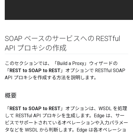
SOAP ベースのサービスへの RESTful
API プロキシの作成
このセクションでは、「Build a Proxy」ウィザードの
「
REST to SOAP to REST
」オプションで RESTful SOAP
API プロキシを作成する方法を説明します。
概要
「
REST to SOAP to REST
」オプションは、WSDL を処理
して RESTful API プロキシを生成します。Edge は、サー
ビスでサポートされているオペレーションや入力パラメー
タなどを WSDL から判断します。Edge は各オペレーショ