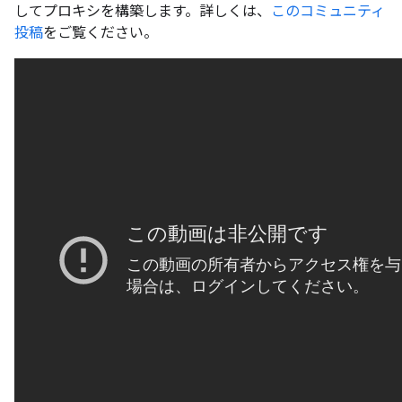
してプロキシを構築します。詳しくは、
このコミュニティ
投稿
をご覧ください。