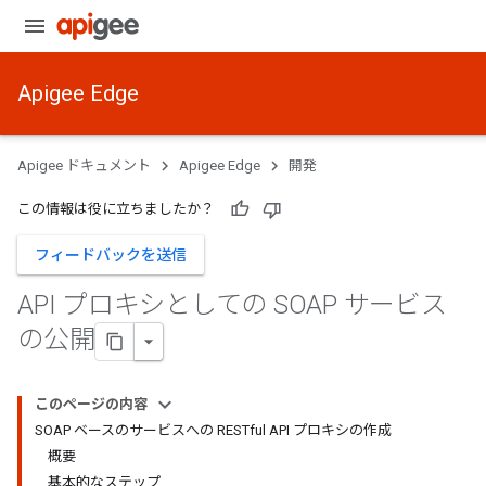
Apigee Edge
Apigee ドキュメント
Apigee Edge
開発
この情報は役に立ちましたか？
フィードバックを送信
API プロキシとしての SOAP サービス
の公開
このページの内容
SOAP ベースのサービスへの RESTful API プロキシの作成
概要
基本的なステップ