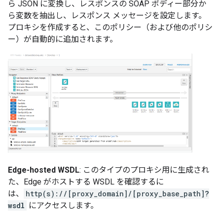
ら JSON に変換し、レスポンスの SOAP ボディー部分か
ら変数を抽出し、レスポンス メッセージを設定します。
プロキシを作成すると、このポリシー（および他のポリシ
ー）が自動的に追加されます。
Edge-hosted WSDL
: このタイプのプロキシ用に生成され
た、Edge がホストする WSDL を確認するに
は、
http(s)://[proxy_domain]/[proxy_base_path]
?
wsdl
にアクセスします。