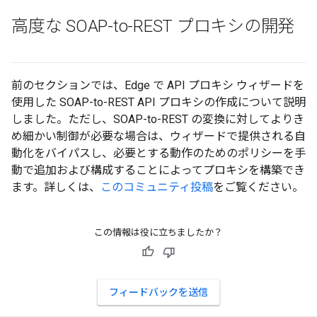
高度な SOAP-to-REST プロキシの開発
前のセクションでは、Edge で API プロキシ ウィザードを
使用した SOAP-to-REST API プロキシの作成について説明
しました。ただし、SOAP-to-REST の変換に対してよりき
め細かい制御が必要な場合は、ウィザードで提供される自
動化をバイパスし、必要とする動作のためのポリシーを手
動で追加および構成することによってプロキシを構築でき
ます。詳しくは、
このコミュニティ投稿
をご覧ください。
この情報は役に立ちましたか？
フィードバックを送信