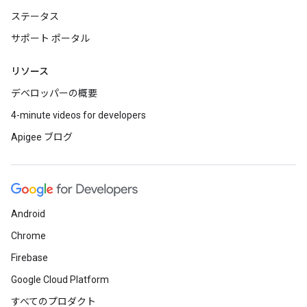
ステータス
サポート ポータル
リソース
デベロッパーの概要
4-minute videos for developers
Apigee ブログ
Android
Chrome
Firebase
Google Cloud Platform
すべてのプロダクト