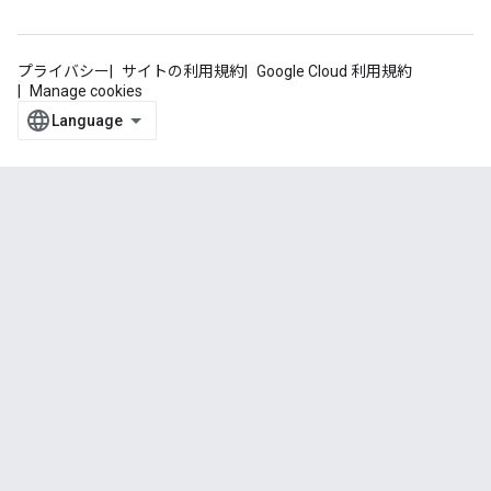
プライバシー
サイトの利用規約
Google Cloud 利用規約
Manage cookies