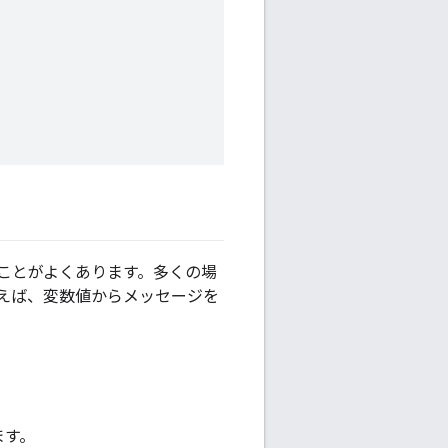
ことがよくあります。多くの場
えば、変数値からメッセージを
ます。