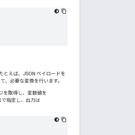
とえば、JSON ペイロードを
使用して、必要な変換を行います。
ージを取得し、変数値を
素で指定し、出力は