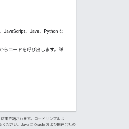
ipt、Java、Python な
からコードを呼び出します。詳
り使用許諾されます。コードサンプルは
ください。Java は Oracle および関連会社の