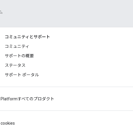
TC。
コミュニティとサポート
コミュニティ
サポートの概要
ステータス
サポート ポータル
 Platform
すべてのプロダクト
cookies