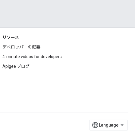
リソース
デベロッパーの概要
4-minute videos for developers
Apigee ブログ