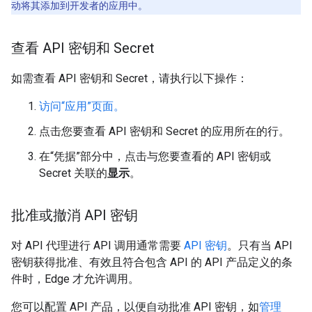
动将其添加到开发者的应用中。
查看 API 密钥和 Secret
如需查看 API 密钥和 Secret，请执行以下操作：
访问“应用”页面。
点击您要查看 API 密钥和 Secret 的应用所在的行。
在“凭据”部分中，点击与您要查看的 API 密钥或
Secret 关联的
显示
。
批准或撤消 API 密钥
对 API 代理进行 API 调用通常需要
API 密钥
。只有当 API
密钥获得批准、有效且符合包含 API 的 API 产品定义的条
件时，Edge 才允许调用。
您可以配置 API 产品，以便自动批准 API 密钥，如
管理