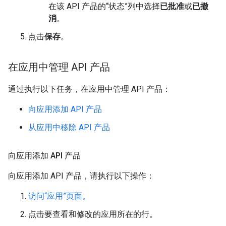
在该 API 产品的“状态”列中选择
已批准
或
已撤
消
。
点击
保存
。
在应用中管理 API 产品
通过执行以下任务，在应用中管理 API 产品：
向应用添加 API 产品
从应用中移除 API 产品
向应用添加 API 产品
向应用添加 API 产品，请执行以下操作：
访问“应用”页面。
点击要查看和修改的应用所在的行。