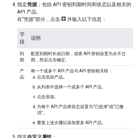
指定
凭据
，包括 API 密钥到期时间和状态以及相关的
API 产品。
在“凭据”部分，点击
并输入以下信息：
字
说明
段
到
配置到期时长或日期，或将 API 密钥设置为永不过
期
期，然后点击
确定
。
产
将一个或多个 API 产品与 API 密钥相关联：
品
点击
添加产品
。
从列表中选择一个或多个 API 产品。
点击
添加
。
为每个 API 产品将
状态
设置为“已批准”或“已撤
消”。
重复上述步骤以添加更多 API 产品。
指定
自定义属性
：