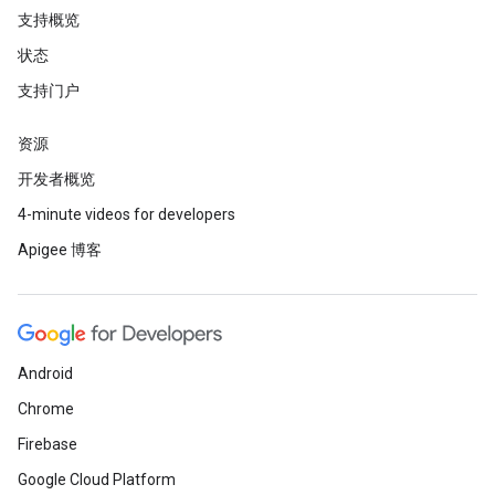
支持概览
状态
支持门户
资源
开发者概览
4-minute videos for developers
Apigee 博客
Android
Chrome
Firebase
Google Cloud Platform