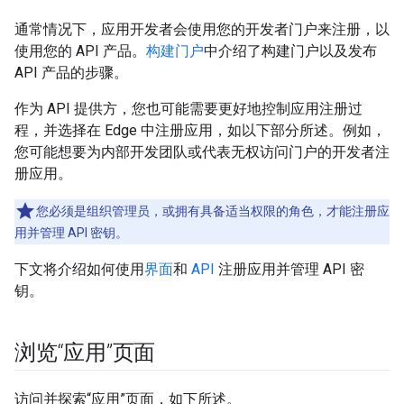
通常情况下，应用开发者会使用您的开发者门户来注册，以
使用您的 API 产品。
构建门户
中介绍了构建门户以及发布
API 产品的步骤。
作为 API 提供方，您也可能需要更好地控制应用注册过
程，并选择在 Edge 中注册应用，如以下部分所述。例如，
您可能想要为内部开发团队或代表无权访问门户的开发者注
册应用。
您必须是组织管理员，或拥有具备适当权限的角色，才能注册应
用并管理 API 密钥。
下文将介绍如何使用
界面
和
API
注册应用并管理 API 密
钥。
浏览“应用”页面
访问并探索“应用”页面，如下所述。