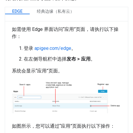
EDGE
经典边缘（私有云）
如需使用 Edge 界面访问“应用”页面，请执行以下操
作：
登录
apigee.com/edge
。
在左侧导航栏中选择
发布 > 应用
。
系统会显示“应用”页面。
如图所示，您可以通过“应用”页面执行以下操作：