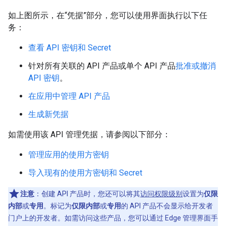
如上图所示，在“凭据”部分，您可以使用界面执行以下任
务：
查看 API 密钥和 Secret
针对所有关联的 API 产品或单个 API 产品
批准或撤消
API 密钥
。
在应用中管理 API 产品
生成新凭据
如需使用该 API 管理凭据，请参阅以下部分：
管理应用的使用方密钥
导入现有的使用方密钥和 Secret
注意
：创建 API 产品时，您还可以将其
访问权限级别
设置为
仅限
内部
或
专用
。标记为
仅限内部
或
专用
的 API 产品不会显示给开发者
门户上的开发者。如需访问这些产品，您可以通过 Edge 管理界面手