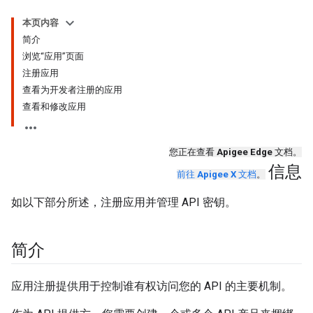
本页内容
简介
浏览“应用”页面
注册应用
查看为开发者注册的应用
查看和修改应用
您正在查看
Apigee Edge
文档。
信息
前往
Apigee X
文档
。
如以下部分所述，注册应用并管理 API 密钥。
简介
应用注册提供用于控制谁有权访问您的 API 的主要机制。