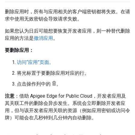
删除应用时，所有与应用相关的客户端密钥都将失效。在请
求中使用无效密钥会导致请求失败。
如果您认为日后可能想要恢复开发者应用，则一种替代删除
应用的方法是
撤消应用
。
要删除应用：
访问“应用”页面。
将光标置于要删除应用对应的行。
点击操作列中的
。
注意
：借助 Apigee Edge for Public Cloud，开发者应用及
其关联工件的删除会异步发生。系统会立即删除开发者应
用，但与该开发者应用关联的资源（例如应用密钥或访问令
牌）可能会在几秒钟到几分钟内自动删除。