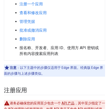
注册一个应用
查看和修改应用
管理凭据
批准或撤消应用
删除应用
按名称、开发者、应用 ID、使用方 API 密钥或
所有内容搜索应用列表
注意
：以下主题中的步骤仅适用于 Edge 界面。经典版 Edge 界
面的步骤与上述步骤类似。
注册应用
请务必确保您的应用至少包含一个
API 产品
，其中至少指定了一
个 API 代理和/或资源路径。如果 API 产品不包含 API 代理和/或资