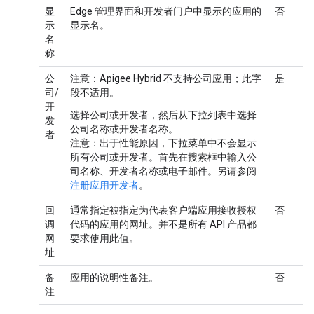
显
Edge 管理界面和开发者门户中显示的应用的
否
示
显示名。
名
称
公
注意
：Apigee Hybrid 不支持公司应用；此字
是
司/
段不适用。
开
选择
公司
或
开发者
，然后从下拉列表中选择
发
公司名称或开发者名称。
者
注意
：出于性能原因，下拉菜单中不会显示
所有公司或开发者。首先在搜索框中输入公
司名称、开发者名称或电子邮件。另请参阅
注册应用开发者
。
回
通常指定被指定为代表客户端应用接收授权
否
调
代码的应用的网址。并不是所有 API 产品都
网
要求使用此值。
址
备
应用的说明性备注。
否
注