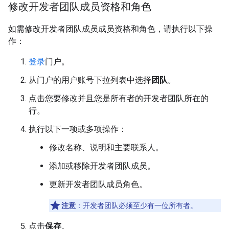
修改开发者团队成员资格和角色
如需修改开发者团队成员成员资格和角色，请执行以下操
作：
登录
门户。
从门户的用户账号下拉列表中选择
团队
。
点击您要修改并且您是所有者的开发者团队所在的
行。
执行以下一项或多项操作：
修改名称、说明和主要联系人。
添加或移除开发者团队成员。
更新开发者团队成员角色。
注意
：开发者团队必须至少有一位所有者。
点击
保存
。