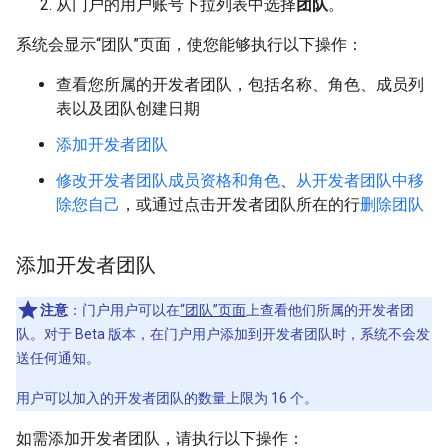
从门户的用户账号下拉列表中选择
团队
。
系统会显示“团队”页面，使您能够执行以下操作：
查看您所属的开发者团队，包括名称、角色、成员列
表以及团队创建日期
添加开发者团队
修改开发者团队成员资格和角色
、
从开发者团队中移
除您自己
，或通过点击开发者团队所在的行
删除团队
添加开发者团队
注意
：门户用户可以在
“团队”页面
上查看他们所属的开发者团
队。对于 Beta 版本，在门户用户添加到开发者团队时，系统不会发
送任何通知。
用户可以加入的开发者团队的数量上限为 16 个。
如需添加开发者团队，请执行以下操作：