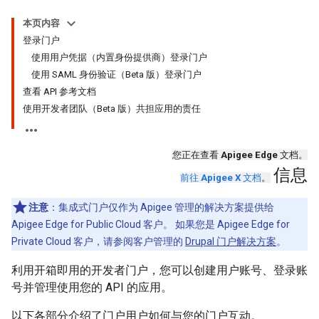
本页内容
登录门户
使用用户凭据（内置身份提供商）登录门户
使用 SAML 身份验证（Beta 版）登录门户
查看 API 参考文档
使用开发者团队（Beta 版）共担应用的责任
您正在查看
Apigee Edge
文档。
信息
前往
Apigee X
文档
。
注意
：集成式门户仅作为 Apigee 管理的解决方案提供给
Apigee Edge for Public Cloud 客户。 如果您是 Apigee Edge for
Private Cloud 客户，请参阅客户管理的
Drupal 门户解决方案
。
利用开箱即用的开发者门户，您可以创建用户账号、登录账
号并管理使用您的 API 的应用。
以下各部分介绍了门户用户如何与您的门户互动。