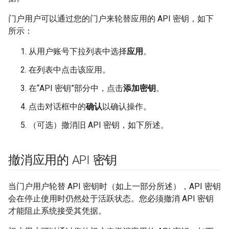
门户用户可以通过您的门户来轮替应用的 API 密钥，如下
所示：
从用户账号下拉列表中选择
应用
。
在列表中点击该应用。
在“API 密钥”部分中，点击
添加密钥
。
点击对话框中的
确认
以确认操作。
（可选）撤消旧 API 密钥，如下所述。
撤消应用的 API 密钥
当门户用户轮替 API 密钥时（如上一部分所述），API 密钥
会在停止使用时仍然处于活跃状态。您必须撤消 API 密钥
才能阻止系统接受其凭据。