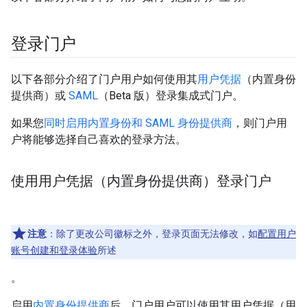
登录门户
以下各部分介绍了门户用户如何使用其
用户凭据
（内置身份
提供商）或
SAML
（Beta 版）登录集成式门户。
如果您
同时启用内置身份和 SAML 身份提供商
，则门户用
户将能够选择自己喜欢的登录方法。
使用用户凭据（内置身份提供商）登录门户
注意
：除了更改公司徽标之外，登录页面无法修改，如
配置用户
账号创建和登录体验
所述
。
启用
内置身份提供商
后，门户用户可以使用其用户凭据（用