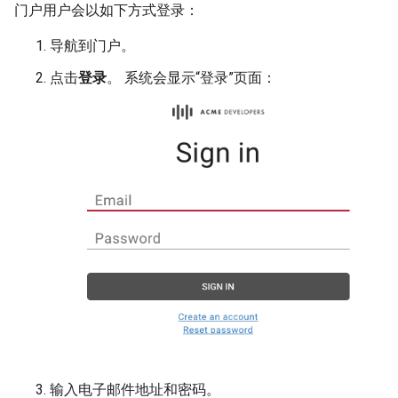
门户用户会以如下方式登录：
导航到门户。
点击
登录
。 系统会显示“登录”页面：
输入电子邮件地址和密码。