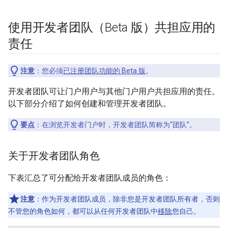
使用开发者团队（Beta 版）共担应用的
责任
注意
：您必须
已注册团队功能的 Beta 版
。
开发者团队可让门户用户与其他门户用户共担应用的责任。
以下部分介绍了如何创建和管理开发者团队。
要点
：在浏览开发者门户时，开发者团队简称为“团队”。
关于开发者团队角色
下表汇总了可分配给开发者团队成员的角色：
注意
：作为开发者团队成员，除非您是开发者团队所有者，否则
不管您的角色如何，都可以从任何开发者团队中
移除
您自己。