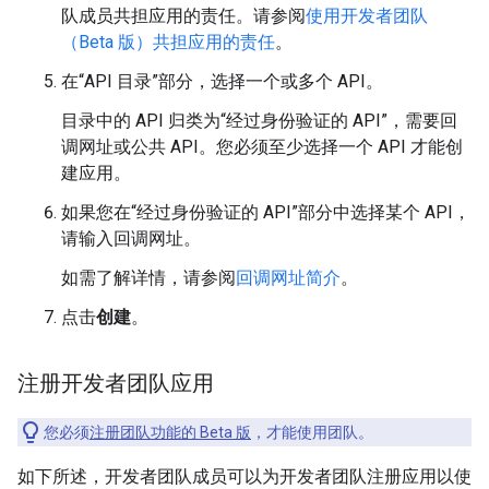
队成员共担应用的责任。请参阅
使用开发者团队
（Beta 版）共担应用的责任
。
在“API 目录”部分，选择一个或多个 API。
目录中的 API 归类为“经过身份验证的 API”，需要回
调网址或公共 API。您必须至少选择一个 API 才能创
建应用。
如果您在“经过身份验证的 API”部分中选择某个 API，
请输入回调网址。
如需了解详情，请参阅
回调网址简介
。
点击
创建
。
注册开发者团队应用
您必须
注册团队功能的 Beta 版
，才能使用团队。
如下所述，开发者团队成员可以为开发者团队注册应用以使