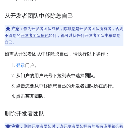
从开发者团队中移除您自己
注意
：作为开发者团队成员，除非您是开发者团队所有者，否则
不管您的
开发者团队角色
如何，都可以从任何开发者团队中移除您
自己。
如需从开发者团队中移除您自己，请执行以下操作：
登录
门户。
从门户的用户账号下拉列表中选择
团队
。
点击您要从中移除您自己的开发者团队所在的行。
点击
离开团队
。
删除开发者团队
注意
：删除开发者团队时，该开发者团队拥有的所有应用都会被