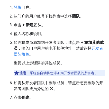
登录
门户。
从门户的用户账号下拉列表中选择
团队
。
点击
+ 新建团队
。
输入名称和说明。
如需将成员添加到开发者团队，请点击
+ 添加其他成
员
，输入门户用户的电子邮件地址，然后选择
开发者
团队角色
。
重复以上步骤添加其他成员。
注意
：系统会自动将您添加为开发者团队的所有者。
如需从开发者团队中删除成员，请点击您要删除的开
发者团队成员旁边的
。
点击
创建
。