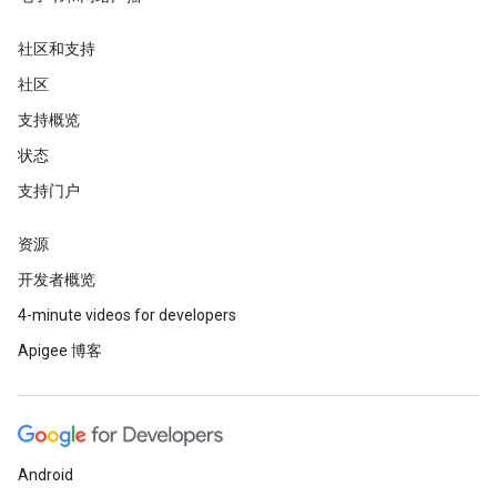
社区和支持
社区
支持概览
状态
支持门户
资源
开发者概览
4-minute videos for developers
Apigee 博客
Android