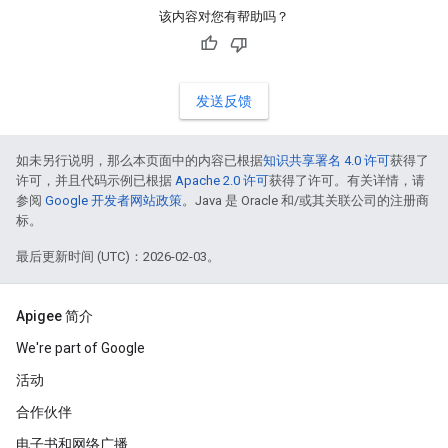
该内容对您有帮助吗？
发送反馈
如未另行说明，那么本页面中的内容已根据
知识共享署名 4.0 许可
获得了
许可，并且代码示例已根据
Apache 2.0 许可
获得了许可。有关详情，请
参阅
Google 开发者网站政策
。Java 是 Oracle 和/或其关联公司的注册商
标。
最后更新时间 (UTC)：2026-02-03。
Apigee 简介
We're part of Google
活动
合作伙伴
电子书和网络广播