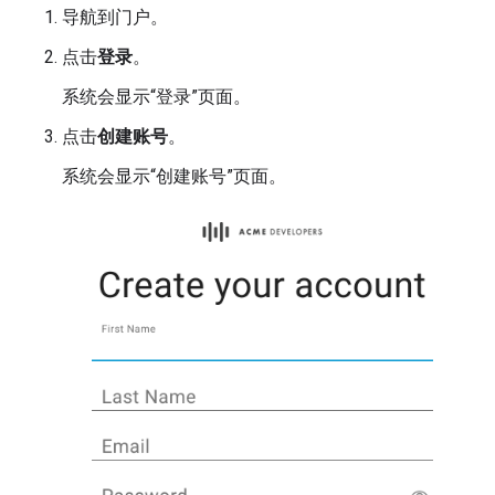
导航到门户。
点击
登录
。
系统会显示“登录”页面。
点击
创建账号
。
系统会显示“创建账号”页面。