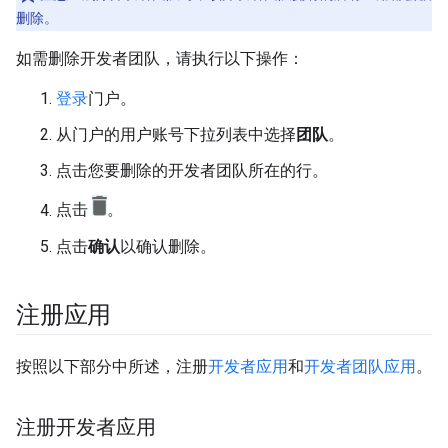
删除。
如需删除开发者团队，请执行以下操作：
登录
门户。
从门户的用户账号下拉列表中选择
团队
。
点击您要删除的开发者团队所在的行。
点击
。
点击
确认
以确认删除。
注册应用
按照以下部分中所述，注册
开发者应用
和
开发者团队应用
。
注册开发者应用