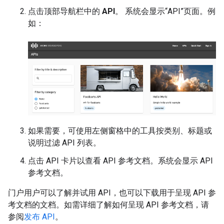
点击顶部导航栏中的
API
。 系统会显示“API”页面。例
如：
如果需要，可使用左侧窗格中的工具按类别、标题或
说明过滤 API 列表。
点击 API 卡片以查看 API 参考文档。系统会显示 API
参考文档。
门户用户可以了解并试用 API，也可以下载用于呈现 API 参
考文档的文档。如需详细了解如何呈现 API 参考文档，请
参阅
发布 API
。