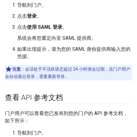
导航到门户。
点击
登录
。
点击
使用 SAML 登录
。
系统会将您重定向至 SAML 提供商。
如果出现提示，请为您的 SAML 身份提供商输入您的
凭据。
注意
：会话处于不活跃状态超过 24 小时便会过期，且门户用户
会自动退出登录，需要重新登录。
查看 API 参考文档
门户用户可以查看您已发布到您的门户的 API 参考文档，
如下所示：
导航到门户。