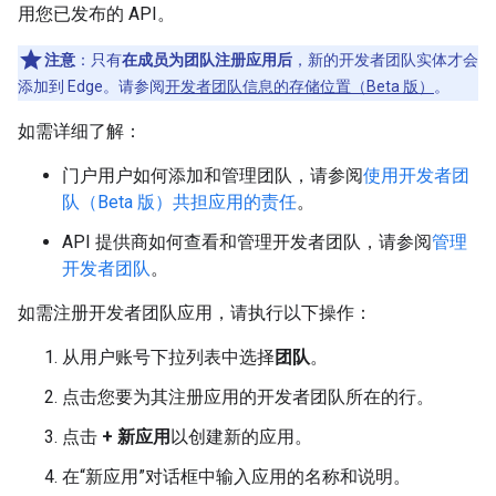
用您已发布的 API。
注意
：只有
在成员为团队注册应用后
，新的开发者团队实体才会
添加到 Edge。请参阅
开发者团队信息的存储位置（Beta 版）
。
如需详细了解：
门户用户如何添加和管理团队，请参阅
使用开发者团
队（Beta 版）共担应用的责任
。
API 提供商如何查看和管理开发者团队，请参阅
管理
开发者团队
。
如需注册开发者团队应用，请执行以下操作：
从用户账号下拉列表中选择
团队
。
点击您要为其注册应用的开发者团队所在的行。
点击
+ 新应用
以创建新的应用。
在“新应用”对话框中输入应用的名称和说明。