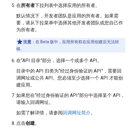
在
所有者
下拉列表中选择应用的所有者。
默认情况下，开发者团队是应用的所有者。如果需
要，请从下拉菜单中选择其他开发者团队或您自己作
为所有者。
注意
：在 Beta 版中，应用所有权在应用创建后无法转
移。
在“API 目录”部分，选择一个或多个 API。
目录中的 API 归类为“经过身份验证的 API”，需要回
调网址或公共 API。您必须至少选择一个 API 才能创
建应用。
如果您在“经过身份验证的 API”部分中选择某个 API，
请输入回调网址。
如需了解详情，请参阅
回调网址简介
。
点击
创建
。