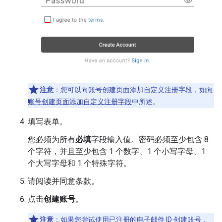
注意
：您可以向账号创建页面添加自定义注册字段，如
向
账号创建页面添加自定义注册字段
中所述。
填写表单。
您必须为所有
必填
字段输入值。密码必须至少包含 8
个字符，并且至少包含 1 个数字、1 个小写字母、1
个大写字母和 1 个特殊字符。
请阅读并同意条款。
点击
创建账号
。
注意
：如果您尝试使用已注册的电子邮件 ID 创建账号，