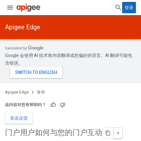
登录
Apigee Edge
Google 会使用 AI 技术将内容翻译成您偏好的语言。AI 翻译可能包
含错误。
Apigee Edge
发布
该内容对您有帮助吗？
发送反馈
门户用户如何与您的门户互动