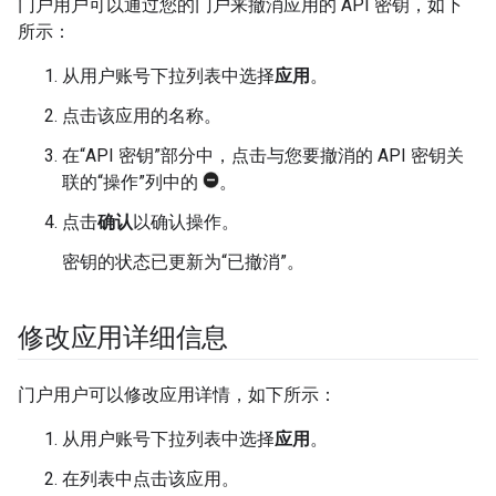
门户用户可以通过您的门户来撤消应用的 API 密钥，如下
所示：
从用户账号下拉列表中选择
应用
。
点击该应用的名称。
在“API 密钥”部分中，点击与您要撤消的 API 密钥关
联的“操作”列中的
。
点击
确认
以确认操作。
密钥的状态已更新为“已撤消”。
修改应用详细信息
门户用户可以修改应用详情，如下所示：
从用户账号下拉列表中选择
应用
。
在列表中点击该应用。