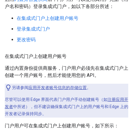
户名和密码）登录集成式门户，如以下各部分所述：
在集成式门户上创建用户账号
登录集成式门户
更改密码
在集成式门户上创建用户账号
通过内置身份提供商服务，门户用户必须先在集成式门户上
创建一个用户账号，然后才能使用您的 API。
另请参阅
应用开发者账号信息的存储位置
。
尽管可以使用 Edge 界面代表门户用户手动创建账号（如
注册应用开
发者
中所述），但不建议确保集成式门户上的用户账号和 Edge 上的
开发者记录保持同步。
门户用户可在集成式门户上创建用户账号，如下所示：