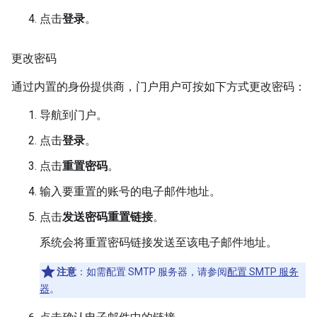
点击
登录
。
更改密码
通过内置的身份提供商，门户用户可按如下方式更改密码：
导航到门户。
点击
登录
。
点击
重置密码
。
输入要重置的账号的电子邮件地址。
点击
发送密码重置链接
。
系统会将重置密码链接发送至该电子邮件地址。
注意
：如需配置 SMTP 服务器，请参阅
配置 SMTP 服务
器
。