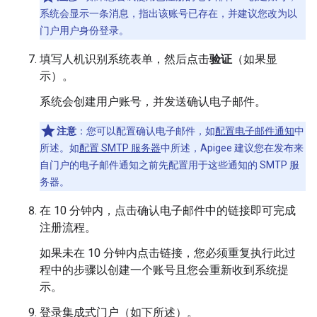
系统会显示一条消息，指出该账号已存在，并建议您改为以
门户用户身份登录。
填写人机识别系统表单，然后点击
验证
（如果显
示）。
系统会创建用户账号，并发送确认电子邮件。
注意
：您可以配置确认电子邮件，如
配置电子邮件通知
中
所述。如
配置 SMTP 服务器
中所述，Apigee 建议您在发布来
自门户的电子邮件通知之前先配置用于这些通知的 SMTP 服
务器。
在 10 分钟内，点击确认电子邮件中的链接即可完成
注册流程。
如果未在 10 分钟内点击链接，您必须重复执行此过
程中的步骤以创建一个账号且您会重新收到系统提
示。
登录集成式门户（如下所述）。