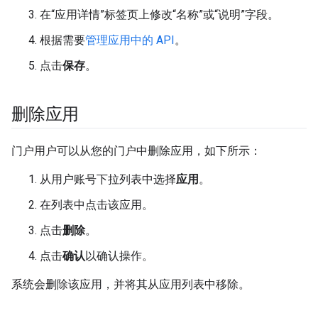
在“应用详情”标签页上修改“名称”或“说明”字段。
根据需要
管理应用中的 API
。
点击
保存
。
删除应用
门户用户可以从您的门户中删除应用，如下所示：
从用户账号下拉列表中选择
应用
。
在列表中点击该应用。
点击
删除
。
点击
确认
以确认操作。
系统会删除该应用，并将其从应用列表中移除。