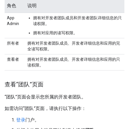
角色
说明
App
拥有对开发者团队成员和开发者团队详细信息的只
Admin
读权限。
拥有对应用的读写权限。
所有者
拥有对开发者团队成员、开发者详细信息和应用的完
全读写权限。
查看者
拥有对开发者团队成员、开发者详细信息和应用的只
读权限。
查看“团队”页面
“团队”页面会显示您所属的开发者团队。
如需访问“团队”页面，请执行以下操作：
登录
门户。