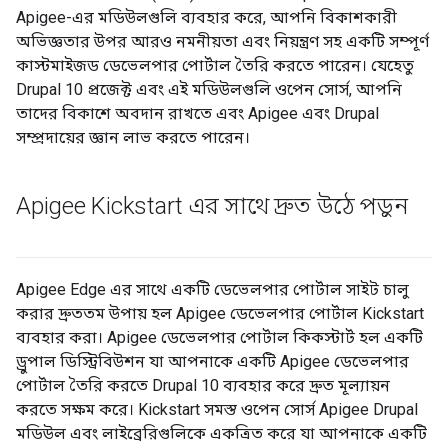
Apigee-এর মডিউলগুলি ব্যবহার করে, আপনি বিকাশকারী
অভিজ্ঞতার উপর আরও নমনীয়তা এবং নিয়ন্ত্রণ সহ একটি সম্পূর্ণ
কাস্টমাইজড ডেভেলপার পোর্টাল তৈরি করতে পারেন। যেহেতু
Drupal 10 প্রজেক্ট এবং এই মডিউলগুলি ওপেন সোর্স, আপনি
তাদের বিকাশে অবদান রাখতে এবং Apigee এবং Drupal
সম্প্রদায়ের জ্ঞান লাভ করতে পারেন।
Apigee Kickstart এর সাথে দ্রুত উঠে পড়ুন
Apigee Edge এর সাথে একটি ডেভেলপার পোর্টাল সাইট চালু
করার দ্রুততম উপায় হল Apigee ডেভেলপার পোর্টাল Kickstart
ব্যবহার করা। Apigee ডেভেলপার পোর্টাল কিকস্টার্ট হল একটি
ড্রুপাল ডিস্ট্রিবিউশন যা আপনাকে একটি Apigee ডেভেলপার
পোর্টাল তৈরি করতে Drupal 10 ব্যবহার করে দ্রুত মূল্যায়ন
করতে সক্ষম করে। Kickstart সমস্ত ওপেন সোর্স Apigee Drupal
মডিউল এবং লাইব্রেরিগুলিকে একত্রিত করে যা আপনাকে একটি