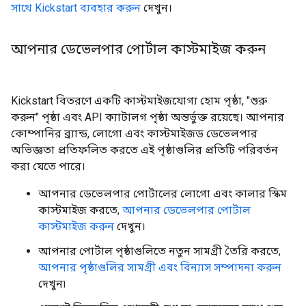
সাথে Kickstart ব্যবহার করুন
দেখুন।
আপনার ডেভেলপার পোর্টাল কাস্টমাইজ করুন
Kickstart বিতরণে একটি কাস্টমাইজযোগ্য হোম পৃষ্ঠা, "শুরু
করুন" পৃষ্ঠা এবং API ক্যাটালগ পৃষ্ঠা অন্তর্ভুক্ত রয়েছে। আপনার
কোম্পানির ব্র্যান্ড, লোগো এবং কাস্টমাইজড ডেভেলপার
অভিজ্ঞতা প্রতিফলিত করতে এই পৃষ্ঠাগুলির প্রতিটি পরিবর্তন
করা যেতে পারে।
আপনার ডেভেলপার পোর্টালের লোগো এবং কালার স্কিম
কাস্টমাইজ করতে,
আপনার ডেভেলপার পোর্টাল
কাস্টমাইজ করুন
দেখুন।
আপনার পোর্টাল পৃষ্ঠাগুলিতে নতুন সামগ্রী তৈরি করতে,
আপনার পৃষ্ঠাগুলির সামগ্রী এবং বিন্যাস সম্পাদনা করুন
দেখুন৷