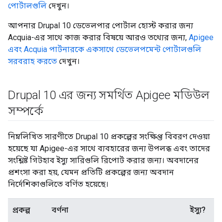
পোর্টালগুলি
দেখুন।
আপনার Drupal 10 ডেভেলপার পোর্টাল হোস্ট করার জন্য
Acquia-এর সাথে কাজ করার বিষয়ে আরও তথ্যের জন্য,
Apigee
এবং Acquia পার্টনারকে একসাথে ডেভেলপমেন্ট পোর্টালগুলি
সরবরাহ করতে
দেখুন।
Drupal 10 এর জন্য সমর্থিত Apigee মডিউল
সম্পর্কে
নিম্নলিখিত সারণীতে Drupal 10 প্রকল্পের সংক্ষিপ্ত বিবরণ দেওয়া
হয়েছে যা Apigee-এর সাথে ব্যবহারের জন্য উপলব্ধ এবং তাদের
সংশ্লিষ্ট গিটহাব ইস্যু সারিগুলি রিপোর্ট করার জন্য। অবদানের
প্রশংসা করা হয়, যেমন প্রতিটি প্রকল্পের জন্য অবদান
নির্দেশিকাগুলিতে বর্ণিত হয়েছে।
প্রকল্প
বর্ণনা
ইস্যু?