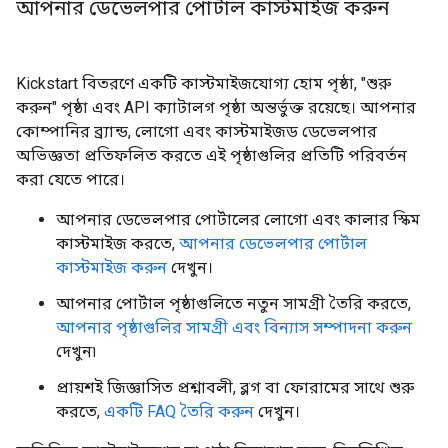
আপনার ডেভেলপার পোর্টাল কাস্টমাইজ করুন
Kickstart বিতরণে একটি কাস্টমাইজযোগ্য হোম পৃষ্ঠা, "শুরু
করুন" পৃষ্ঠা এবং API ক্যাটালগ পৃষ্ঠা অন্তর্ভুক্ত রয়েছে। আপনার
কোম্পানির ব্র্যান্ড, লোগো এবং কাস্টমাইজড ডেভেলপার
অভিজ্ঞতা প্রতিফলিত করতে এই পৃষ্ঠাগুলির প্রতিটি পরিবর্তন
করা যেতে পারে।
আপনার ডেভেলপার পোর্টালের লোগো এবং কালার স্কিম
কাস্টমাইজ করতে,
আপনার ডেভেলপার পোর্টাল
কাস্টমাইজ করুন
দেখুন।
আপনার পোর্টাল পৃষ্ঠাগুলিতে নতুন সামগ্রী তৈরি করতে,
আপনার পৃষ্ঠাগুলির সামগ্রী এবং বিন্যাস সম্পাদনা করুন
দেখুন৷
প্রায়শই জিজ্ঞাসিত প্রশ্নাবলী, ব্লগ বা ফোরামের সাথে শুরু
করতে,
একটি FAQ তৈরি করুন
দেখুন।