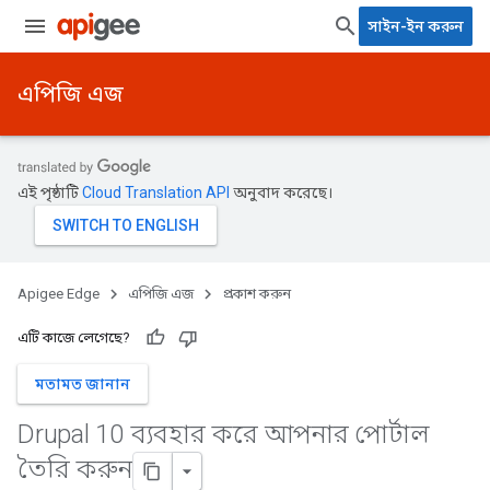
সাইন-ইন করুন
এপিজি এজ
এই পৃষ্ঠাটি
Cloud Translation API
অনুবাদ করেছে।
Apigee Edge
এপিজি এজ
প্রকাশ করুন
এটি কাজে লেগেছে?
মতামত জানান
Drupal 10 ব্যবহার করে আপনার পোর্টাল
তৈরি করুন