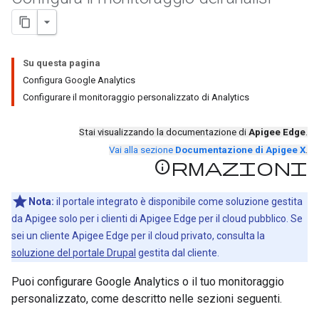
Su questa pagina
Configura Google Analytics
Configurare il monitoraggio personalizzato di Analytics
Stai visualizzando la documentazione di
Apigee Edge
.
Vai alla sezione
Documentazione di Apigee X
.
Informazioni
Nota:
il portale integrato è disponibile come soluzione gestita
da Apigee solo per i clienti di Apigee Edge per il cloud pubblico. Se
sei un cliente Apigee Edge per il cloud privato, consulta la
soluzione del portale Drupal
gestita dal cliente.
Puoi configurare Google Analytics o il tuo monitoraggio
personalizzato, come descritto nelle sezioni seguenti.