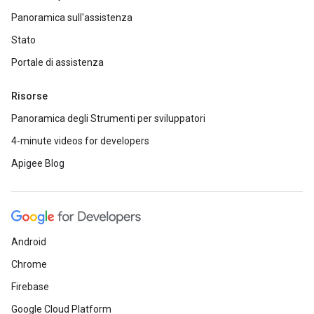
Panoramica sull'assistenza
Stato
Portale di assistenza
Risorse
Panoramica degli Strumenti per sviluppatori
4-minute videos for developers
Apigee Blog
Android
Chrome
Firebase
Google Cloud Platform