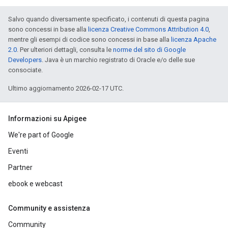
Salvo quando diversamente specificato, i contenuti di questa pagina
sono concessi in base alla
licenza Creative Commons Attribution 4.0
,
mentre gli esempi di codice sono concessi in base alla
licenza Apache
2.0
. Per ulteriori dettagli, consulta le
norme del sito di Google
Developers
. Java è un marchio registrato di Oracle e/o delle sue
consociate.
Ultimo aggiornamento 2026-02-17 UTC.
Informazioni su Apigee
We're part of Google
Eventi
Partner
ebook e webcast
Community e assistenza
Community