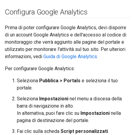
Configura Google Analytics
Prima di poter configurare Google Analytics, devi disporre
di un account Google Analytics e dell'accesso al codice di
monitoraggio che verrà aggiunto alle pagine del portale e
utilizzato per monitorare l'attività sul tuo sito. Per ulteriori
informazioni, vedi
Guida di Google Analytics
.
Per configurare Google Analytics:
Seleziona
Pubblica > Portals
e seleziona il tuo
portale.
Seleziona
Impostazioni
nel menu a discesa della
barra di navigazione in alto.
In alternativa, puoi fare clic su
Impostazioni
nella
pagina di destinazione del portale.
Fai clic sulla scheda
Script personalizzati
.