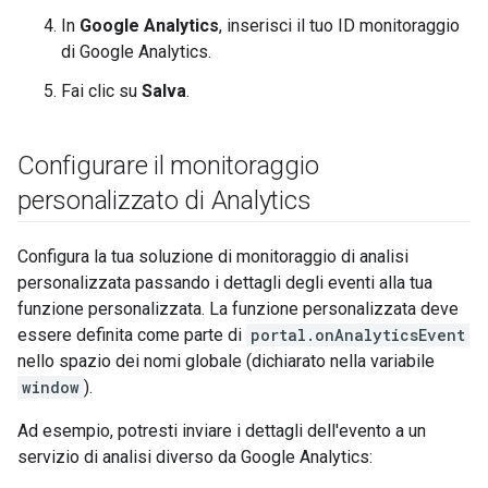
In
Google Analytics
, inserisci il tuo ID monitoraggio
di Google Analytics.
Fai clic su
Salva
.
Configurare il monitoraggio
personalizzato di Analytics
Configura la tua soluzione di monitoraggio di analisi
personalizzata passando i dettagli degli eventi alla tua
funzione personalizzata. La funzione personalizzata deve
essere definita come parte di
portal.onAnalyticsEvent
nello spazio dei nomi globale (dichiarato nella variabile
window
).
Ad esempio, potresti inviare i dettagli dell'evento a un
servizio di analisi diverso da Google Analytics: