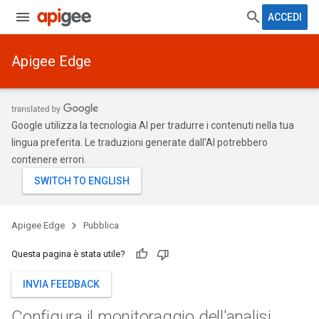
ACCEDI
Apigee Edge
Google utilizza la tecnologia AI per tradurre i contenuti nella tua
lingua preferita. Le traduzioni generate dall'AI potrebbero
contenere errori.
Apigee Edge
Pubblica
Questa pagina è stata utile?
INVIA FEEDBACK
Configura il monitoraggio dell'analisi