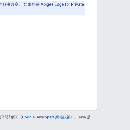
解決方案。 如果您是 Apigee Edge for Private
詳情請參閱《
Google Developers 網站政策
》。Java 是