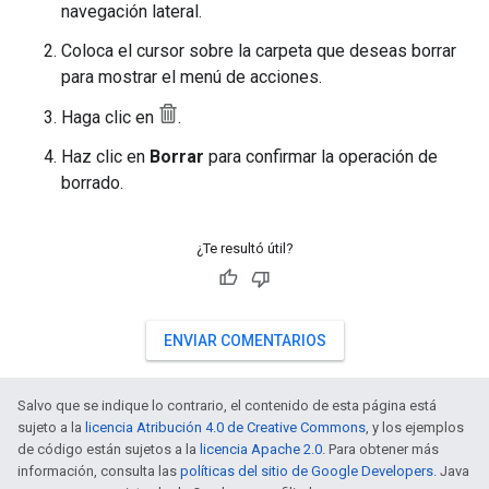
navegación lateral.
Coloca el cursor sobre la carpeta que deseas borrar
para mostrar el menú de acciones.
Haga clic en
.
Haz clic en
Borrar
para confirmar la operación de
borrado.
¿Te resultó útil?
ENVIAR COMENTARIOS
Salvo que se indique lo contrario, el contenido de esta página está
sujeto a la
licencia Atribución 4.0 de Creative Commons
, y los ejemplos
de código están sujetos a la
licencia Apache 2.0
. Para obtener más
información, consulta las
políticas del sitio de Google Developers
. Java