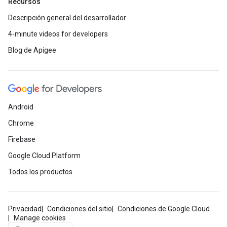
Recursos
Descripción general del desarrollador
4-minute videos for developers
Blog de Apigee
Android
Chrome
Firebase
Google Cloud Platform
Todos los productos
Privacidad
Condiciones del sitio
Condiciones de Google Cloud
Manage cookies