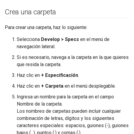
Crea una carpeta
Para crear una carpeta, haz lo siguiente:
Selecciona
Develop > Specs
en el menú de
navegación lateral.
Si es necesario, navega a la carpeta en la que quieres
que resida la carpeta.
Haz clic en
+ Especificación
.
Haz clic en
+ Carpeta
en el menú desplegable.
Ingresa un nombre para la carpeta en el campo
Nombre de la carpeta.
Los nombres de carpetas pueden incluir cualquier
combinación de letras, dígitos y los siguientes
caracteres especiales: espacios, guiones (-), guiones
bajos (_), puntos (.) y comas (,).