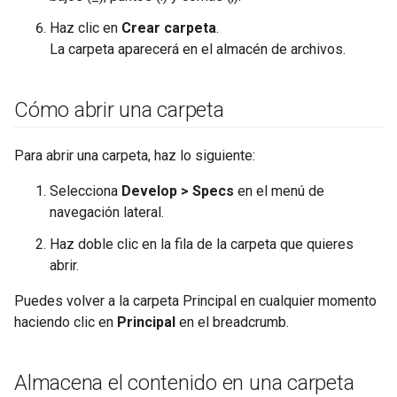
Haz clic en
Crear carpeta
.
La carpeta aparecerá en el almacén de archivos.
Cómo abrir una carpeta
Para abrir una carpeta, haz lo siguiente:
Selecciona
Develop > Specs
en el menú de
navegación lateral.
Haz doble clic en la fila de la carpeta que quieres
abrir.
Puedes volver a la carpeta Principal en cualquier momento
haciendo clic en
Principal
en el breadcrumb.
Almacena el contenido en una carpeta