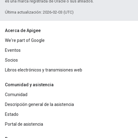
es una marca registrada de Oracle o sus afiliados.
Última actualización: 2026-02-03 (UTC)
Acerca de Apigee
We're part of Google
Eventos
Socios
Libros electrónicos y transmisiones web
Comunidad y asistencia
Comunidad
Descripción general de la asistencia
Estado
Portal de asistencia