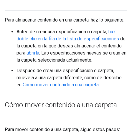
Para almacenar contenido en una carpeta, haz lo siguiente:
Antes de crear una especificación o carpeta,
haz
doble clic en la fila de la lista de especificaciones
de
la carpeta en la que deseas almacenar el contenido
para
abrirla
. Las especificaciones nuevas se crean en
la carpeta seleccionada actualmente.
Después de crear una especificación o carpeta,
muévela a una carpeta diferente, como se describe
en
Cómo mover contenido a una carpeta
.
Cómo mover contenido a una carpeta
Para mover contenido a una carpeta, sigue estos pasos: