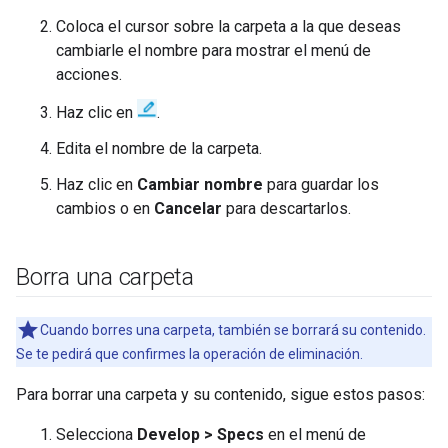
Coloca el cursor sobre la carpeta a la que deseas
cambiarle el nombre para mostrar el menú de
acciones.
Haz clic en
.
Edita el nombre de la carpeta.
Haz clic en
Cambiar nombre
para guardar los
cambios o en
Cancelar
para descartarlos.
Borra una carpeta
Cuando borres una carpeta, también se borrará su contenido.
Se te pedirá que confirmes la operación de eliminación.
Para borrar una carpeta y su contenido, sigue estos pasos:
Selecciona
Develop > Specs
en el menú de