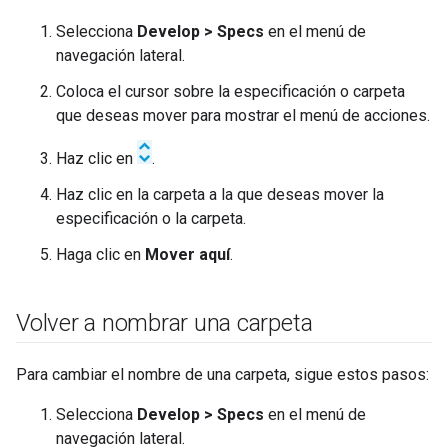
Selecciona
Develop > Specs
en el menú de
navegación lateral.
Coloca el cursor sobre la especificación o carpeta
que deseas mover para mostrar el menú de acciones.
Haz clic en
.
Haz clic en la carpeta a la que deseas mover la
especificación o la carpeta.
Haga clic en
Mover aquí
.
Volver a nombrar una carpeta
Para cambiar el nombre de una carpeta, sigue estos pasos:
Selecciona
Develop > Specs
en el menú de
navegación lateral.