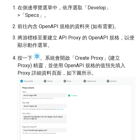
在側邊導覽選單中，依序選取「Develop」
>「Specs」
。
前往內含 OpenAPI 規格的資料夾 (如有需要)。
將游標移至要建立 API Proxy 的 OpenAPI 規格，以便
顯示動作選單。
按一下
。系統會開啟「Create Proxy」(建立
Proxy) 精靈，並使用 OpenAPI 規格的值預先填入
Proxy 詳細資料頁面，如下圖所示。