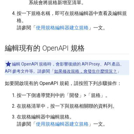
系統會將規格新增至清單。
按一下規格名稱，即可在規格編輯器中查看及編輯規
格。
請參閱「
使用規格編輯器建立規格
」一文。
編輯現有的 Open
API 規格
編輯 OpenAPI 規格時，會影響後續的 API Proxy、API 產品、
API 參考文件等。請參閱「
如果修改規格，會發生什麼情況？
」
如要開啟現有的 OpenAPI 規範，請按照下列步驟操作：
按一下側邊導覽列中的「開發」>「規格」
。
在規格清單中，按一下與規格相關聯的資料列。
在規格編輯器中編輯規格。
請參閱「
使用規格編輯器建立規格
」一文。