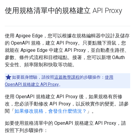
使用規格清單中的規格建立 API Proxy
使用 Apigee Edge，您可以根據在規格編輯器中設計及儲存
的 OpenAPI 規格，建立 API Proxy。只要點幾下滑鼠，您
就能在 Apigee Edge 中建立 API Proxy，並自動產生路徑、
參數、條件式流程和目標端點。接著，您可以新增 OAuth
安全性、頻率限制和快取等功能。
如要親身體驗，請按照
這篇教學課程
的步驟操作：
使用
OpenAPI 規格建立 API Proxy
。
使用 OpenAPI 規格建立 API Proxy 後，如果規格有所修
改，您必須手動修改 API Proxy，以反映實作的變更。請參
閱「
如果修改規格，會發生什麼情況？
」。
如要使用規格清單中的 OpenAPI 規格建立 API Proxy，請
按照下列步驟操作：