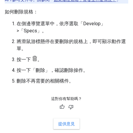
如何刪除規格：
在側邊導覽選單中，依序選取「Develop」
>「Specs」
。
將滑鼠游標懸停在要刪除的規格上，即可顯示動作選
單。
按一下
。
按一下「刪除」
，確認刪除操作。
刪除不再需要的相關構件。
這對你有幫助嗎？
提供意見