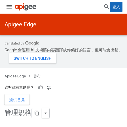
登入
Apigee Edge
Google 會運用 AI 技術將內容翻譯成你偏好的語言，但可能會出錯。
Apigee Edge
發布
這對你有幫助嗎？
提供意見
管理規格