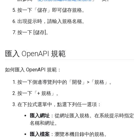
按一下「儲存」
即可儲存規格。
出現提示時，請輸入規格名稱。
按一下 [儲存]
。
匯入 Open
API 規範
如何匯入 OpenAPI 規範：
按一下側邊導覽列中的「開發」>「規格」
。
按一下「+ 規格」
。
在下拉式選單中，點選下列任一選項：
匯入網址
：從網址匯入規格。在系統提示時指定
名稱和網址。
匯入檔案
：瀏覽本機目錄中的規格。