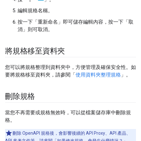
編輯規格名稱。
按一下「重新命名」
即可儲存編輯內容，按一下「取
消」
則可取消。
將規格移至資料夾
您可以將規格整理到資料夾中，方便管理及確保安全性。如
要將規格移至資料夾，請參閱「
使用資料夾整理規格
」。
刪除規格
當您不再需要或規格無效時，可以從檔案儲存庫中刪除規
格。
刪除 OpenAPI 規格後，會影響後續的 API Proxy、API 產品、
API 參考文件等。請參閱「
如果修改規格，會發生什麼情況？
」