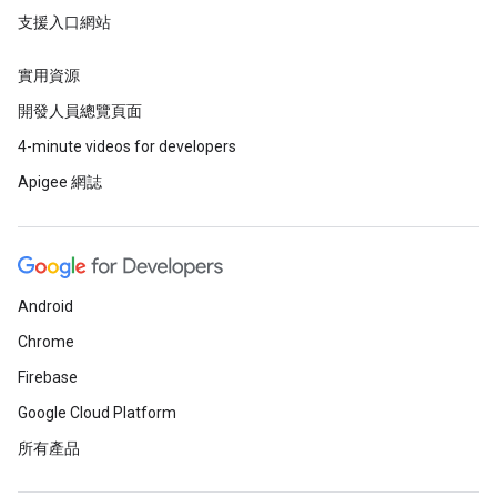
支援入口網站
實用資源
開發人員總覽頁面
4-minute videos for developers
Apigee 網誌
Android
Chrome
Firebase
Google Cloud Platform
所有產品