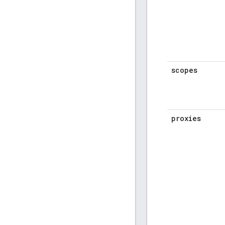
scopes
proxies