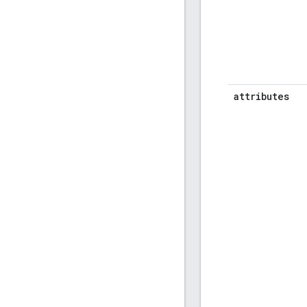
attributes