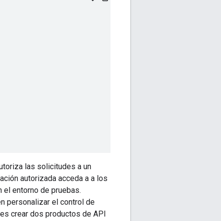
toriza las solicitudes a un
ación autorizada acceda a a los
n el entorno de pruebas.
 personalizar el control de
des crear dos productos de API