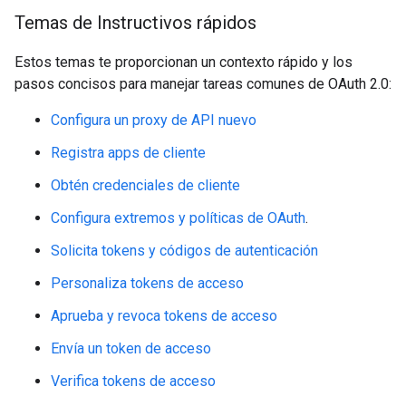
Temas de Instructivos rápidos
Estos temas te proporcionan un contexto rápido y los
pasos concisos para manejar tareas comunes de OAuth 2.0:
Configura un proxy de API nuevo
Registra apps de cliente
Obtén credenciales de cliente
Configura extremos y políticas de OAuth
.
Solicita tokens y códigos de autenticación
Personaliza tokens de acceso
Aprueba y revoca tokens de acceso
Envía un token de acceso
Verifica tokens de acceso