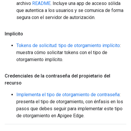
archivo
README
. Incluye una app de acceso sólida
que autentica a los usuarios y se comunica de forma
segura con el servidor de autorización.
Implícito
Tokens de solicitud: tipo de otorgamiento implícito
:
muestra cómo solicitar tokens con el tipo de
otorgamiento implícito.
Credenciales de la contraseña del propietario del
recurso
Implementa el tipo de otorgamiento de contraseña
:
presenta el tipo de otorgamiento, con énfasis en los
pasos que debes seguir para implementar este tipo
de otorgamiento en Apigee Edge.