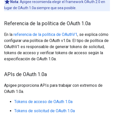
Nota
: Apigee recomienda elegir el framework OAuth 2.0 en
lugar de OAuth 1.0a siempre que sea posible.
Referencia de la política de OAuth 1
.
0a
En la
referencia de la política de OAuthV1
, se explica cómo
configurar una política de OAuth v1.0a. El tipo de política de
OAuthV1 es responsable de generar tokens de solicitud,
tokens de acceso y verificar tokens de acceso según la
especificación de OAuth 1.0a.
APIs de OAuth 1
.
0a
Apigee proporciona APIs para trabajar con extremos de
OAuth 1.0a.
Tokens de acceso de OAuth 1.0a
Tokens de solicitud de OAuth 1.0a