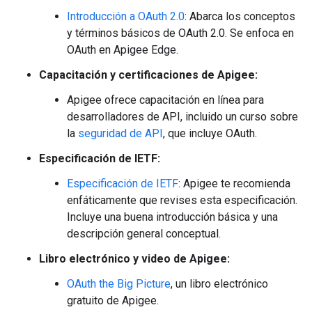
Introducción a OAuth 2.0
: Abarca los conceptos
y términos básicos de OAuth 2.0. Se enfoca en
OAuth en Apigee Edge.
Capacitación y certificaciones de Apigee:
Apigee ofrece capacitación en línea para
desarrolladores de API, incluido un curso sobre
la
seguridad de API
, que incluye OAuth.
Especificación de IETF:
Especificación de IETF
: Apigee te recomienda
enfáticamente que revises esta especificación.
Incluye una buena introducción básica y una
descripción general conceptual.
Libro electrónico y video de Apigee:
OAuth the Big Picture
, un libro electrónico
gratuito de Apigee.