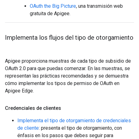
OAuth the Big Picture
, una transmisión web
gratuita de Apigee.
Implementa los flujos del tipo de otorgamiento
Apigee proporciona muestras de cada tipo de subsidio de
OAuth 2.0 para que puedas comenzar. En las muestras, se
representan las prácticas recomendadas y se demuestra
cómo implementar los tipos de permiso de OAuth en
Apigee Edge.
Credenciales de clientes
Implementa el tipo de otorgamiento de credenciales
de cliente
: presenta el tipo de otorgamiento, con
énfasis en los pasos que debes seguir para