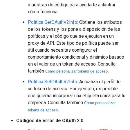
muestras de código para ayudarte a ilustrar
cómo funciona.
Política GetOAuthV2Info
: Obtiene los atributos
de los tokens y los pone a disposición de las
políticas y el código que se ejecutan en un
proxy de API. Este tipo de política puede ser
útil cuando necesitas configurar el
comportamiento condicional y dinámico basado
en el valor de un token de acceso. Consulta
también
Cómo personalizar tokens de acceso
.
Política SetOAuthV2Info
: Actualiza el perfil de
un token de acceso. Por ejemplo, es posible
que quieras incorporar una etiqueta única para tu
empresa. Consulta también
Cómo personalizar
tokens de acceso
.
Códigos de error de OAuth 2.0