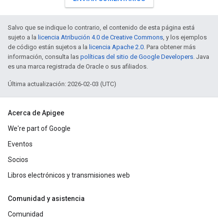
Salvo que se indique lo contrario, el contenido de esta página está
sujeto a la
licencia Atribución 4.0 de Creative Commons
, y los ejemplos
de código están sujetos a la
licencia Apache 2.0
. Para obtener más
información, consulta las
políticas del sitio de Google Developers
. Java
es una marca registrada de Oracle o sus afiliados.
Última actualización: 2026-02-03 (UTC)
Acerca de Apigee
We're part of Google
Eventos
Socios
Libros electrónicos y transmisiones web
Comunidad y asistencia
Comunidad