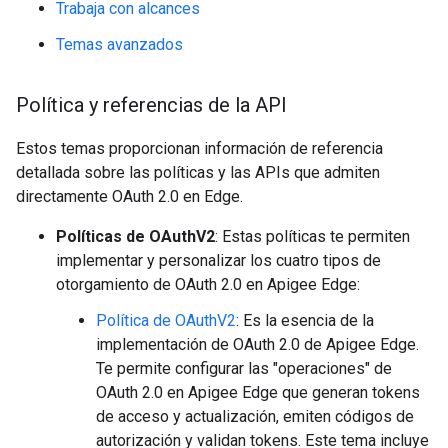
Trabaja con alcances
Temas avanzados
Política y referencias de la API
Estos temas proporcionan información de referencia
detallada sobre las políticas y las APIs que admiten
directamente OAuth 2.0 en Edge.
Políticas de OAuthV2
: Estas políticas te permiten
implementar y personalizar los cuatro tipos de
otorgamiento de OAuth 2.0 en Apigee Edge:
Política de OAuthV2
: Es la esencia de la
implementación de OAuth 2.0 de Apigee Edge.
Te permite configurar las "operaciones" de
OAuth 2.0 en Apigee Edge que generan tokens
de acceso y actualización, emiten códigos de
autorización y validan tokens. Este tema incluye