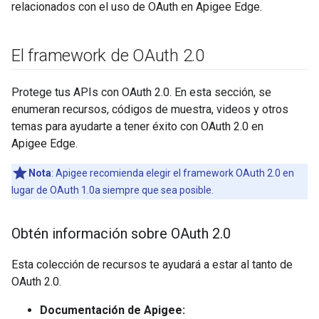
relacionados con el uso de OAuth en Apigee Edge.
El framework de OAuth 2
.
0
Protege tus APIs con OAuth 2.0. En esta sección, se
enumeran recursos, códigos de muestra, videos y otros
temas para ayudarte a tener éxito con OAuth 2.0 en
Apigee Edge.
Nota
: Apigee recomienda elegir el framework OAuth 2.0 en
lugar de OAuth 1.0a siempre que sea posible.
Obtén información sobre OAuth 2
.
0
Esta colección de recursos te ayudará a estar al tanto de
OAuth 2.0.
Documentación de Apigee: