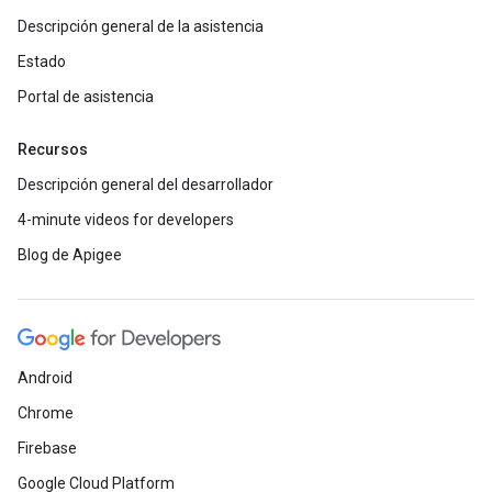
Descripción general de la asistencia
Estado
Portal de asistencia
Recursos
Descripción general del desarrollador
4-minute videos for developers
Blog de Apigee
Android
Chrome
Firebase
Google Cloud Platform