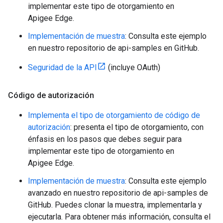
implementar este tipo de otorgamiento en
Apigee Edge.
Implementación de muestra
: Consulta este ejemplo
en nuestro repositorio de api-samples en GitHub.
Seguridad de la API
(incluye OAuth)
Código de autorización
Implementa el tipo de otorgamiento de código de
autorización
: presenta el tipo de otorgamiento, con
énfasis en los pasos que debes seguir para
implementar este tipo de otorgamiento en
Apigee Edge.
Implementación de muestra
: Consulta este ejemplo
avanzado en nuestro repositorio de api-samples de
GitHub. Puedes clonar la muestra, implementarla y
ejecutarla. Para obtener más información, consulta el