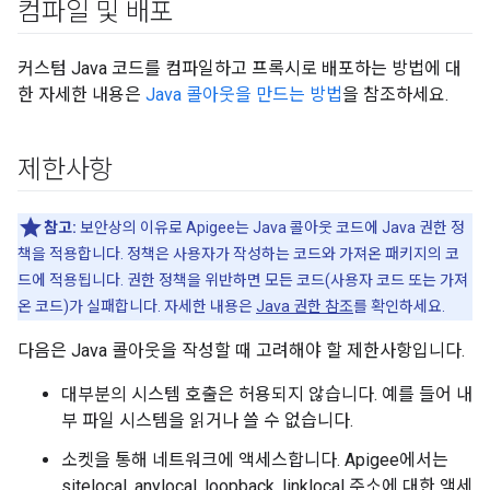
컴파일 및 배포
커스텀 Java 코드를 컴파일하고 프록시로 배포하는 방법에 대
한 자세한 내용은
Java 콜아웃을 만드는 방법
을 참조하세요.
제한사항
참고:
보안상의 이유로 Apigee는 Java 콜아웃 코드에 Java 권한 정
책을 적용합니다. 정책은 사용자가 작성하는 코드와 가져온 패키지의 코
드에 적용됩니다. 권한 정책을 위반하면 모든 코드(사용자 코드 또는 가져
온 코드)가 실패합니다. 자세한 내용은
Java 권한 참조
를 확인하세요.
다음은 Java 콜아웃을 작성할 때 고려해야 할 제한사항입니다.
대부분의 시스템 호출은 허용되지 않습니다. 예를 들어 내
부 파일 시스템을 읽거나 쓸 수 없습니다.
소켓을 통해 네트워크에 액세스합니다. Apigee에서는
sitelocal, anylocal, loopback, linklocal 주소에 대한 액세