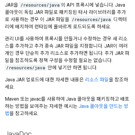
JAR을
/resources/java
의 API 프록시에 넣습니다. Java
콜아웃이 독립 JAR 파일로 패키징된 타사 라이브러리를 추가
로 사용하는 경우 이 JAR 파일을
/resources/java
디렉터
리에 배치하여 런타임에 올바르게 로드되도록 하세요.
관리 UI를 사용하여 프록시를 만들거나 수정하는 경우 새 리소
스를 추가하고 추가 종속 JAR 파일을 지정합니다. JAR이 여러
개인 경우 단순히 추가 리소스로 추가하면 됩니다. 추가 JAR 파
일을 참조하도록 정책 구성을 수정할 필요는 없습니다.
/resources/java
안에 넣기만 하면 됩니다.
Java JAR 업로드에 대한 자세한 내용은
리소스 파일
을 참조하
세요.
Maven 또는 javac를 사용하여 Java 콜아웃을 패키징하고 배포
하는 방법을 보여주는 자세한 예시는
Java 콜아웃을 만드는 방
법
을 참고하세요.
Java
Doc