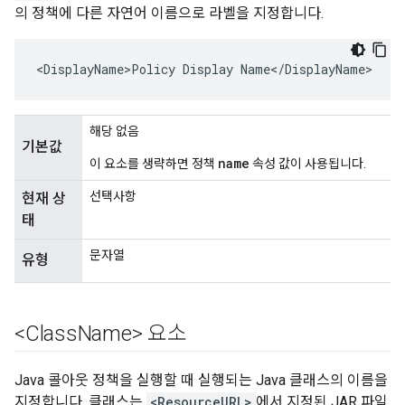
의 정책에 다른 자연어 이름으로 라벨을 지정합니다.
<DisplayName>Policy Display Name</DisplayName>
해당 없음
기본값
name
이 요소를 생략하면 정책
속성 값이 사용됩니다.
선택사항
현재 상
태
문자열
유형
<Class
Name> 요소
Java 콜아웃 정책을 실행할 때 실행되는 Java 클래스의 이름을
지정합니다. 클래스는
<ResourceURL>
에서 지정된 JAR 파일