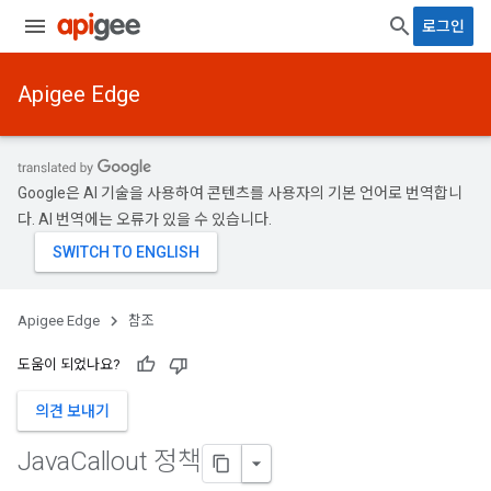
로그인
Apigee Edge
Google은 AI 기술을 사용하여 콘텐츠를 사용자의 기본 언어로 번역합니
다. AI 번역에는 오류가 있을 수 있습니다.
Apigee Edge
참조
도움이 되었나요?
의견 보내기
Java
Callout 정책