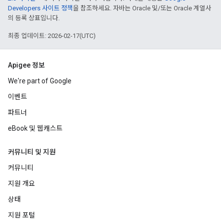
Developers 사이트 정책
을 참조하세요. 자바는 Oracle 및/또는 Oracle 계열사
의 등록 상표입니다.
최종 업데이트: 2026-02-17(UTC)
Apigee 정보
We're part of Google
이벤트
파트너
eBook 및 웹캐스트
커뮤니티 및 지원
커뮤니티
지원 개요
상태
지원 포털