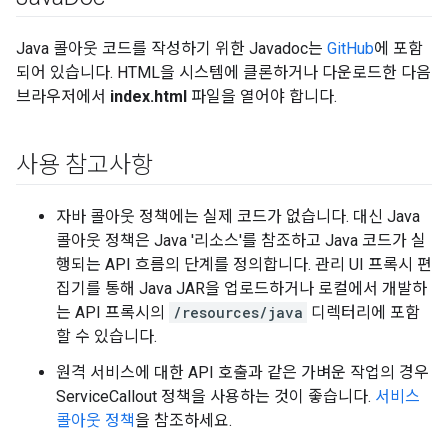
Java 콜아웃 코드를 작성하기 위한 Javadoc는
GitHub
에 포함
되어 있습니다. HTML을 시스템에 클론하거나 다운로드한 다음
브라우저에서
index.html
파일을 열어야 합니다.
사용 참고사항
자바 콜아웃 정책에는 실제 코드가 없습니다. 대신 Java
콜아웃 정책은 Java '리소스'를 참조하고 Java 코드가 실
행되는 API 흐름의 단계를 정의합니다. 관리 UI 프록시 편
집기를 통해 Java JAR을 업로드하거나 로컬에서 개발하
는 API 프록시의
/resources/java
디렉터리에 포함
할 수 있습니다.
원격 서비스에 대한 API 호출과 같은 가벼운 작업의 경우
ServiceCallout 정책을 사용하는 것이 좋습니다.
서비스
콜아웃 정책
을 참조하세요.