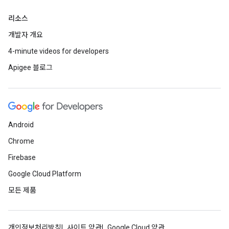
리소스
개발자 개요
4-minute videos for developers
Apigee 블로그
Android
Chrome
Firebase
Google Cloud Platform
모든 제품
개인정보처리방침
사이트 약관
Google Cloud 약관