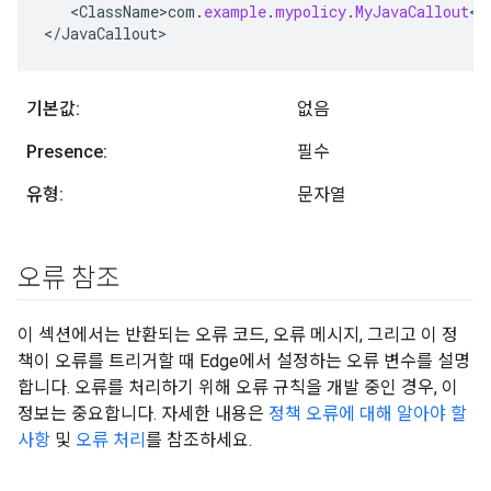
<
ClassName>com
.
example
.
mypolicy
.
MyJavaCallout
<
/
<
/
JavaCallout
>
기본값:
없음
Presence:
필수
유형:
문자열
오류 참조
이 섹션에서는 반환되는 오류 코드, 오류 메시지, 그리고 이 정
책이 오류를 트리거할 때 Edge에서 설정하는 오류 변수를 설명
합니다. 오류를 처리하기 위해 오류 규칙을 개발 중인 경우, 이
정보는 중요합니다. 자세한 내용은
정책 오류에 대해 알아야 할
사항
및
오류 처리
를 참조하세요.