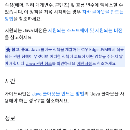
속성(헤더, 쿼리 매개변수, 콘텐츠) 및 흐름 변수에 액세스할 수
있습니다. 이 정책을 처음 시작하는 경우
자바 콜아웃을 만드는
방법
을 참조하세요.
지원되는 Java 버전은
지원되는 소프트웨어 및 지원되는 버전
을 참고하세요.
참고:
중요:
Java 콜아웃 정책을 개발하는 경우 Edge JVM에서 적용
되는 권한 정책이 무엇이며 이러한 정책이 코드에 어떤 영향을 주는지 알
아야 합니다.
Java 권한 참조
를 확인하세요.
제한사항
도 참조하세요.
시간
가이드라인은
Java 콜아웃을 만드는 방법
의 'Java 콜아웃을 사
용해야 하는 경우?'를 참조하세요.
정보