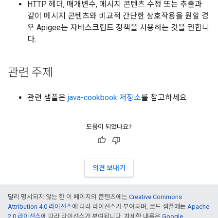
HTTP 헤더, 매개변수, 메시지 콘텐츠 수정 또는 추출과
같이 메시지 콘텐츠와 비교적 간단한 상호작용을 원할 경
우 Apigee는 자바스크립트 정책을 사용하는 것을 권합니
다.
관련 주제
관련 샘플은
java-cookbook 저장소
를 참고하세요.
도움이 되었나요?
의견 보내기
달리 명시되지 않는 한 이 페이지의 콘텐츠에는
Creative Commons
Attribution 4.0 라이선스
에 따라 라이선스가 부여되며, 코드 샘플에는
Apache
2.0 라이선스
에 따라 라이선스가 부여됩니다. 자세한 내용은
Google