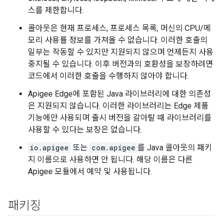
스를 제한합니다.
콜아웃은 현재 프로세스, 프로세스 목록, 머신의 CPU/메
모리 사용률 정보를 가져올 수 없습니다. 이러한 호출의
일부는 작동할 수 있지만 지원되지 않으며 언제든지 사용
중지될 수 있습니다. 이후 버전과의 호환성을 보장하려면
코드에서 이러한 호출을 수행하지 않아야 합니다.
Apigee Edge에 포함된 Java 라이브러리에 대한 의존성
은 지원되지 않습니다. 이러한 라이브러리는 Edge 제품
기능에만 사용되며 출시 버전을 갈아탈 때 라이브러리를
사용할 수 있다는 보장은 없습니다.
io.apigee
또는
com.apigee
를 Java 콜아웃의 패키
지 이름으로 사용하면 안 됩니다. 해당 이름은 다른
Apigee 모듈에서 예약 및 사용됩니다.
패키징