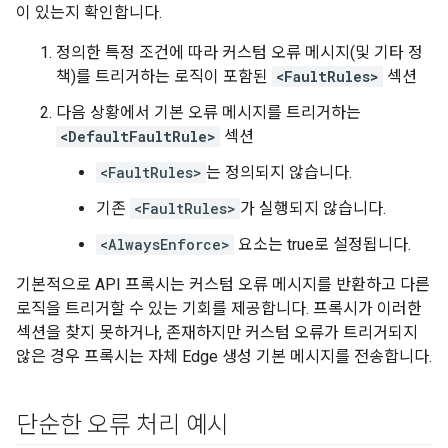
이 있는지 확인합니다.
정의한 특정 조건에 따라 커스텀 오류 메시지(및 기타 정
책)를 트리거하는 로직이 포함된
<FaultRules>
섹션
다음 상황에서 기본 오류 메시지를 트리거하는
<DefaultFaultRule>
섹션
<FaultRules>
는 정의되지 않습니다.
기존
<FaultRules>
가 실행되지 않습니다.
<AlwaysEnforce>
요소는 true로 설정됩니다.
기본적으로 API 프록시는 커스텀 오류 메시지를 반환하고 다른
로직을 트리거할 수 있는 기회를 제공합니다. 프록시가 이러한
섹션을 찾지 못하거나, 존재하지만 커스텀 오류가 트리거되지
않은 경우 프록시는 자체 Edge 생성 기본 메시지를 전송합니다.
단순한 오류 처리 예시