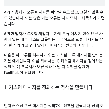
API 사용자가 오류 메시지를 파악할 수도 있고, 그렇지 않을 수
도 있습니다. 또한 많은 기본 오류는 더 미묘하고 해독하기 어렵
습니다.
API 개발자가 iOS 앱 개발자든 자체 오류 메시지 형식 요구 사
항이 있는 내부 테스트 그룹이든 궁극적으로 오류 메시지를 받
게 될 사람의 요구에 맞게 이 메시지를 변경해야 합니다.
다음은 이 오류를 처리하기 위한 커스텀 오류 메시지를 만드는
기본 예시입니다. 이를 위해서는 1) 커스텀 메시지를 정의하는
정책 및 2) 프록시가 오류 상태가 될 때 정책을 실행하는
FaultRule이 필요합니다.
1
.
커스텀 메시지를 정의하는 정책을 만듭니다
.
먼저 커스텀 오류 메시지를 정의하는 정책을 만듭니다. 상태 코