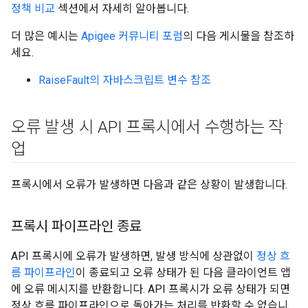
정책 비교
섹션에서 자세히 알아봅니다.
더 많은 예시는
Apigee 커뮤니티 포럼
의 다음 게시물을 참조하
세요.
RaiseFault의 자바스크립트 변수 참조
오류 발생 시 API 프록시에서 수행하는 작
업
프록시에서 오류가 발생하면 다음과 같은 상황이 발생합니다.
프록시 파이프라인 종료
API 프록시에 오류가 발생하면, 발생 방식에 상관없이
정상 흐
름 파이프라인
이 종료되고 오류 상태가 된 다음 클라이언트 앱
에 오류 메시지를 반환합니다. API 프록시가 오류 상태가 되면
정상 흐름 파이프라인으로 돌아가는 처리를 반환할 수 없습니