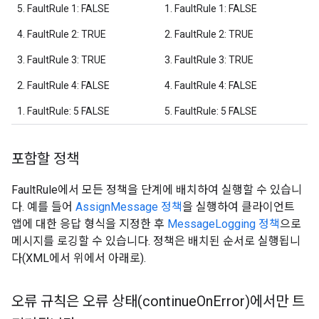
5. FaultRule 1: FALSE
1. FaultRule 1: FALSE
4. FaultRule 2: TRUE
2. FaultRule 2: TRUE
3. FaultRule 3: TRUE
3. FaultRule 3: TRUE
2. FaultRule 4: FALSE
4. FaultRule 4: FALSE
1. FaultRule: 5 FALSE
5. FaultRule: 5 FALSE
포함할 정책
FaultRule에서 모든 정책을 단계에 배치하여 실행할 수 있습니
다. 예를 들어
AssignMessage 정책
을 실행하여 클라이언트
앱에 대한 응답 형식을 지정한 후
MessageLogging 정책
으로
메시지를 로깅할 수 있습니다. 정책은 배치된 순서로 실행됩니
다(XML에서 위에서 아래로).
오류 규칙은 오류 상태(continue
On
Error)에서만 트