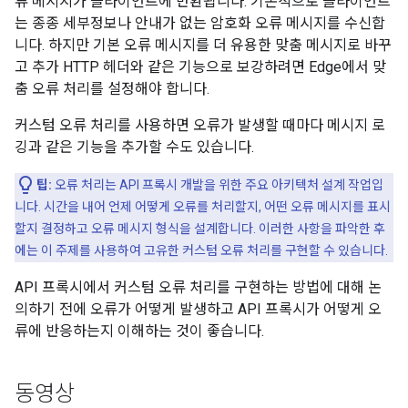
류 메시지가 클라이언트에 반환됩니다. 기본적으로 클라이언트
는 종종 세부정보나 안내가 없는 암호화 오류 메시지를 수신합
니다. 하지만 기본 오류 메시지를 더 유용한 맞춤 메시지로 바꾸
고 추가 HTTP 헤더와 같은 기능으로 보강하려면 Edge에서 맞
춤 오류 처리를 설정해야 합니다.
커스텀 오류 처리를 사용하면 오류가 발생할 때마다 메시지 로
깅과 같은 기능을 추가할 수도 있습니다.
팁:
오류 처리는 API 프록시 개발을 위한 주요 아키텍처 설계 작업입
니다. 시간을 내어 언제 어떻게 오류를 처리할지, 어떤 오류 메시지를 표시
할지 결정하고 오류 메시지 형식을 설계합니다. 이러한 사항을 파악한 후
에는 이 주제를 사용하여 고유한 커스텀 오류 처리를 구현할 수 있습니다.
API 프록시에서 커스텀 오류 처리를 구현하는 방법에 대해 논
의하기 전에 오류가 어떻게 발생하고 API 프록시가 어떻게 오
류에 반응하는지 이해하는 것이 좋습니다.
동영상