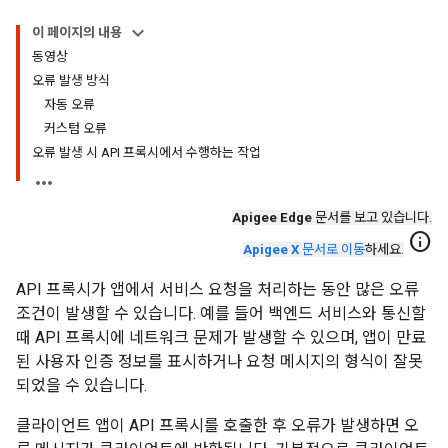
이 페이지의 내용
동영상
오류 발생 방식
자동 오류
커스텀 오류
오류 발생 시 API 프록시에서 수행하는 작업
Apigee Edge
문서를 보고 있습니다.
info
Apigee X
문서로 이동
하세요.
API 프록시가 앱에서 서비스 요청을 처리하는 동안 많은 오류
조건이 발생할 수 있습니다. 예를 들어 백엔드 서비스와 통신할
때 API 프록시에 네트워크 문제가 발생할 수 있으며, 앱이 만료
된 사용자 인증 정보를 표시하거나 요청 메시지의 형식이 잘못
되었을 수 있습니다.
클라이언트 앱이 API 프록시를 호출한 후 오류가 발생하면 오