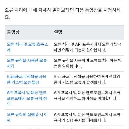
오류 처리에 대해 자세히 알아보려면 다음 동영상을 시청하세
요.
동영상
설명
오류 처리 및 오류 흐름 소
오류 처리 및 API 프록시에서 오류가 발생
개
하면 어떻게 되는지 알아봅니다.
오류 규칙을 사용한 오류
오류 규칙을 사용하여 오류를 처리하는 방
처리
법을 알아봅니다.
RaiseFault 정책을 사용
RaiseFault 정책을 사용하여 API 런타임
한 커스텀 오류 발생
중에 커스텀 오류가 발생합니다.
API 프록시 및 대상 엔드
API 프록시 및 대상 엔드포인트에서 오류
포인트에서 오류 규칙 정
규칙을 정의하고 차이점을 이해합니다.
의
오류 규칙의 실행 순서 이
API 프록시 및 대상 엔드포인트에서 오류
해
규칙의 실행 순서를 이해합니다.