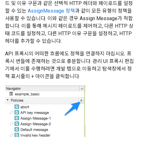
드 및 이유 구문과 같은 선택적 HTTP 헤더와 페이로드를 설정
할 수 있는
AssignMessage 정책
과 같이 모든 유형의 정책을
사용할 수 있습니다. 이와 같은 경우 Assign Message가 적합
합니다. 이를 통해 메시지 페이로드를 제어하고, 다른 HTTP 상
태 코드를 설정하고, 다른 HTTP 이유 구문을 설정하고, HTTP
헤더를 추가할 수 있습니다.
API 프록시의 어떠한 흐름에도 정책을 연결하지 마십시오. 프
록시 번들에 존재하는 것으로 충분합니다. 관리 UI 프록시 편집
기에서 이를 수행하려면 개발 탭으로 이동하고 탐색창에서 정
책 표시줄의 + 아이콘을 클릭합니다.