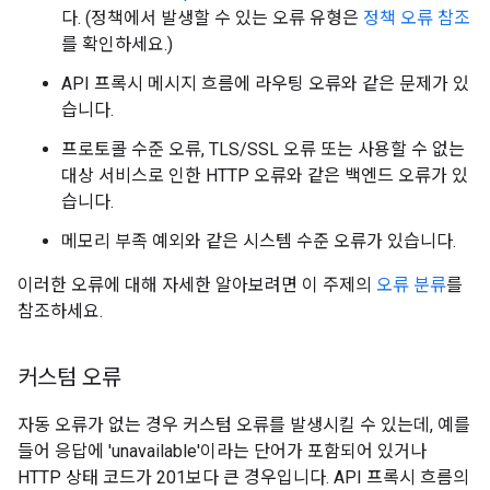
다. (정책에서 발생할 수 있는 오류 유형은
정책 오류 참조
를 확인하세요.)
API 프록시 메시지 흐름에 라우팅 오류와 같은 문제가 있
습니다.
프로토콜 수준 오류, TLS/SSL 오류 또는 사용할 수 없는
대상 서비스로 인한 HTTP 오류와 같은 백엔드 오류가 있
습니다.
메모리 부족 예외와 같은 시스템 수준 오류가 있습니다.
이러한 오류에 대해 자세한 알아보려면 이 주제의
오류 분류
를
참조하세요.
커스텀 오류
자동 오류가 없는 경우 커스텀 오류를 발생시킬 수 있는데, 예를
들어 응답에 'unavailable'이라는 단어가 포함되어 있거나
HTTP 상태 코드가 201보다 큰 경우입니다. API 프록시 흐름의