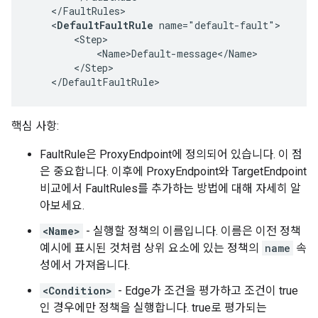
    </FaultRules>

    <
DefaultFaultRule
 name="default-fault">

        <Step>

            <Name>Default-message</Name>

        </Step>

    </DefaultFaultRule>
핵심 사항:
FaultRule은 ProxyEndpoint에 정의되어 있습니다. 이 점
은 중요합니다. 이후에 ProxyEndpoint와 TargetEndpoint
비교에서 FaultRules를 추가하는 방법에 대해 자세히 알
아보세요.
<Name>
- 실행할 정책의 이름입니다. 이름은 이전 정책
예시에 표시된 것처럼 상위 요소에 있는 정책의
name
속
성에서 가져옵니다.
<Condition>
- Edge가 조건을 평가하고 조건이 true
인 경우에만 정책을 실행합니다. true로 평가되는