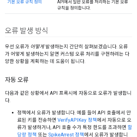
기본 오류 규칙 정의
API에서 일반 오류를 처리하는 기본 오류
규칙을 정의합니다.
오류 발생 방식
우선 오류가
어떻게
발생하는지 간단히 살펴보겠습니다. 오류
가 어떻게 발생하는지 알면 커스텀 오류 처리를 구현하려는 다
양한 상황을 계획하는 데 도움이 됩니다.
자동 오류
다음과 같은 상황에서 API 프록시에 자동으로 오류가 발생합니
다.
정책에서 오류가 발생합니다. 예를 들어 API 호출에서 만
료된 키를 전송하면
VerifyAPIKey 정책
에서 자동으로 오
류가 발생하거나, API 호출 수가 특정 한도를 초과하면
할
당량 정책
또는
SpikeArrest 정책
에서 오류가 발생합니