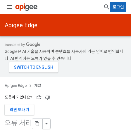
로그인
Apigee Edge
Google은 AI 기술을 사용하여 콘텐츠를 사용자의 기본 언어로 번역합니
다. AI 번역에는 오류가 있을 수 있습니다.
Apigee Edge
개발
도움이 되었나요?
의견 보내기
오류 처리