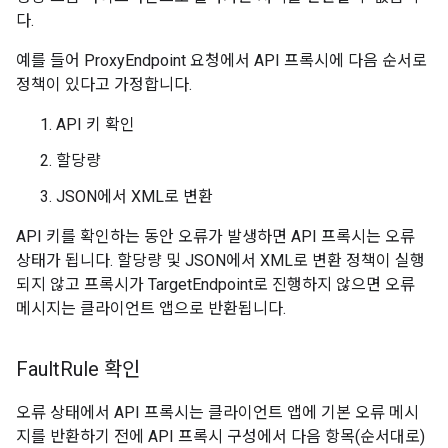
다.
예를 들어 ProxyEndpoint 요청에서 API 프록시에 다음 순서로
정책이 있다고 가정합니다.
API 키 확인
할당량
JSON에서 XML로 변환
API 키를 확인하는 동안 오류가 발생하면 API 프록시는 오류
상태가 됩니다. 할당량 및 JSON에서 XML로 변환 정책이 실행
되지 않고 프록시가 TargetEndpoint로 진행하지 않으면 오류
메시지는 클라이언트 앱으로 반환됩니다.
Fault
Rule 확인
오류 상태에서 API 프록시는 클라이언트 앱에 기본 오류 메시
지를 반환하기 전에 API 프록시 구성에서 다음 항목(순서대로)