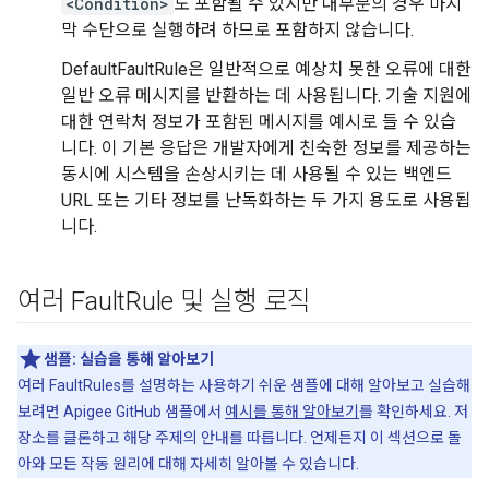
<Condition>
도 포함될 수 있지만 대부분의 경우 마지
막 수단으로 실행하려 하므로 포함하지 않습니다.
DefaultFaultRule은 일반적으로 예상치 못한 오류에 대한
일반 오류 메시지를 반환하는 데 사용됩니다. 기술 지원에
대한 연락처 정보가 포함된 메시지를 예시로 들 수 있습
니다. 이 기본 응답은 개발자에게 친숙한 정보를 제공하는
동시에 시스템을 손상시키는 데 사용될 수 있는 백엔드
URL 또는 기타 정보를 난독화하는 두 가지 용도로 사용됩
니다.
여러 Fault
Rule 및 실행 로직
샘플:
실습을 통해 알아보기
여러 FaultRules를 설명하는 사용하기 쉬운 샘플에 대해 알아보고 실습해
보려면 Apigee GitHub 샘플에서
예시를 통해 알아보기
를 확인하세요. 저
장소를 클론하고 해당 주제의 안내를 따릅니다. 언제든지 이 섹션으로 돌
아와 모든 작동 원리에 대해 자세히 알아볼 수 있습니다.