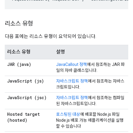
리소스 유형
다음 표에는 리소스 유형이 요약되어 있습니다.
리소스 유형
설명
JAR (java)
JavaCallout 정책
에서 참조하는 JAR 파
일의 자바 클래스입니다.
JavaScript (js)
자바스크립트 정책
에서 참조하는 자바스
크립트입니다.
JavaScript (jsc)
자바스크립트 정책
에서 참조하는 컴파일
된 자바스크립트입니다.
Hosted target
호스팅된 대상
에 배포할 Node.js 파일
(hosted)
Node.js 배포 가능 애플리케이션을 실행
할 수 있습니다