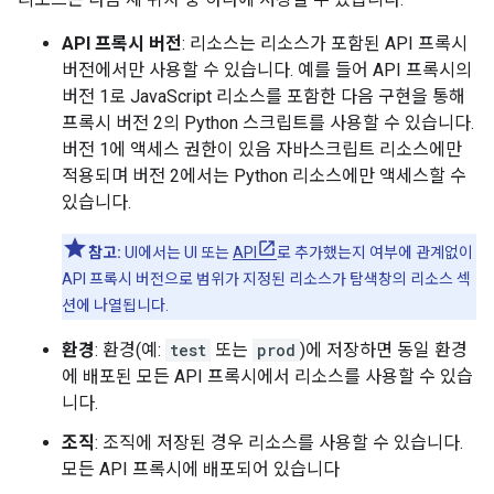
API 프록시 버전
: 리소스는 리소스가 포함된 API 프록시
버전에서만 사용할 수 있습니다. 예를 들어 API 프록시의
버전 1로 JavaScript 리소스를 포함한 다음 구현을 통해
프록시 버전 2의 Python 스크립트를 사용할 수 있습니다.
버전 1에 액세스 권한이 있음 자바스크립트 리소스에만
적용되며 버전 2에서는 Python 리소스에만 액세스할 수
있습니다.
참고:
UI에서는 UI 또는
API
로 추가했는지 여부에 관계없이
API 프록시 버전으로 범위가 지정된 리소스가 탐색창의 리소스 섹
션에 나열됩니다.
환경
: 환경(예:
test
또는
prod
)에 저장하면 동일 환경
에 배포된 모든 API 프록시에서 리소스를 사용할 수 있습
니다.
조직
: 조직에 저장된 경우 리소스를 사용할 수 있습니다.
모든 API 프록시에 배포되어 있습니다