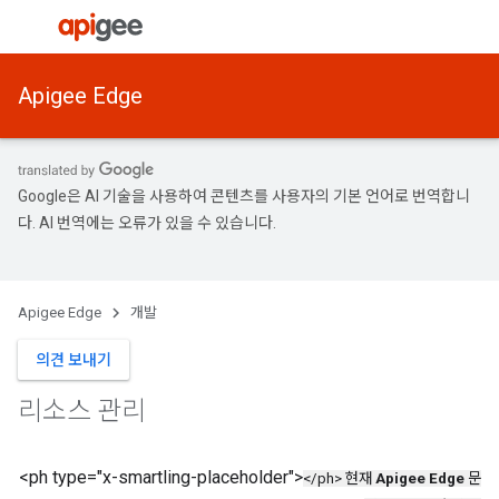
Apigee Edge
Google은 AI 기술을 사용하여 콘텐츠를 사용자의 기본 언어로 번역합니
다. AI 번역에는 오류가 있을 수 있습니다.
Apigee Edge
개발
의견 보내기
리소스 관리
<ph type="x-smartling-placeholder">
</ph> 현재
Apigee Edge
문