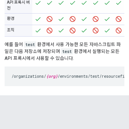
API 프록시 버
전
환경
조직
예를 들어
test
환경에서 사용 가능한 모든 자바스크립트 파
일은 다음 저장소에 저장되며
test
환경에서 실행되는 모든
API 프록시에서 사용할 수 있습니다.
/organizations/
{org}
/environments/test/resourcefil