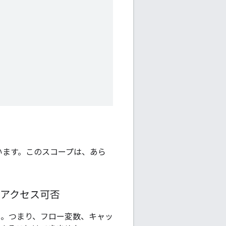
されています。このスコープは、あら
へのアクセス可否
ません。つまり、フロー変数、キャッ