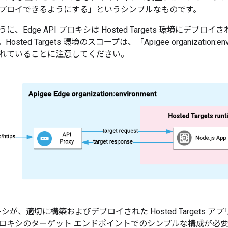
プロイできるようにする」というシンプルなものです。
、Edge API プロキシは Hosted Targets 環境にデプロイさ
ted Targets 環境のスコープは、「Apigee organization:envi
れていることに注意してください。
プロキシが、適切に構築およびデプロイされた Hosted Target
ロキシのターゲット エンドポイントでのシンプルな構成が必