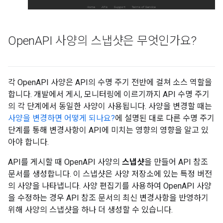
Open
API 사양의 스냅샷은 무엇인가요?
각 OpenAPI 사양은 API의 수명 주기 전반에 걸쳐 소스 역할을
합니다. 개발에서 게시, 모니터링에 이르기까지 API 수명 주기
의 각 단계에서 동일한 사양이 사용됩니다. 사양을 변경할 때는
사양을 변경하면 어떻게 되나요?
에 설명된 대로 다른 수명 주기
단계를 통해 변경사항이 API에 미치는 영향의 영향을 알고 있
아야 합니다.
API를 게시할 때 OpenAPI 사양의
스냅샷
을 만들어 API 참조
문서를 생성합니다. 이 스냅샷은 사양 저장소에 있는 특정 버전
의 사양을 나타냅니다. 사양 편집기를 사용하여 OpenAPI 사양
을 수정하는 경우 API 참조 문서의 최신 변경사항을 반영하기
위해 사양의 스냅샷을 하나 더 생성할 수 있습니다.