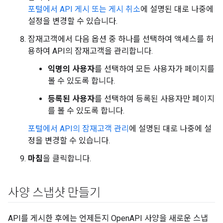
포털에서 API 게시 또는 게시 취소
에 설명된 대로 나중에
설정을 변경할 수 있습니다.
잠재고객에서 다음 옵션 중 하나를 선택하여 액세스를 허
용하여 API의 잠재고객을 관리합니다.
익명의 사용자
를 선택하여 모든 사용자가 페이지를
볼 수 있도록 합니다.
등록된 사용자
를 선택하여 등록된 사용자만 페이지
를 볼 수 있도록 합니다.
포털에서 API의 잠재고객 관리
에 설명된 대로 나중에 설
정을 변경할 수 있습니다.
마침
을 클릭합니다.
사양 스냅샷 만들기
API를 게시한 후에는 언제든지 OpenAPI 사양을 새로운 스냅