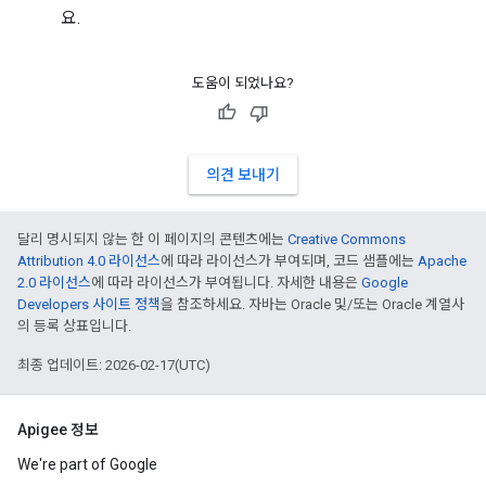
요.
도움이 되었나요?
의견 보내기
달리 명시되지 않는 한 이 페이지의 콘텐츠에는
Creative Commons
Attribution 4.0 라이선스
에 따라 라이선스가 부여되며, 코드 샘플에는
Apache
2.0 라이선스
에 따라 라이선스가 부여됩니다. 자세한 내용은
Google
Developers 사이트 정책
을 참조하세요. 자바는 Oracle 및/또는 Oracle 계열사
의 등록 상표입니다.
최종 업데이트: 2026-02-17(UTC)
Apigee 정보
We're part of Google