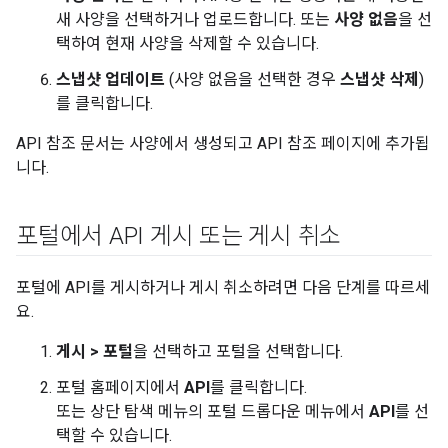
새 사양을 선택하거나 업로드합니다. 또는
사양 없음
을 선
택하여 현재 사양을 삭제할 수 있습니다.
스냅샷 업데이트
(사양 없음을 선택한 경우
스냅샷 삭제
)
를 클릭합니다.
API 참조 문서는 사양에서 생성되고 API 참조 페이지에 추가됩
니다.
포털에서 API 게시 또는 게시 취소
포털에 API를 게시하거나 게시 취소하려면 다음 단계를 따르세
요.
게시 > 포털
을 선택하고 포털을 선택합니다.
포털 홈페이지에서
API
를 클릭합니다.
또는 상단 탐색 메뉴의 포털 드롭다운 메뉴에서
API
를 선
택할 수 있습니다.