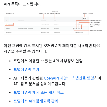
API 목록이 표시됩니다.
이전 그림에 강조 표시된 것처럼 API 페이지를 사용하면 다음
작업을 수행할 수 있습니다.
포털에서 이용할 수 있는 API 세부정보 열람
포털에 API 추가
API 제품과 관련된
OpenAPI 사양의 스냅샷을 촬영
하여
API 참조 문서를 업데이트합니다.
포털에 API 게시 또는 게시 취소
포털에서 API 잠재고객 관리