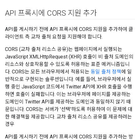
API 프록시에 CORS 지원 추가
API를 게시하기 전에 API 프록시에 CORS 지원을 추가하여 클
라이언트 측 교차 출처 요청을 지원해야 합니다.
CORS (교차 출처 리소스 공유)는 웹페이지에서 실행되는
JavaScript XMLHttpRequest (XHR) 호출이 비 출처 도메인의
리소스와 상호작용할 수 있도록 허용하는 표준 메커니즘입니
다. CORS는 모든 브라우저에서 적용되는
동일 출처 정책
에 일
반적으로 구현되는 솔루션입니다. 예를 들어, 브라우저에서 실
행 중인 JavaScript 코드에서 Twitter API에 XHR 호출을 수행
하면 호출이 실패합니다. 이는 브라우저에 페이지를 제공하는
도메인이 Twitter API를 제공하는 도메인과 동일하지 않기 때
문입니다. CORS는 서버가 '선택'하도록 허용하여 이 문제에 대
한 해결책을 제공합니다. 교차 출처 리소스 공유를 제공하려는
경우
API를 게시하기 전에 API 프록시에 CORS 지원을 추가하는 방