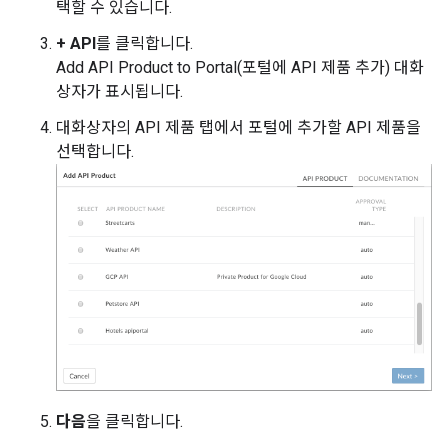
택할 수 있습니다.
+ API
를 클릭합니다.
Add API Product to Portal(포털에 API 제품 추가) 대화
상자가 표시됩니다.
대화상자의 API 제품 탭에서 포털에 추가할 API 제품을
선택합니다.
다음
을 클릭합니다.