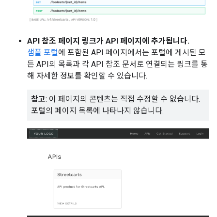
API 참조 페이지 링크가 API 페이지에 추가됩니다.
샘플 포털
에 포함된 API 페이지에서는 포털에 게시된 모
든 API의 목록과 각 API 참조 문서로 연결되는 링크를 통
해 자세한 정보를 확인할 수 있습니다.
참고
: 이 페이지의 콘텐츠는 직접 수정할 수 없습니다.
포털의 페이지 목록에 나타나지 않습니다.