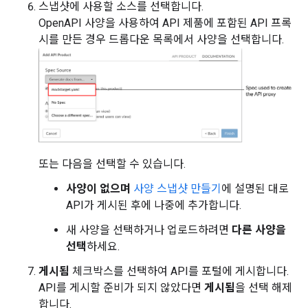
스냅샷에 사용할 소스를 선택합니다.
OpenAPI 사양을 사용하여 API 제품에 포함된 API 프록
시를 만든 경우 드롭다운 목록에서 사양을 선택합니다.
또는 다음을 선택할 수 있습니다.
사양이 없으며
사양 스냅샷 만들기
에 설명된 대로
API가 게시된 후에 나중에 추가합니다.
새 사양을 선택하거나 업로드하려면
다른 사양을
선택
하세요.
게시됨
체크박스를 선택하여 API를 포털에 게시합니다.
API를 게시할 준비가 되지 않았다면
게시됨
을 선택 해제
합니다.