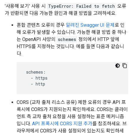
'사용해 보기' 사용 시
TypeError: Failed to fetch
오류
가 반환되면 다음 가능한 원인과 해결 방법을 고려하세요.
혼합 콘텐츠 오류의 경우
알려진 Swagger UI 문제
로 인
해 오류가 발생할 수 있습니다. 가능한 해결 방법 중 하나
는 OpenAPI 사양의
schemes
정의에서 HTTP 앞에
HTTPS를 지정하는 것입니다. 예를 들면 다음과 같습니
다.
 schemes:

   - https

CORS (교차 출처 리소스 공유) 제한 오류의 경우 API 프
록시에 CORS가 지원되는지 확인하세요. CORS는 클라이
언트 측 교차 출처 요청을 사용 설정하는 표준 메커니즘
입니다.
API 프록시에 CORS 지원 추가
를 참조하세요. 브
라우저에서 CORS가 사용 설정되어 있는지도 확인하세