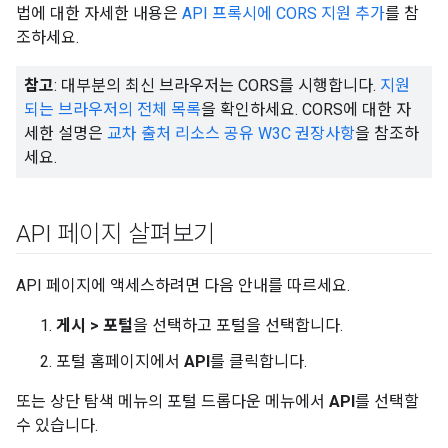
법에 대한 자세한 내용은
API 프록시에 CORS 지원 추가
를 참
조하세요.
참고
: 대부분의 최신 브라우저는 CORS를 시행합니다.
지원
되는 브라우저의 전체 목록
을 확인하세요. CORS에 대한 자
세한 설명은
교차 출처 리소스 공유 W3C 권장사항
을 참조하
세요.
API 페이지 살펴보기
API 페이지에 액세스하려면 다음 안내를 따르세요.
게시 > 포털
을 선택하고 포털을 선택합니다.
포털 홈페이지에서
API
를 클릭합니다.
또는 상단 탐색 메뉴의 포털 드롭다운 메뉴에서
API
를 선택할
수 있습니다.