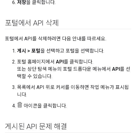
저장
을 클릭합니다.
포털에서 API 삭제
포털에서 API를 삭제하려면 다음 안내를 따르세요.
게시 > 포털
을 선택하고 포털을 선택합니다.
포털 홈페이지에서
API
를 클릭합니다.
또는 상단 탐색 메뉴의 포털 드롭다운 메뉴에서
API
를 선
택할 수 있습니다.
목록에서 API 위로 커서를 이동하면 작업 메뉴가 표시됩
니다.
아이콘을 클릭합니다.
게시된 API 문제 해결