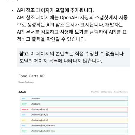
API 참조 페이지가 포털에 추가됩니다.
API 참조 페이지에는 OpenAPI 사양의 스냅샷에서 자동
으로 생성되는 API 참조 문서가 표시됩니다. 개발자는
API 문서를 검토하고
사용해 보기
를 클릭하여 API를 요
청하고 출력을 확인할 수 있습니다.
참고
: 이 페이지의 콘텐츠는 직접 수정할 수 없습니다.
포털의 페이지 목록에 나타나지 않습니다.