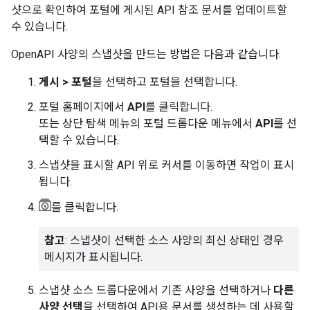
샷으로 확인하여 포털에 게시된 API 참조 문서를 업데이트할
수 있습니다.
OpenAPI 사양의 스냅샷을 만드는 방법은 다음과 같습니다.
게시 > 포털
을 선택하고 포털을 선택합니다.
포털 홈페이지에서
API
를 클릭합니다.
또는 상단 탐색 메뉴의 포털 드롭다운 메뉴에서
API
를 선
택할 수 있습니다.
스냅샷을 표시할 API 위로 커서를 이동하면 작업이 표시
됩니다.
를 클릭합니다.
참고
: 스냅샷이 선택한 소스 사양의 최신 상태인 경우
메시지가 표시됩니다.
스냅샷 소스 드롭다운에서 기존 사양을 선택하거나
다른
사양 선택
을 선택하여 API용 문서를 생성하는 데 사용할