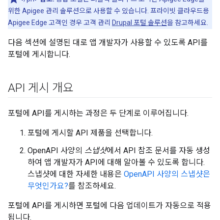
위한 Apigee 관리 솔루션으로 사용할 수 있습니다. 프라이빗 클라우드용
Apigee Edge 고객인 경우 고객 관리
Drupal 포털 솔루션
을 참고하세요.
다음 섹션에 설명된 대로 앱 개발자가 사용할 수 있도록 API를
포털에 게시합니다.
API 게시 개요
포털에 API를 게시하는 과정은 두 단계로 이루어집니다.
포털에 게시할 API 제품을 선택합니다.
OpenAPI 사양의
스냅샷
에서 API 참조 문서를 자동 생성
하여 앱 개발자가 API에 대해 알아볼 수 있도록 합니다.
스냅샷에 대한 자세한 내용은
OpenAPI 사양의 스냅샷은
무엇인가요?
를 참조하세요.
포털에 API를 게시하면 포털에 다음 업데이트가 자동으로 적용
됩니다.