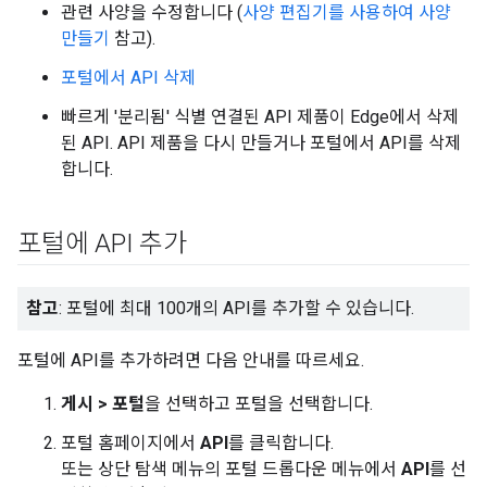
관련 사양을 수정합니다 (
사양 편집기를 사용하여 사양
만들기
참고).
포털에서 API 삭제
빠르게 '분리됨' 식별 연결된 API 제품이 Edge에서 삭제
된 API. API 제품을 다시 만들거나 포털에서 API를 삭제
합니다.
포털에 API 추가
참고
: 포털에 최대 100개의 API를 추가할 수 있습니다.
포털에 API를 추가하려면 다음 안내를 따르세요.
게시 > 포털
을 선택하고 포털을 선택합니다.
포털 홈페이지에서
API
를 클릭합니다.
또는 상단 탐색 메뉴의 포털 드롭다운 메뉴에서
API
를 선