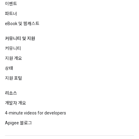
이벤트
파트너
eBook 및 웹캐스트
커뮤니티 및 지원
커뮤니티
지원 개요
상태
지원 포털
리소스
개발자 개요
4-minute videos for developers
Apigee 블로그