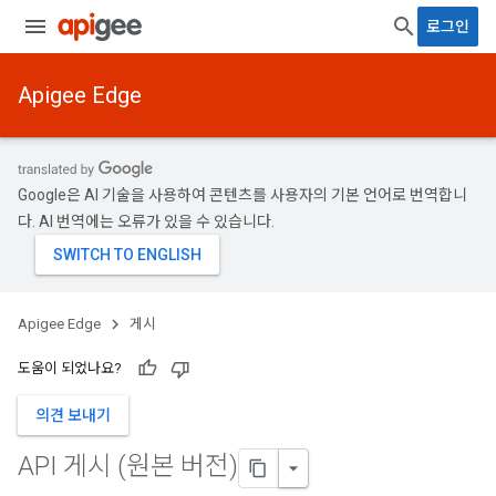
로그인
Apigee Edge
Google은 AI 기술을 사용하여 콘텐츠를 사용자의 기본 언어로 번역합니
다. AI 번역에는 오류가 있을 수 있습니다.
Apigee Edge
게시
도움이 되었나요?
의견 보내기
API 게시 (원본 버전)