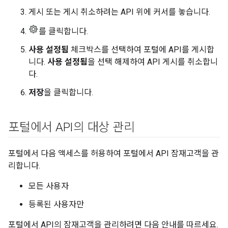
게시 또는 게시 취소하려는 API 위에 커서를 놓습니다.
를 클릭합니다.
사용 설정됨
체크박스를 선택하여 포털에 API를 게시합
니다.
사용 설정됨
을 선택 해제하여 API 게시를 취소합니
다.
저장
을 클릭합니다.
포털에서 API의 대상 관리
포털에서 다음 액세스를 허용하여 포털에서 API 잠재고객을 관
리합니다.
모든 사용자
등록된 사용자만
포털에서 API의 잠재고객을 관리하려면 다음 안내를 따르세요.