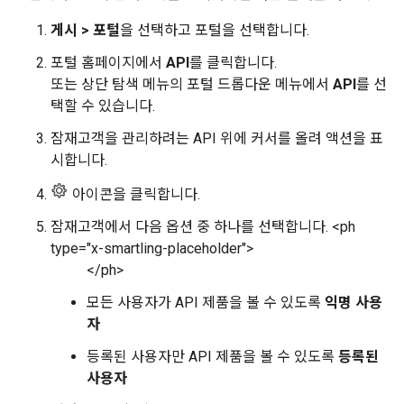
게시 > 포털
을 선택하고 포털을 선택합니다.
포털 홈페이지에서
API
를 클릭합니다.
또는 상단 탐색 메뉴의 포털 드롭다운 메뉴에서
API
를 선
택할 수 있습니다.
잠재고객을 관리하려는 API 위에 커서를 올려 액션을 표
시합니다.
아이콘을 클릭합니다.
잠재고객에서 다음 옵션 중 하나를 선택합니다. <ph
type="x-smartling-placeholder">
</ph>
모든 사용자가 API 제품을 볼 수 있도록
익명 사용
자
등록된 사용자만 API 제품을 볼 수 있도록
등록된
사용자