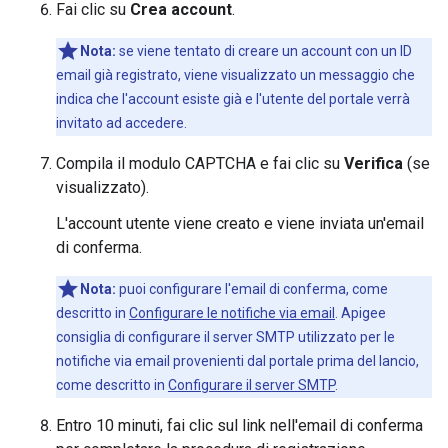
Fai clic su
Crea account
.
Nota:
se viene tentato di creare un account con un ID
email già registrato, viene visualizzato un messaggio che
indica che l'account esiste già e l'utente del portale verrà
invitato ad accedere.
Compila il modulo CAPTCHA e fai clic su
Verifica
(se
visualizzato).
L'account utente viene creato e viene inviata un'email
di conferma.
Nota:
puoi configurare l'email di conferma, come
descritto in
Configurare le notifiche via email
. Apigee
consiglia di configurare il server SMTP utilizzato per le
notifiche via email provenienti dal portale prima del lancio,
come descritto in
Configurare il server SMTP
.
Entro 10 minuti, fai clic sul link nell'email di conferma