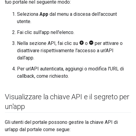
tuo portale nel seguente modo:
Seleziona
App
dal menu a discesa dell'account
utente.
Fai clic sull'app nell'elenco.
Nella sezione API, fai clic su
o
per attivare o
disattivare rispettivamente l'accesso a un'API
dall'app.
Per un'API autenticata, aggiungi o modifica l'URL di
callback, come richiesto.
Visualizzare la chiave API e il segreto per
un'app
Gli utenti del portale possono gestire la chiave API di
un'app dal portale come segue: