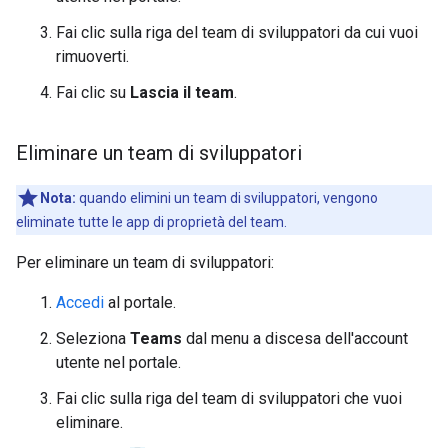
Fai clic sulla riga del team di sviluppatori da cui vuoi
rimuoverti.
Fai clic su
Lascia il team
.
Eliminare un team di sviluppatori
Nota:
quando elimini un team di sviluppatori, vengono
eliminate tutte le app di proprietà del team.
Per eliminare un team di sviluppatori:
Accedi
al portale.
Seleziona
Teams
dal menu a discesa dell'account
utente nel portale.
Fai clic sulla riga del team di sviluppatori che vuoi
eliminare.