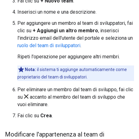
Fai clic su
+ Nuovo team
.
Inserisci un nome e una descrizione.
Per aggiungere un membro al team di sviluppatori, fai
clic su
+ Aggiungi un altro membro
, inserisci
l'indirizzo email dell'utente del portale e seleziona un
ruolo del team di sviluppatori
.
Ripeti l'operazione per aggiungere altri membri.
Nota:
il sistema ti aggiunge automaticamente come
proprietario del team di sviluppatori.
Per eliminare un membro dal team di sviluppo, fai clic
su
accanto al membro del team di sviluppo che
vuoi eliminare.
Fai clic su
Crea
.
Modificare l'appartenenza al team di