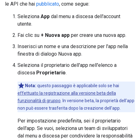
le API che hai
pubblicato
, come segue:
Seleziona
App
dal menu a discesa dell'account
utente.
Fai clic su
+ Nuova app
per creare una nuova app.
Inserisci un nome e una descrizione per l'app nella
finestra di dialogo Nuova app.
Seleziona il proprietario dell'app nell'elenco a
discesa
Proprietario
.
Nota:
questo passaggio è applicabile solo se hai
effettuato la registrazione alla versione beta della
funzionalità di gruppo
. In versione beta, la proprietà dell'app
non può essere trasferita dopo la creazione dell'app.
Per impostazione predefinita, sei il proprietario
dell'app. Se vuoi, seleziona un team di sviluppatori
dal menu a discesa per condividere la responsabilità