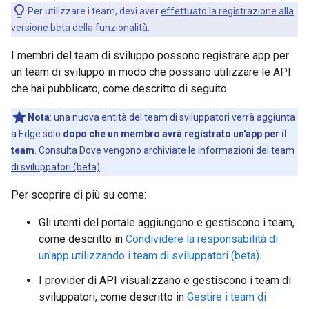
Per utilizzare i team, devi aver
effettuato la registrazione alla
versione beta della funzionalità
.
I membri del team di sviluppo possono registrare app per
un team di sviluppo in modo che possano utilizzare le API
che hai pubblicato, come descritto di seguito.
Nota
: una nuova entità del team di sviluppatori verrà aggiunta
a Edge solo
dopo che un membro avrà registrato un'app per il
team
. Consulta
Dove vengono archiviate le informazioni del team
di sviluppatori (beta)
.
Per scoprire di più su come:
Gli utenti del portale aggiungono e gestiscono i team,
come descritto in
Condividere la responsabilità di
un'app utilizzando i team di sviluppatori (beta)
.
I provider di API visualizzano e gestiscono i team di
sviluppatori, come descritto in
Gestire i team di