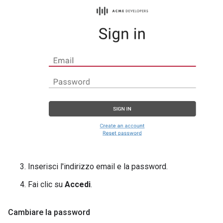
Inserisci l'indirizzo email e la password.
Fai clic su
Accedi
.
Cambiare la password