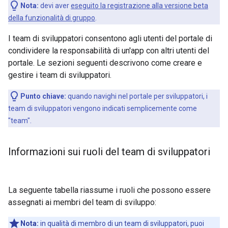
Nota:
devi aver
eseguito la registrazione alla versione beta
della funzionalità di gruppo
.
I team di sviluppatori consentono agli utenti del portale di
condividere la responsabilità di un'app con altri utenti del
portale. Le sezioni seguenti descrivono come creare e
gestire i team di sviluppatori.
Punto chiave:
quando navighi nel portale per sviluppatori, i
team di sviluppatori vengono indicati semplicemente come
"team".
Informazioni sui ruoli del team di sviluppatori
La seguente tabella riassume i ruoli che possono essere
assegnati ai membri del team di sviluppo:
Nota:
in qualità di membro di un team di sviluppatori, puoi