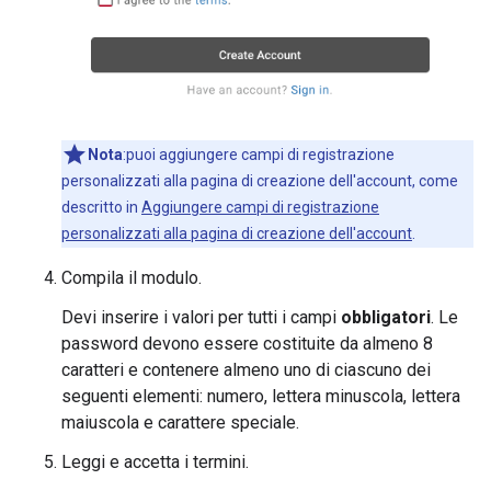
Nota
:puoi aggiungere campi di registrazione
personalizzati alla pagina di creazione dell'account, come
descritto in
Aggiungere campi di registrazione
personalizzati alla pagina di creazione dell'account
.
Compila il modulo.
Devi inserire i valori per tutti i campi
obbligatori
. Le
password devono essere costituite da almeno 8
caratteri e contenere almeno uno di ciascuno dei
seguenti elementi: numero, lettera minuscola, lettera
maiuscola e carattere speciale.
Leggi e accetta i termini.