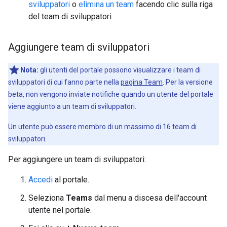
sviluppatori
o
elimina un team
facendo clic sulla riga
del team di sviluppatori
Aggiungere team di sviluppatori
Nota:
gli utenti del portale possono visualizzare i team di
sviluppatori di cui fanno parte nella
pagina Team
. Per la versione
beta, non vengono inviate notifiche quando un utente del portale
viene aggiunto a un team di sviluppatori.
Un utente può essere membro di un massimo di 16 team di
sviluppatori.
Per aggiungere un team di sviluppatori:
Accedi
al portale.
Seleziona
Teams
dal menu a discesa dell'account
utente nel portale.