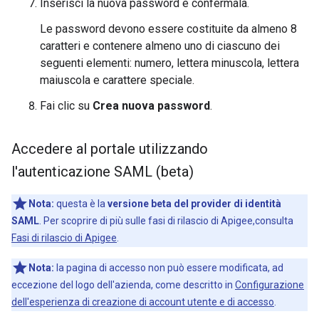
Inserisci la nuova password e confermala.
Le password devono essere costituite da almeno 8
caratteri e contenere almeno uno di ciascuno dei
seguenti elementi: numero, lettera minuscola, lettera
maiuscola e carattere speciale.
Fai clic su
Crea nuova password
.
Accedere al portale utilizzando
l'autenticazione SAML (beta)
Nota:
questa è la
versione beta del provider di identità
SAML
. Per scoprire di più sulle fasi di rilascio di Apigee,consulta
Fasi di rilascio di Apigee
.
Nota:
la pagina di accesso non può essere modificata, ad
eccezione del logo dell'azienda, come descritto in
Configurazione
dell'esperienza di creazione di account utente e di accesso
.