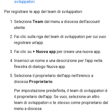
sviluppatori
.
Per registrare le app del team di sviluppatori:
Seleziona
Team
dal menu a discesa dell'account
utente.
Fai clic sulla riga del team di sviluppatori per cui vuoi
registrare un'app.
Fai clic su
+ Nuova app
per creare una nuova app.
Inserisci un nome e una descrizione per l'app nella
finestra di dialogo Nuova app.
Seleziona il proprietario dell'app nell'elenco a
discesa
Proprietario
.
Per impostazione predefinita, il team di sviluppatori è
il proprietario dell'app. Se vuoi, seleziona un altro
team di sviluppatori o te stesso come proprietario dal
menu a discesa.