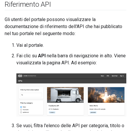
Riferimento API
Gli utenti del portale possono visualizzare la
documentazione di riferimento dell'API che hai pubblicato
nel tuo portale nel seguente modo:
Vai al portale.
Fai clic su
API
nella barra di navigazione in alto. Viene
visualizzata la pagina API. Ad esempio:
Se vuoi, filtra l'elenco delle API per categoria, titolo o