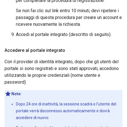
per completare la procedura di registrazione.
Se non fai clic sul link entro 10 minuti, devi ripetere i
passaggi di questa procedura per creare un account e
ricevere nuovamente la richiesta.
Accedi al portale integrato (descritto di seguito).
Accedere al portale integrato
Con il provider di identità integrato, dopo che gli utenti del
portale si sono registrati e sono stati approvati, accedono
utilizzando le proprie credenziali (nome utente e
password).
Note:
Dopo 24 ore di inattività, la sessione scadrà e l'utente del
portale verrà disconnesso automaticamente e dovrà
accedere di nuovo.