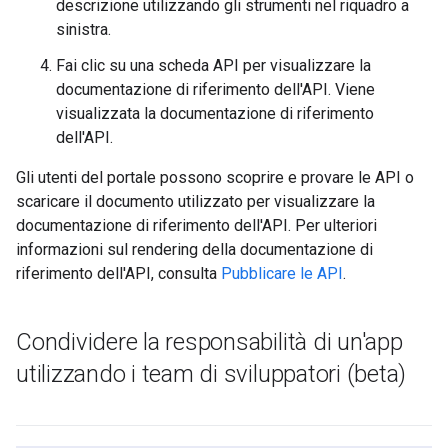
descrizione utilizzando gli strumenti nel riquadro a
sinistra.
Fai clic su una scheda API per visualizzare la
documentazione di riferimento dell'API. Viene
visualizzata la documentazione di riferimento
dell'API.
Gli utenti del portale possono scoprire e provare le API o
scaricare il documento utilizzato per visualizzare la
documentazione di riferimento dell'API. Per ulteriori
informazioni sul rendering della documentazione di
riferimento dell'API, consulta
Pubblicare le API
.
Condividere la responsabilità di un'app
utilizzando i team di sviluppatori (beta)