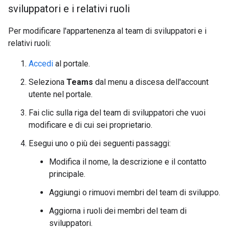
sviluppatori e i relativi ruoli
Per modificare l'appartenenza al team di sviluppatori e i
relativi ruoli:
Accedi
al portale.
Seleziona
Teams
dal menu a discesa dell'account
utente nel portale.
Fai clic sulla riga del team di sviluppatori che vuoi
modificare e di cui sei proprietario.
Esegui uno o più dei seguenti passaggi:
Modifica il nome, la descrizione e il contatto
principale.
Aggiungi o rimuovi membri del team di sviluppo.
Aggiorna i ruoli dei membri del team di
sviluppatori.