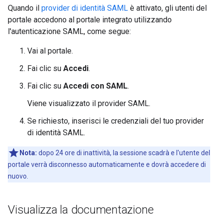
Quando il
provider di identità SAML
è attivato, gli utenti del
portale accedono al portale integrato utilizzando
l'autenticazione SAML, come segue:
Vai al portale.
Fai clic su
Accedi
.
Fai clic su
Accedi con SAML
.
Viene visualizzato il provider SAML.
Se richiesto, inserisci le credenziali del tuo provider
di identità SAML.
Nota:
dopo 24 ore di inattività, la sessione scadrà e l'utente del
portale verrà disconnesso automaticamente e dovrà accedere di
nuovo.
Visualizza la documentazione