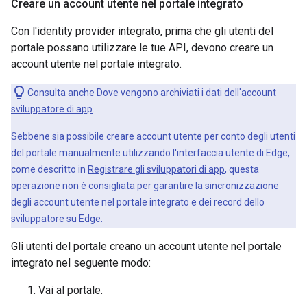
Creare un account utente nel portale integrato
Con l'identity provider integrato, prima che gli utenti del
portale possano utilizzare le tue API, devono creare un
account utente nel portale integrato.
Consulta anche
Dove vengono archiviati i dati dell'account
sviluppatore di app
.
Sebbene sia possibile creare account utente per conto degli utenti
del portale manualmente utilizzando l'interfaccia utente di Edge,
come descritto in
Registrare gli sviluppatori di app
, questa
operazione non è consigliata per garantire la sincronizzazione
degli account utente nel portale integrato e dei record dello
sviluppatore su Edge.
Gli utenti del portale creano un account utente nel portale
integrato nel seguente modo:
Vai al portale.