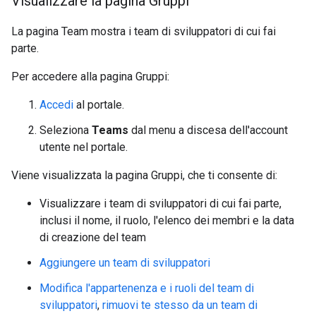
Visualizzare la pagina Gruppi
La pagina Team mostra i team di sviluppatori di cui fai
parte.
Per accedere alla pagina Gruppi:
Accedi
al portale.
Seleziona
Teams
dal menu a discesa dell'account
utente nel portale.
Viene visualizzata la pagina Gruppi, che ti consente di:
Visualizzare i team di sviluppatori di cui fai parte,
inclusi il nome, il ruolo, l'elenco dei membri e la data
di creazione del team
Aggiungere un team di sviluppatori
Modifica l'appartenenza e i ruoli del team di
sviluppatori
,
rimuovi te stesso da un team di