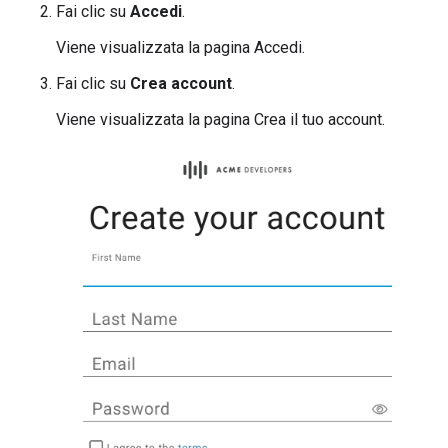
Fai clic su
Accedi
.
Viene visualizzata la pagina Accedi.
Fai clic su
Crea account
.
Viene visualizzata la pagina Crea il tuo account.