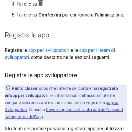
Fai clic su
.
Fai clic su
Conferma
per confermare l'eliminazione.
Registra le app
Registra le
app per sviluppatori
e le
app per il team di
sviluppatori
, come descritto nelle sezioni seguenti.
Registra le app sviluppatore
Punto chiave
: dopo che l'utente del portale ha
registrato
un'app per sviluppatori
, le informazioni dell'account utente
vengono sincronizzate e sono disponibili su Edge nella
pagina
Sviluppatori
. Consulta
Dove vengono archiviati i dati dell'account
sviluppatore dell'app
.
Gli utenti del portale possono registrare app per utilizzare