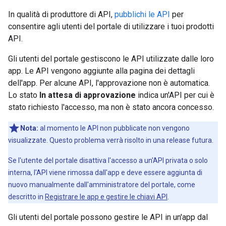
In qualità di produttore di API,
pubblichi le API
per
consentire agli utenti del portale di utilizzare i tuoi prodotti
API.
Gli utenti del portale gestiscono le API utilizzate dalle loro
app. Le API vengono aggiunte alla pagina dei dettagli
dell'app. Per alcune API, l'approvazione non è automatica.
Lo stato
In attesa di approvazione
indica un'API per cui è
stato richiesto l'accesso, ma non è stato ancora concesso.
Nota:
al momento le API non pubblicate non vengono
visualizzate. Questo problema verrà risolto in una release futura.
Se l'utente del portale disattiva l'accesso a un'API privata o solo
interna, l'API viene rimossa dall'app e deve essere aggiunta di
nuovo manualmente dall'amministratore del portale, come
descritto in
Registrare le app e gestire le chiavi API
.
Gli utenti del portale possono gestire le API in un'app dal