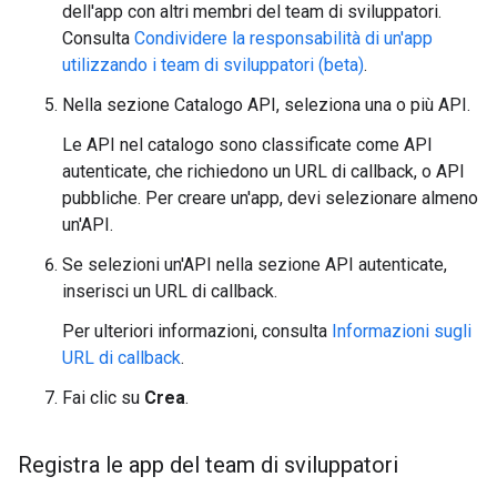
dell'app con altri membri del team di sviluppatori.
Consulta
Condividere la responsabilità di un'app
utilizzando i team di sviluppatori (beta)
.
Nella sezione Catalogo API, seleziona una o più API.
Le API nel catalogo sono classificate come API
autenticate, che richiedono un URL di callback, o API
pubbliche. Per creare un'app, devi selezionare almeno
un'API.
Se selezioni un'API nella sezione API autenticate,
inserisci un URL di callback.
Per ulteriori informazioni, consulta
Informazioni sugli
URL di callback
.
Fai clic su
Crea
.
Registra le app del team di sviluppatori