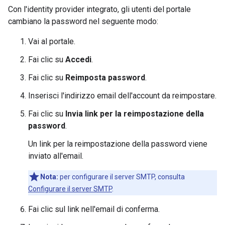
Con l'identity provider integrato, gli utenti del portale
cambiano la password nel seguente modo:
Vai al portale.
Fai clic su
Accedi
.
Fai clic su
Reimposta password
.
Inserisci l'indirizzo email dell'account da reimpostare.
Fai clic su
Invia link per la reimpostazione della
password
.
Un link per la reimpostazione della password viene
inviato all'email.
Nota:
per configurare il server SMTP, consulta
Configurare il server SMTP
.
Fai clic sul link nell'email di conferma.