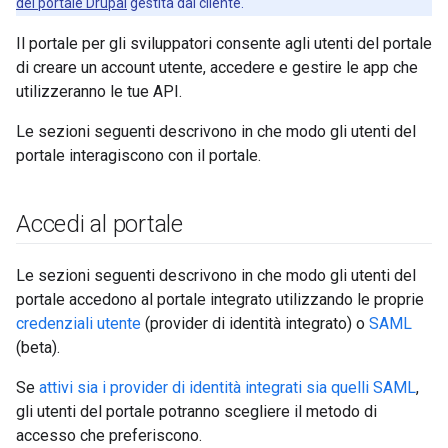
del portale Drupal
gestita dal cliente.
Il portale per gli sviluppatori consente agli utenti del portale
di creare un account utente, accedere e gestire le app che
utilizzeranno le tue API.
Le sezioni seguenti descrivono in che modo gli utenti del
portale interagiscono con il portale.
Accedi al portale
Le sezioni seguenti descrivono in che modo gli utenti del
portale accedono al portale integrato utilizzando le proprie
credenziali utente
(provider di identità integrato) o
SAML
(beta).
Se
attivi sia i provider di identità integrati sia quelli SAML
,
gli utenti del portale potranno scegliere il metodo di
accesso che preferiscono.