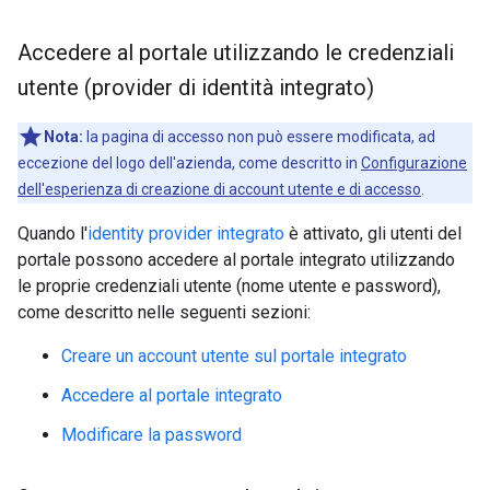
Accedere al portale utilizzando le credenziali
utente (provider di identità integrato)
Nota:
la pagina di accesso non può essere modificata, ad
eccezione del logo dell'azienda, come descritto in
Configurazione
dell'esperienza di creazione di account utente e di accesso
.
Quando l'
identity provider integrato
è attivato, gli utenti del
portale possono accedere al portale integrato utilizzando
le proprie credenziali utente (nome utente e password),
come descritto nelle seguenti sezioni:
Creare un account utente sul portale integrato
Accedere al portale integrato
Modificare la password