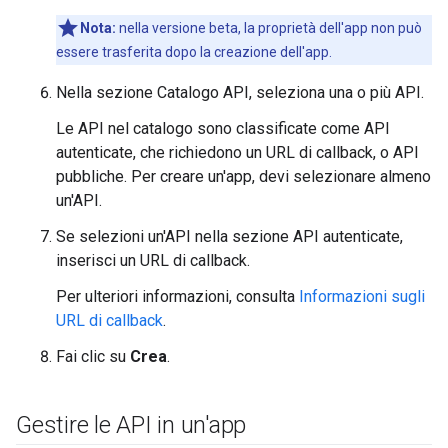
Nota:
nella versione beta, la proprietà dell'app non può
essere trasferita dopo la creazione dell'app.
Nella sezione Catalogo API, seleziona una o più API.
Le API nel catalogo sono classificate come API
autenticate, che richiedono un URL di callback, o API
pubbliche. Per creare un'app, devi selezionare almeno
un'API.
Se selezioni un'API nella sezione API autenticate,
inserisci un URL di callback.
Per ulteriori informazioni, consulta
Informazioni sugli
URL di callback
.
Fai clic su
Crea
.
Gestire le API in un'app