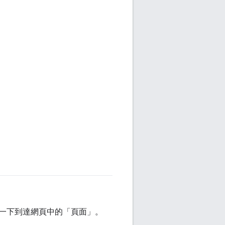
一下到達網頁中的「頁面」
。