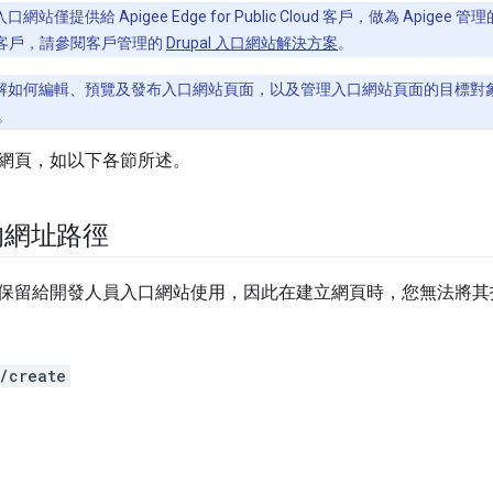
網站僅提供給 Apigee Edge for Public Cloud 客戶，做為 Apigee 
Cloud 客戶，請參閱客戶管理的
Drupal 入口網站解決方案
。
解如何編輯、預覽及發布入口網站頁面，以及管理入口網站頁面的目標對
。
網頁，如以下各節所述。
的網址路徑
保留給開發人員入口網站使用，因此在建立網頁時，您無法將其
/create