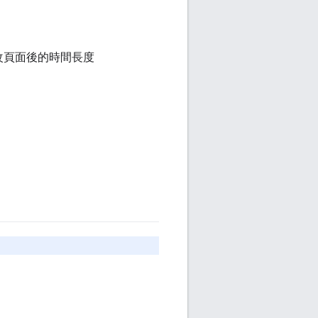
改頁面後的時間長度