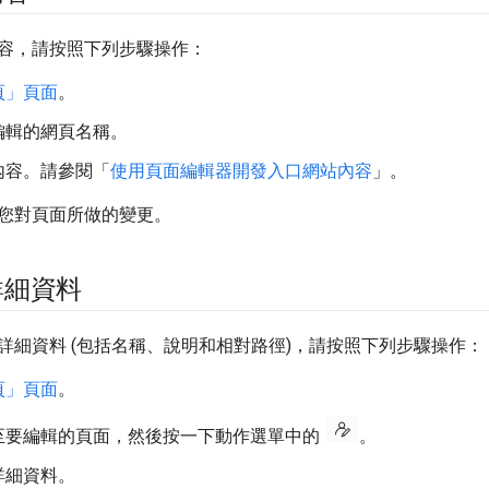
容，請按照下列步驟操作：
頁」頁面
。
編輯的網頁名稱。
內容。請參閱「
使用頁面編輯器開發入口網站內容
」。
您對頁面所做的變更。
詳細資料
詳細資料 (包括名稱、說明和相對路徑)，請按照下列步驟操作：
頁」頁面
。
至要編輯的頁面，然後按一下動作選單中的
。
詳細資料。