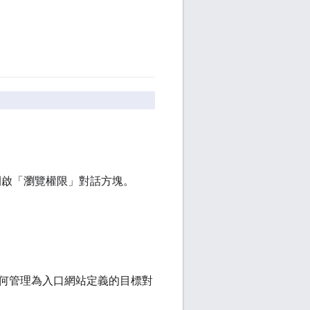
開啟「瀏覽權限」對話方塊。
何管理為入口網站定義的目標對