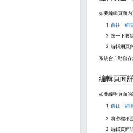
如要編輯頁面內
前往「網
按一下要
編輯網頁
系統會自動儲存
編輯頁面
如要編輯頁面的
前往「網
將游標移
編輯頁面