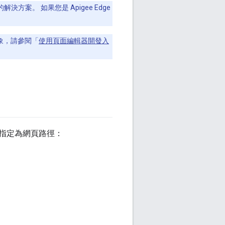
管理的解決方案。 如果您是 Apigee Edge
象，請參閱「
使用頁面編輯器開發入
指定為網頁路徑：