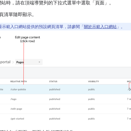
網站時，請在頂端導覽列的下拉式選單中選取「頁面」
。
頁清單隨即顯示。
看示範入口網站提供的預設網頁清單，請參閱「
關於示範入口網站
」。