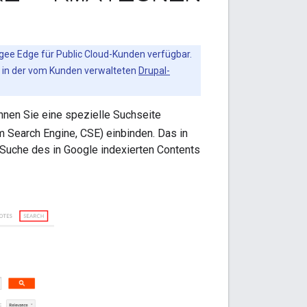
pigee Edge für Public Cloud-Kunden verfügbar.
n in der vom Kunden verwalteten
Drupal-
önnen Sie eine spezielle Suchseite
 Search Engine, CSE) einbinden. Das in
 Suche des in Google indexierten Contents