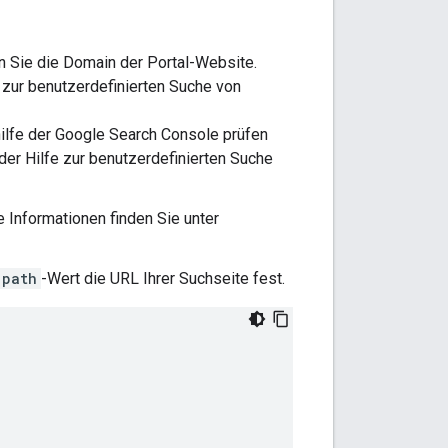
en Sie die Domain der Portal-Website.
e zur benutzerdefinierten Suche von
hilfe der Google Search Console prüfen
der Hilfe zur benutzerdefinierten Suche
 Informationen finden Sie unter
path
-Wert die URL Ihrer Suchseite fest.