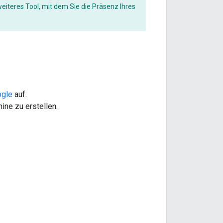
weiteres Tool, mit dem Sie die Präsenz Ihres
ogle
auf.
ine zu erstellen.