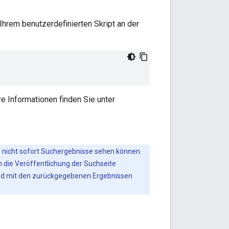
n Ihrem benutzerdefinierten Skript an der
re Informationen finden Sie unter
se nicht sofort Suchergebnisse sehen können.
n die Veröffentlichung der Suchseite
 und mit den zurückgegebenen Ergebnissen