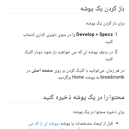
باز کردن یک پوشه
برای باز کردن یک پوشه:
Develop > Specs را
در منوی ناوبری کناری انتخاب
کنید.
در ردیف پوشه ای که می خواهید باز شود دوبار کلیک
کنید.
در هر زمان، می‌توانید با کلیک کردن بر روی
صفحه اصلی
در
breadcrumb به پوشه Home برگردید.
محتوا را در یک پوشه ذخیره کنید
برای ذخیره محتوا در یک پوشه:
قبل از ایجاد مشخصات یا پوشه،
پوشه ای را که می