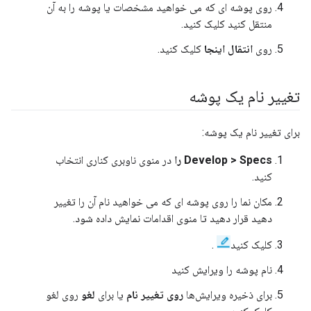
روی پوشه ای که می خواهید مشخصات یا پوشه را به آن
منتقل کنید کلیک کنید.
روی
انتقال اینجا
کلیک کنید.
تغییر نام یک پوشه
برای تغییر نام یک پوشه:
Develop > Specs را
در منوی ناوبری کناری انتخاب
کنید.
مکان نما را روی پوشه ای که می خواهید نام آن را تغییر
دهید قرار دهید تا منوی اقدامات نمایش داده شود.
کلیک کنید
.
نام پوشه را ویرایش کنید
برای ذخیره ویرایش‌ها
روی تغییر نام
یا برای
لغو
روی لغو