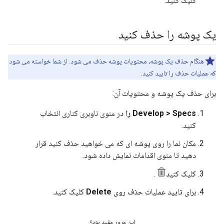
کلیک کنید.
یک پوشه را حذف کنید
هنگام حذف یک پوشه، محتویات پوشه حذف می شود. از شما خواسته می شود
که عملیات حذف را تایید کنید.
برای حذف یک پوشه و محتویات آن:
Develop > Specs را
در منوی ناوبری کناری انتخاب
کنید.
مکان نما را روی پوشه ای که می خواهید حذف کنید قرار
دهید تا منوی اقدامات نمایش داده شود.
کلیک کنید
.
برای تایید عملیات حذف روی
Delete
کلیک کنید.
این مرور مفید بود؟