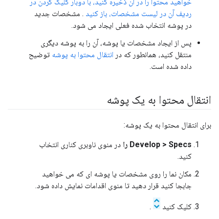
خواهید محتوا را در آن ذخیره کنید، با دوبار کلیک کردن در
ردیف آن در لیست مشخصات، باز کنید
. مشخصات جدید
در پوشه انتخاب شده فعلی ایجاد می شود.
پس از ایجاد مشخصات یا پوشه، آن را به پوشه دیگری
منتقل کنید، همانطور که در
انتقال محتوا به پوشه
توضیح
داده شده است.
انتقال محتوا به یک پوشه
برای انتقال محتوا به یک پوشه:
Develop > Specs را
در منوی ناوبری کناری انتخاب
کنید.
مکان نما را روی مشخصات یا پوشه ای که می خواهید
جابجا کنید قرار دهید تا منوی اقدامات نمایش داده شود.
کلیک کنید
.