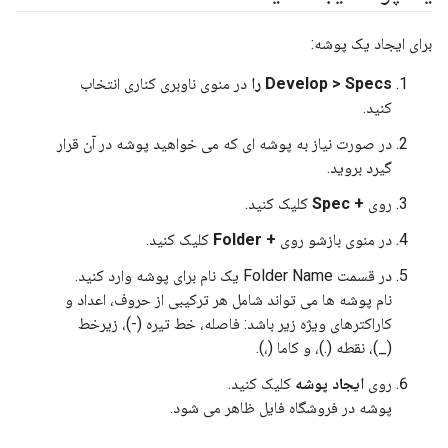
برای ایجاد یک پوشه:
Develop > Specs را
در منوی ناوبری کناری انتخاب
کنید.
در صورت نیاز به پوشه ای که می خواهید پوشه در آن قرار
گیرد بروید.
روی
+ Spec
کلیک کنید.
در منوی بازشو روی
+ Folder
کلیک کنید.
در قسمت Folder Name یک نام برای پوشه وارد کنید.
نام پوشه ها می تواند شامل هر ترکیبی از حروف، اعداد و
کاراکترهای ویژه زیر باشد: فاصله، خط تیره (-)، زیرخط
(_)، نقطه (.)، و کاما (،).
روی
ایجاد پوشه
کلیک کنید.
پوشه در فروشگاه فایل ظاهر می شود.