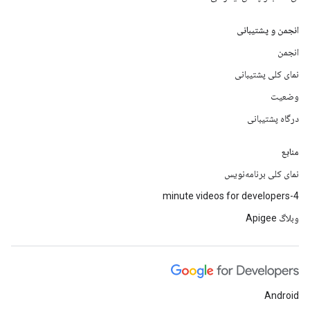
انجمن و پشتیبانی
انجمن
نمای کلی پشتیبانی
وضعیت
درگاه پشتیبانی
منابع
نمای کلی برنامه‌نویس
4-minute videos for developers
وبلاگ Apigee
Android