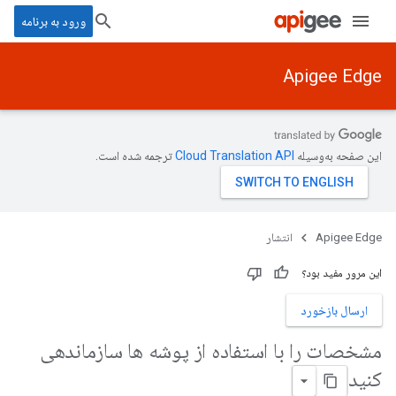
ورود به برنامه
Apigee Edge
این صفحه به‌وسیله
ترجمه شده است.
Apigee Edge
انتشار
این مرور مفید بود؟
ارسال بازخورد
مشخصات را با استفاده از پوشه ها سازماندهی
کنید