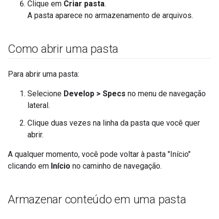
Clique em
Criar pasta
.
A pasta aparece no armazenamento de arquivos.
Como abrir uma pasta
Para abrir uma pasta:
Selecione
Develop > Specs
no menu de navegação
lateral.
Clique duas vezes na linha da pasta que você quer
abrir.
A qualquer momento, você pode voltar à pasta "Início"
clicando em
Início
no caminho de navegação.
Armazenar conteúdo em uma pasta