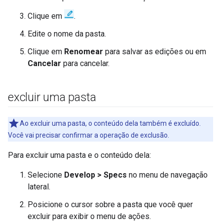
Clique em
.
Edite o nome da pasta.
Clique em
Renomear
para salvar as edições ou em
Cancelar
para cancelar.
excluir uma pasta
Ao excluir uma pasta, o conteúdo dela também é excluído.
Você vai precisar confirmar a operação de exclusão.
Para excluir uma pasta e o conteúdo dela:
Selecione
Develop > Specs
no menu de navegação
lateral.
Posicione o cursor sobre a pasta que você quer
excluir para exibir o menu de ações.