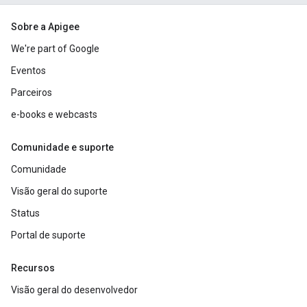
Sobre a Apigee
We're part of Google
Eventos
Parceiros
e-books e webcasts
Comunidade e suporte
Comunidade
Visão geral do suporte
Status
Portal de suporte
Recursos
Visão geral do desenvolvedor