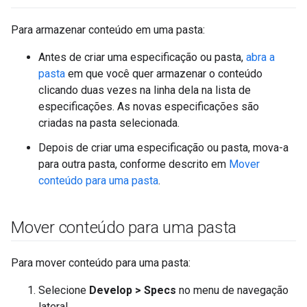
Para armazenar conteúdo em uma pasta:
Antes de criar uma especificação ou pasta,
abra a
pasta
em que você quer armazenar o conteúdo
clicando duas vezes na linha dela na lista de
especificações. As novas especificações são
criadas na pasta selecionada.
Depois de criar uma especificação ou pasta, mova-a
para outra pasta, conforme descrito em
Mover
conteúdo para uma pasta
.
Mover conteúdo para uma pasta
Para mover conteúdo para uma pasta:
Selecione
Develop > Specs
no menu de navegação
lateral.