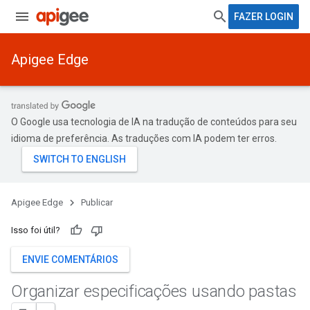
FAZER LOGIN
Apigee Edge
O Google usa tecnologia de IA na tradução de conteúdos para seu
idioma de preferência. As traduções com IA podem ter erros.
Apigee Edge
Publicar
Isso foi útil?
ENVIE COMENTÁRIOS
Organizar especificações usando pastas