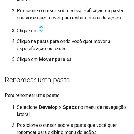
Posicione o cursor sobre a especificação ou pasta
que você quer mover para exibir o menu de ações.
Clique em
.
Clique na pasta para onde você quer mover a
especificação ou pasta.
Clique em
Mover para cá
.
Renomear uma pasta
Para renomear uma pasta:
Selecione
Develop > Specs
no menu de navegação
lateral.
Posicione o cursor sobre a pasta que você quer
renomear para exibir o menu de ações.