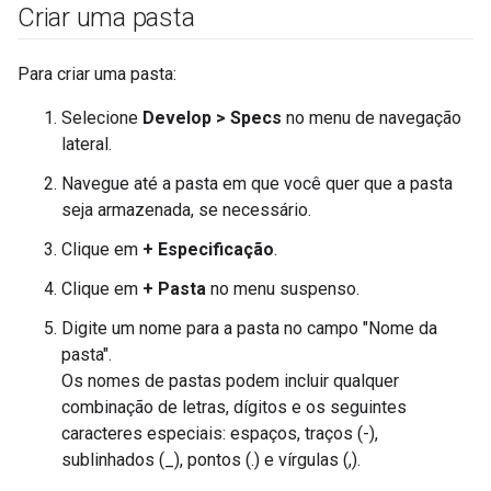
Criar uma pasta
Para criar uma pasta:
Selecione
Develop > Specs
no menu de navegação
lateral.
Navegue até a pasta em que você quer que a pasta
seja armazenada, se necessário.
Clique em
+ Especificação
.
Clique em
+ Pasta
no menu suspenso.
Digite um nome para a pasta no campo "Nome da
pasta".
Os nomes de pastas podem incluir qualquer
combinação de letras, dígitos e os seguintes
caracteres especiais: espaços, traços (-),
sublinhados (_), pontos (.) e vírgulas (,).