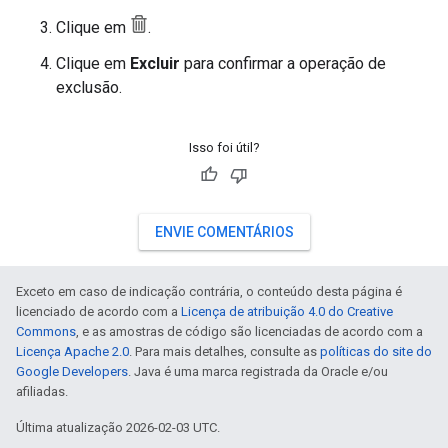
Clique em
.
Clique em
Excluir
para confirmar a operação de
exclusão.
Isso foi útil?
ENVIE COMENTÁRIOS
Exceto em caso de indicação contrária, o conteúdo desta página é
licenciado de acordo com a
Licença de atribuição 4.0 do Creative
Commons
, e as amostras de código são licenciadas de acordo com a
Licença Apache 2.0
. Para mais detalhes, consulte as
políticas do site do
Google Developers
. Java é uma marca registrada da Oracle e/ou
afiliadas.
Última atualização 2026-02-03 UTC.