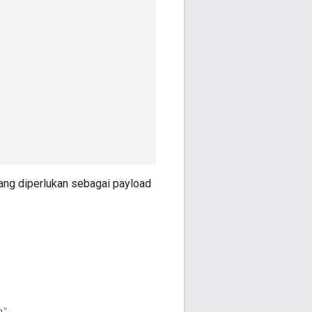
ng diperlukan sebagai payload