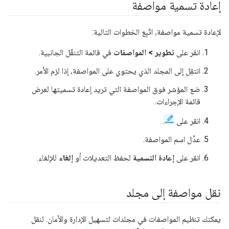
إعادة تسمية مواصفة
لإعادة تسمية مواصفة، اتّبِع الخطوات التالية:
انقر على
تطوير > المواصفات
في قائمة التنقّل الجانبية.
انتقِل إلى المجلد الذي يحتوي على المواصفة، إذا لزم الأمر.
ضع المؤشر فوق المواصفة التي تريد إعادة تسميتها لعرض
قائمة الإجراءات.
انقر على
.
عدِّل اسم المواصفة.
انقر على
إعادة التسمية
لحفظ التعديلات أو
إلغاء
للإلغاء.
نقل مواصفة إلى مجلد
يمكنك تنظيم المواصفات في مجلدات لتسهيل الإدارة والأمان. لنقل