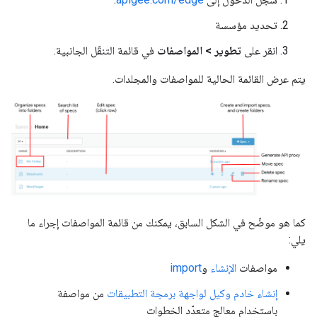
تحديد مؤسسة
انقر على
تطوير > المواصفات
في قائمة التنقّل الجانبية.
يتم عرض القائمة الحالية للمواصفات والمجلدات.
كما هو موضّح في الشكل السابق، يمكنك من قائمة المواصفات إجراء ما
يلي:
مواصفات
الإنشاء
و
import
إنشاء خادم وكيل لواجهة برمجة التطبيقات
من مواصفة
باستخدام معالج متعدّد الخطوات