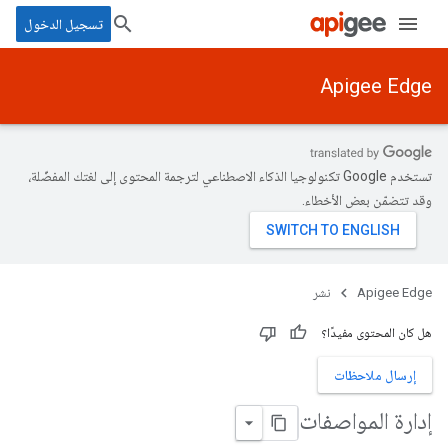
تسجيل الدخول
Apigee Edge
تستخدم Google تكنولوجيا الذكاء الاصطناعي لترجمة المحتوى إلى لغتك المفضّلة،
وقد تتضمّن بعض الأخطاء.
Apigee Edge
نشر
هل كان المحتوى مفيدًا؟
إرسال ملاحظات
إدارة المواصفات