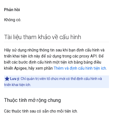
Phản hồi
Không có.
Tài liệu tham khảo về cấu hình
Hãy sử dụng những thông tin sau khi bạn định cấu hình và
triển khai tiện ích này để sử dụng trong các proxy API. Để
biết các bước định cấu hình một tiện ích bằng bảng điều
khiển Apigee, hãy xem phần
Thêm và định cấu hình tiện ích
.
Lưu ý:
Chỉ quản trị viên tổ chức mới có thể định cấu hình và
triển khai tiện ích.
Thuộc tính mở rộng chung
Các thuộc tính sau có sẵn cho mỗi tiện ích.