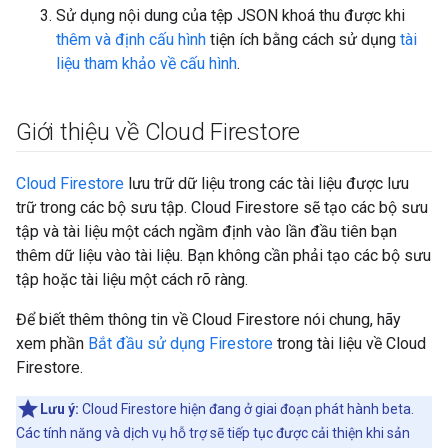
Sử dụng nội dung của tệp JSON khoá thu được khi
thêm và định cấu hình
tiện ích bằng cách sử dụng
tài
liệu tham khảo về cấu hình
.
Giới thiệu về Cloud Firestore
Cloud Firestore
lưu trữ dữ liệu trong các tài liệu được lưu
trữ trong các bộ sưu tập. Cloud Firestore sẽ tạo các bộ sưu
tập và tài liệu một cách ngầm định vào lần đầu tiên bạn
thêm dữ liệu vào tài liệu. Bạn không cần phải tạo các bộ sưu
tập hoặc tài liệu một cách rõ ràng.
Để biết thêm thông tin về Cloud Firestore nói chung, hãy
xem phần
Bắt đầu sử dụng Firestore
trong tài liệu về Cloud
Firestore.
Lưu ý:
Cloud Firestore hiện đang ở giai đoạn phát hành beta.
Các tính năng và dịch vụ hỗ trợ sẽ tiếp tục được cải thiện khi sản