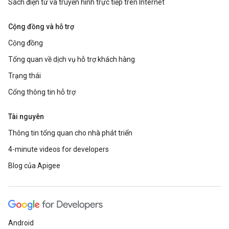
Sách điện tử và truyền hình trực tiếp trên Internet
Cộng đồng và hỗ trợ
Cộng đồng
Tổng quan về dịch vụ hỗ trợ khách hàng
Trạng thái
Cổng thông tin hỗ trợ
Tài nguyên
Thông tin tổng quan cho nhà phát triển
4-minute videos for developers
Blog của Apigee
Android