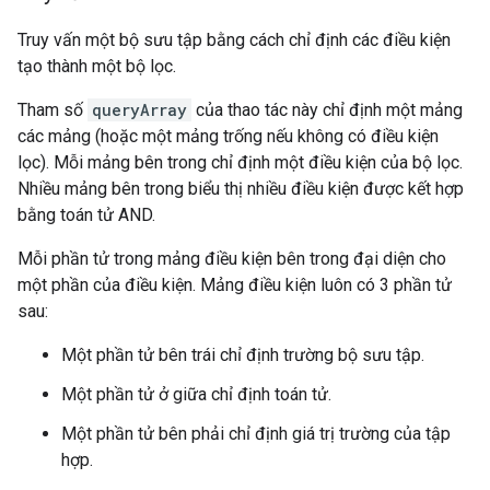
Truy vấn một bộ sưu tập bằng cách chỉ định các điều kiện
tạo thành một bộ lọc.
Tham số
queryArray
của thao tác này chỉ định một mảng
các mảng (hoặc một mảng trống nếu không có điều kiện
lọc). Mỗi mảng bên trong chỉ định một điều kiện của bộ lọc.
Nhiều mảng bên trong biểu thị nhiều điều kiện được kết hợp
bằng toán tử AND.
Mỗi phần tử trong mảng điều kiện bên trong đại diện cho
một phần của điều kiện. Mảng điều kiện luôn có 3 phần tử
sau:
Một phần tử bên trái chỉ định trường bộ sưu tập.
Một phần tử ở giữa chỉ định toán tử.
Một phần tử bên phải chỉ định giá trị trường của tập
hợp.