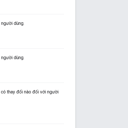
 người dùng.
 người dùng.
 có thay đổi nào đối với người