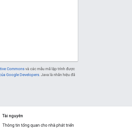
eative Commons
và các mẫu mã lập trình được
 của Google Developers
. Java là nhãn hiệu đã
Tài nguyên
Thông tin tổng quan cho nhà phát triển