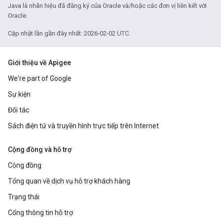
Java là nhãn hiệu đã đăng ký của Oracle và/hoặc các đơn vị liên kết với
Oracle.
Cập nhật lần gần đây nhất: 2026-02-02 UTC.
Giới thiệu về Apigee
We're part of Google
Sự kiện
Đối tác
Sách điện tử và truyền hình trực tiếp trên Internet
Cộng đồng và hỗ trợ
Cộng đồng
Tổng quan về dịch vụ hỗ trợ khách hàng
Trạng thái
Cổng thông tin hỗ trợ