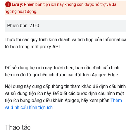
Lưu ý:
Phiên bản tiện ích này không còn được hỗ trợ và đã
ngừng hoạt động.
Phiên bản: 2.0.0
Thực thi các quy trình kinh doanh và tích hợp của Informatica
từ bên trong một proxy API.
Để sử dụng tiện ích này, trước tiên, bạn cần định cấu hình
tiện ích đó từ gói tiện ích được cài đặt trên Apigee Edge.
Nội dung này cung cấp thông tin tham khảo để định cấu hình
và sử dụng tiện ích này. Để biết các bước định cấu hình một
tiện ích bằng bảng điều khiển Apigee, hãy xem phần
Thêm
và định cấu hình tiện ích
.
Thao tác