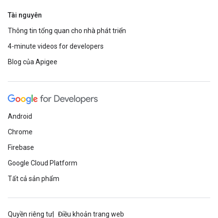
Tài nguyên
Thông tin tổng quan cho nhà phát triển
4-minute videos for developers
Blog của Apigee
Android
Chrome
Firebase
Google Cloud Platform
Tất cả sản phẩm
Quyền riêng tư
Điều khoản trang web