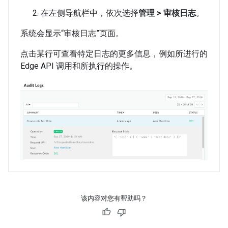
在左侧导航栏中，依次选择
管理 > 审核日志
。
系统会显示“审核日志”页面。
点击某行可查看特定日志的更多信息，例如所进行的
Edge API 调用和所执行的操作。
该内容对您有帮助吗？