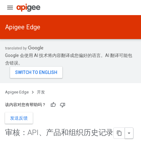
Apigee Edge
Google 会使用 AI 技术将内容翻译成您偏好的语言。AI 翻译可能包
含错误。
Apigee Edge
开发
该内容对您有帮助吗？
发送反馈
审核：API、产品和组织历史记录