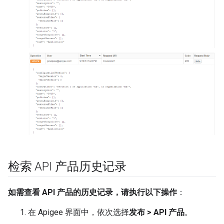
检索 API 产品历史记录
如需查看 API 产品的历史记录，请执行以下操作
：
在 Apigee 界面中，依次选择
发布 > API 产品
。