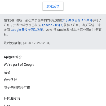
发送反馈
如未另行说明，那么本页面中的内容已根据
知识共享署名 4.0 许可
获得了
许可，并且代码示例已根据
Apache 2.0 许可
获得了许可。有关详情，请
参阅
Google 开发者网站政策
。Java 是 Oracle 和/或其关联公司的注册商
标。
最后更新时间 (UTC)：2026-02-03。
Apigee 简介
We're part of Google
活动
合作伙伴
电子书和网络广播
社区和支持