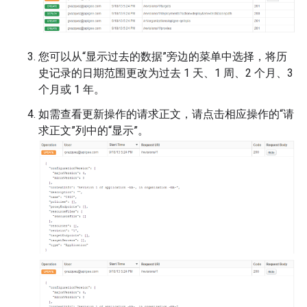
您可以从“显示过去的数据”旁边的菜单中选择，将历
史记录的日期范围更改为过去 1 天、1 周、2 个月、3
个月或 1 年。
如需查看更新操作的请求正文，请点击相应操作的“请
求正文”列中的“显示”。