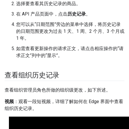
选择要查看其历史记录的商品。
在 API 产品页面中，点击
历史记录
。
您可以从“日期范围”旁边的菜单中选择，将历史记录
的日期范围更改为过去 1 天、1 周、2 个月、3 个月或
1 年。
如需查看更新操作的请求正文，请点击相应操作的“请
求正文”列中的“显示”。
查看组织历史记录
查看组织管理员角色所做的组织级更改，如下所述。
视频
：观看一段短视频，详细了解如何在 Edge 界面中查看
组织历史记录。