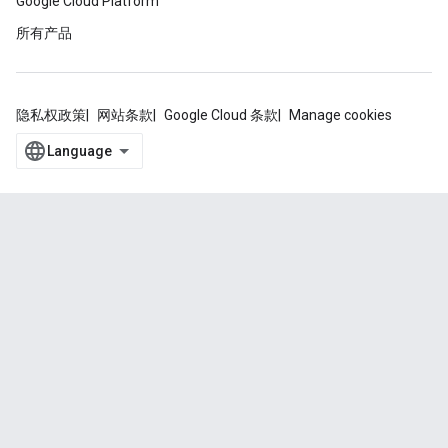
Google Cloud Platform
所有产品
隐私权政策
网站条款
Google Cloud 条款
Manage cookies