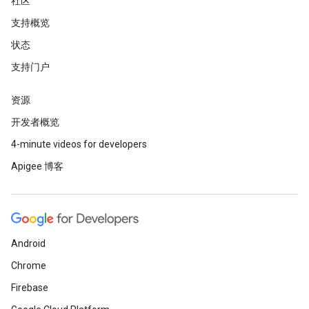
社区
支持概览
状态
支持门户
资源
开发者概览
4-minute videos for developers
Apigee 博客
Android
Chrome
Firebase