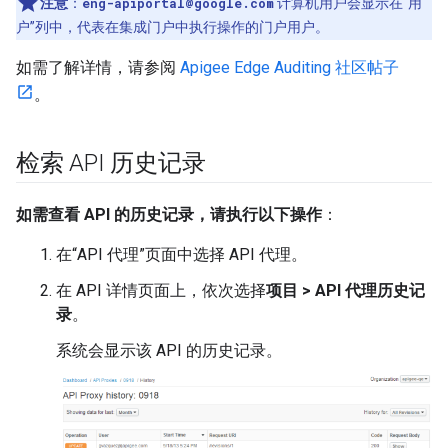
注意
：
eng-apiportal@google.com
计算机用户会显示在“用
户”列中，代表在集成门户中执行操作的门户用户。
如需了解详情，请参阅
Apigee Edge Auditing 社区帖子
。
检索 API 历史记录
如需查看 API 的历史记录，请执行以下操作
：
在“API 代理”页面中选择 API 代理。
在 API 详情页面上，依次选择
项目 > API 代理历史记
录
。
系统会显示该 API 的历史记录。