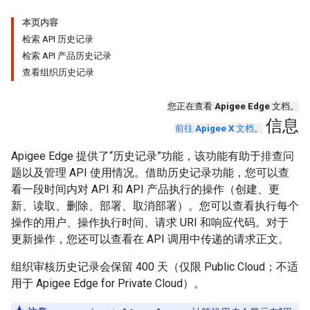
本页内容
检索 API 历史记录
检索 API 产品历史记录
查看组织历史记录
您正在查看
Apigee Edge
文档。
信息
前往
Apigee X
文档
。
Apigee Edge 提供了“历史记录”功能，该功能有助于排查问
题以及管理 API 使用情况。借助历史记录功能，您可以查
看一段时间内对 API 和 API 产品执行的操作（创建、更
新、读取、删除、部署、取消部署）。您可以查看执行每个
操作的用户、操作执行时间、请求 URI 和响应代码。对于
更新操作，您还可以查看在 API 调用中传递的请求正文。
组织审核历史记录会保留 400 天（仅限 Public Cloud；不适
用于 Apigee Edge for Private Cloud）。