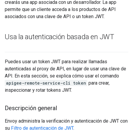
crearás una app asociada con un desarrollador. La app
permite que un cliente acceda a los productos de API
asociados con una clave de API o un token JWT.
Usa la autenticación basada en JWT
Puedes usar un token JWT para realizar llamadas
autenticadas al proxy de API, en lugar de usar una clave de
API. En esta sección, se explica cómo usar el comando
apigee-remote-service-cli token
para crear,
inspeccionar y rotar tokens JWT.
Descripción general
Envoy administra la verificación y autenticación de JWT con
su
Filtro de autenticación de JWT
.