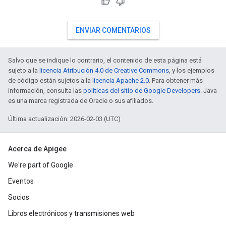
ENVIAR COMENTARIOS
Salvo que se indique lo contrario, el contenido de esta página está
sujeto a la
licencia Atribución 4.0 de Creative Commons
, y los ejemplos
de código están sujetos a la
licencia Apache 2.0
. Para obtener más
información, consulta las
políticas del sitio de Google Developers
. Java
es una marca registrada de Oracle o sus afiliados.
Última actualización: 2026-02-03 (UTC)
Acerca de Apigee
We're part of Google
Eventos
Socios
Libros electrónicos y transmisiones web