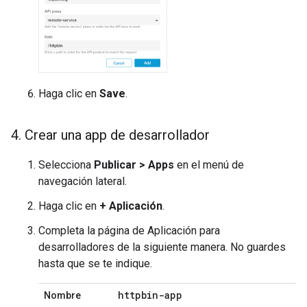
Haga clic en
Save
.
4
.
Crear una app de desarrollador
Selecciona
Publicar > Apps
en el menú de
navegación lateral.
Haga clic en
+ Aplicación
.
Completa la página de Aplicación para
desarrolladores de la siguiente manera. No guardes
hasta que se te indique.
httpbin-app
Nombre