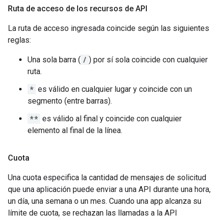
Ruta de acceso de los recursos de API
La ruta de acceso ingresada coincide según las siguientes
reglas:
Una sola barra (
/
) por sí sola coincide con cualquier
ruta.
*
es válido en cualquier lugar y coincide con un
segmento (entre barras).
**
es válido al final y coincide con cualquier
elemento al final de la línea.
Cuota
Una cuota especifica la cantidad de mensajes de solicitud
que una aplicación puede enviar a una API durante una hora,
un día, una semana o un mes. Cuando una app alcanza su
límite de cuota, se rechazan las llamadas a la API