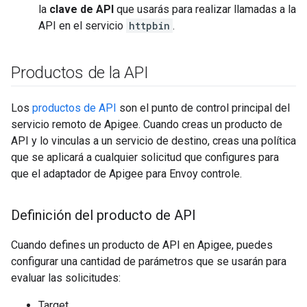
la
clave de API
que usarás para realizar llamadas a la
API en el servicio
httpbin
.
Productos de la API
Los
productos de API
son el punto de control principal del
servicio remoto de Apigee. Cuando creas un producto de
API y lo vinculas a un servicio de destino, creas una política
que se aplicará a cualquier solicitud que configures para
que el adaptador de Apigee para Envoy controle.
Definición del producto de API
Cuando defines un producto de API en Apigee, puedes
configurar una cantidad de parámetros que se usarán para
evaluar las solicitudes:
Target