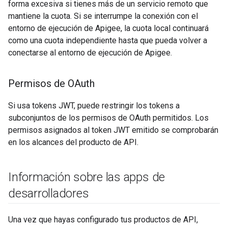
forma excesiva si tienes más de un servicio remoto que
mantiene la cuota. Si se interrumpe la conexión con el
entorno de ejecución de Apigee, la cuota local continuará
como una cuota independiente hasta que pueda volver a
conectarse al entorno de ejecución de Apigee.
Permisos de OAuth
Si usa tokens JWT, puede restringir los tokens a
subconjuntos de los permisos de OAuth permitidos. Los
permisos asignados al token JWT emitido se comprobarán
en los alcances del producto de API.
Información sobre las apps de
desarrolladores
Una vez que hayas configurado tus productos de API,