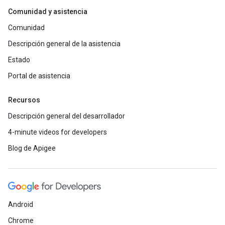
Comunidad y asistencia
Comunidad
Descripción general de la asistencia
Estado
Portal de asistencia
Recursos
Descripción general del desarrollador
4-minute videos for developers
Blog de Apigee
Android
Chrome