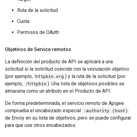
Ruta de la solicitud
Cuota
Permisos de OAuth
Objetivos de Service remotos
La definición del producto de API se aplicará a una
solicitud si la solicitud coincide con la vinculación objetivo
(por ejemplo,
httpbin.org
) y la ruta de la solicitud (por
ejemplo,
/httpbin
). Una lista de objetivos posibles se
almacena como un atributo en el Producto de API.
De forma predeterminada, el servicio remoto de Apigee
comprueba el encabezado especial
:authority (host)
de Envoy en su lista de objetivos, pero se puede configurar
para que use otros encabezados.