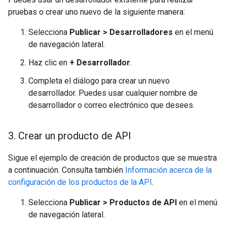
pruebas o crear uno nuevo de la siguiente manera:
Selecciona
Publicar > Desarrolladores
en el menú
de navegación lateral.
Haz clic en
+ Desarrollador
.
Completa el diálogo para crear un nuevo
desarrollador. Puedes usar cualquier nombre de
desarrollador o correo electrónico que desees.
3
.
Crear un producto de API
Sigue el ejemplo de creación de productos que se muestra
a continuación. Consulta también
Información acerca de la
configuración de los productos de la API
.
Selecciona
Publicar > Productos de API
en el menú
de navegación lateral.