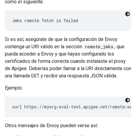
como el siguiente:
Jwks remote fetch is failed
Si es así, asegúrate de que la configuración de Envoy
contenga un URI válido en la sección
remote_jwks
, que
pueda acceder a Envoy y que hayas configurado los
certificados de forma correcta cuando instalaste el proxy
de Apigee. Deberías poder llamar a la URI directamente con
una llamada GET y recibir una respuesta JSON válida.
Ejemplo:
curl https://myorg-eval-test.apigee.net/remote-ser
Otros mensajes de Envoy pueden verse así: