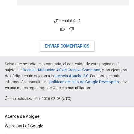
¿Te resultó útil?
ENVIAR COMENTARIOS
Salvo que se indique lo contrario, el contenido de esta página está
sujeto a la
licencia Atribución 4.0 de Creative Commons
, y los ejemplos
de código están sujetos a la
licencia Apache 2.0
. Para obtener más
información, consulta las
políticas del sitio de Google Developers
. Java
es una marca registrada de Oracle o sus afiliados.
Última actualización: 2026-02-03 (UTC)
Acerca de Apigee
We're part of Google