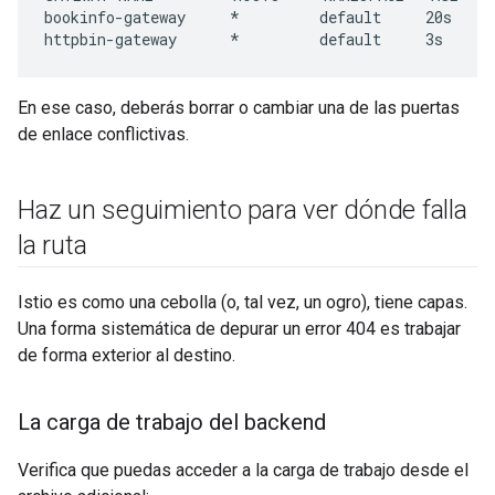
bookinfo-gateway     *         default     20s

httpbin-gateway      *         default     3s
En ese caso, deberás borrar o cambiar una de las puertas
de enlace conflictivas.
Haz un seguimiento para ver dónde falla
la ruta
Istio es como una cebolla (o, tal vez, un ogro), tiene capas.
Una forma sistemática de depurar un error 404 es trabajar
de forma exterior al destino.
La carga de trabajo del backend
Verifica que puedas acceder a la carga de trabajo desde el