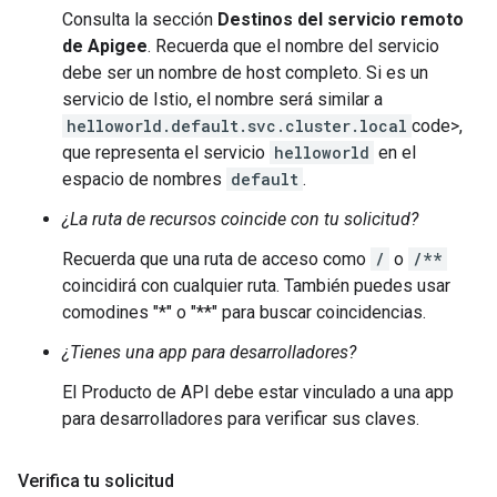
Consulta la sección
Destinos del servicio remoto
de Apigee
. Recuerda que el nombre del servicio
debe ser un nombre de host completo. Si es un
servicio de Istio, el nombre será similar a
helloworld.default.svc.cluster.local
code>,
que representa el servicio
helloworld
en el
espacio de nombres
default
.
¿La ruta de recursos coincide con tu solicitud?
Recuerda que una ruta de acceso como
/
o
/**
coincidirá con cualquier ruta. También puedes usar
comodines "*" o "**" para buscar coincidencias.
¿Tienes una app para desarrolladores?
El Producto de API debe estar vinculado a una app
para desarrolladores para verificar sus claves.
Verifica tu solicitud