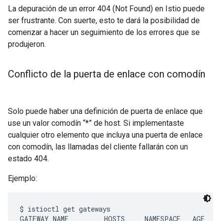
La depuración de un error 404 (Not Found) en Istio puede
ser frustrante. Con suerte, esto te dará la posibilidad de
comenzar a hacer un seguimiento de los errores que se
produjeron.
Conflicto de la puerta de enlace con comodín
Solo puede haber una definición de puerta de enlace que
use un valor comodín “*” de host. Si implementaste
cualquier otro elemento que incluya una puerta de enlace
con comodín, las llamadas del cliente fallarán con un
estado 404.
Ejemplo:
$ istioctl get gateways

GATEWAY NAME         HOSTS     NAMESPACE   AGE
