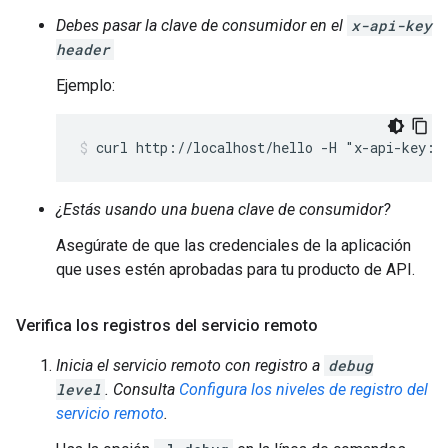
Debes pasar la clave de consumidor en el
x-api-key
header
Ejemplo:
curl http://localhost/hello -H "x-api-key: 
¿Estás usando una buena clave de consumidor?
Asegúrate de que las credenciales de la aplicación
que uses estén aprobadas para tu producto de API.
Verifica los registros del servicio remoto
Inicia el servicio remoto con registro a
debug
level
. Consulta
Configura los niveles de registro del
servicio remoto
.