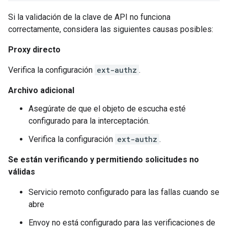
Si la validación de la clave de API no funciona
correctamente, considera las siguientes causas posibles:
Proxy directo
Verifica la configuración
ext-authz
.
Archivo adicional
Asegúrate de que el objeto de escucha esté
configurado para la interceptación.
Verifica la configuración
ext-authz
.
Se están verificando y permitiendo solicitudes no
válidas
Servicio remoto configurado para las fallas cuando se
abre
Envoy no está configurado para las verificaciones de