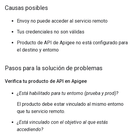
Causas posibles
Envoy no puede acceder al servicio remoto
Tus credenciales no son válidas
Producto de API de Apigee no está configurado para
el destino y entorno
Pasos para la solución de problemas
Verifica tu producto de API en Apigee
¿Está habilitado para tu entorno (prueba y prod)?
El producto debe estar vinculado al mismo entorno
que tu servicio remoto.
¿Está vinculado con el objetivo al que estás
accediendo?