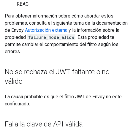
RBAC
Para obtener información sobre cómo abordar estos
problemas, consulta el siguiente tema de la documentación
de Envoy
Autorización externa
y la información sobre la
propiedad
failure_mode_allow
. Esta propiedad te
permite cambiar el comportamiento del filtro según los
errores.
No se rechaza el JWT faltante o no
válido
La causa probable es que el filtro JWT de Envoy no esté
configurado.
Falla la clave de API válida