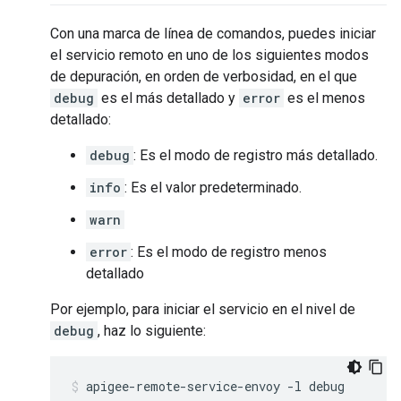
Con una marca de línea de comandos, puedes iniciar
el servicio remoto en uno de los siguientes modos
de depuración, en orden de verbosidad, en el que
debug
es el más detallado y
error
es el menos
detallado:
debug
: Es el modo de registro más detallado.
info
: Es el valor predeterminado.
warn
error
: Es el modo de registro menos
detallado
Por ejemplo, para iniciar el servicio en el nivel de
debug
, haz lo siguiente:
apigee-remote-service-envoy -l debug