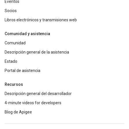
Eventos
Socios
Libros electrónicos y transmisiones web
Comunidad y asistencia
Comunidad
Descripción general de la asistencia
Estado
Portal de asistencia
Recursos
Descripción general del desarrollador
4-minute videos for developers
Blog de Apigee