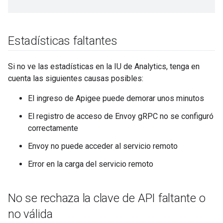
Estadísticas faltantes
Si no ve las estadísticas en la IU de Analytics, tenga en
cuenta las siguientes causas posibles:
El ingreso de Apigee puede demorar unos minutos
El registro de acceso de Envoy gRPC no se configuró
correctamente
Envoy no puede acceder al servicio remoto
Error en la carga del servicio remoto
No se rechaza la clave de API faltante o
no válida