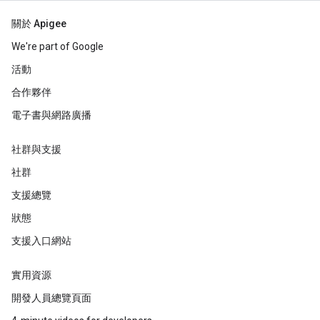
關於 Apigee
We're part of Google
活動
合作夥伴
電子書與網路廣播
社群與支援
社群
支援總覽
狀態
支援入口網站
實用資源
開發人員總覽頁面