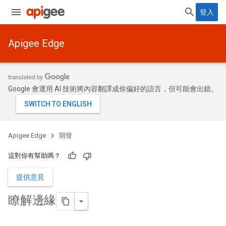
登入
Apigee Edge
Google 會運用 AI 技術將內容翻譯成你偏好的語言，但可能會出錯。
Apigee Edge
開發
這對你有幫助嗎？
提供意見
瞭解邊緣