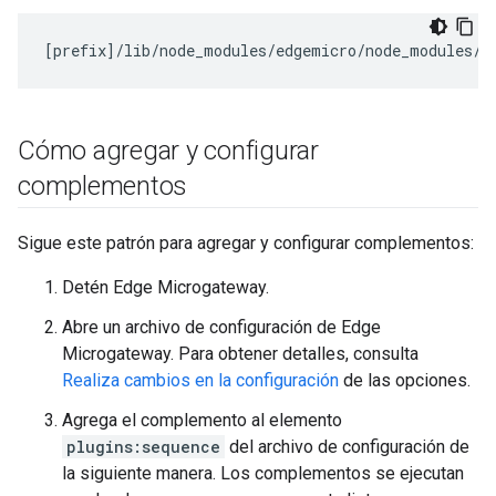
[
prefix
]/
lib
/
node_modules
/
edgemicro
/
node_modules
/
m
Cómo agregar y configurar
complementos
Sigue este patrón para agregar y configurar complementos:
Detén Edge Microgateway.
Abre un archivo de configuración de Edge
Microgateway. Para obtener detalles, consulta
Realiza cambios en la configuración
de las opciones.
Agrega el complemento al elemento
plugins:sequence
del archivo de configuración de
la siguiente manera. Los complementos se ejecutan