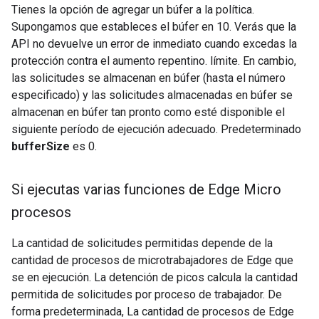
Tienes la opción de agregar un búfer a la política.
Supongamos que estableces el búfer en 10. Verás que la
API no devuelve un error de inmediato cuando excedas la
protección contra el aumento repentino. límite. En cambio,
las solicitudes se almacenan en búfer (hasta el número
especificado) y las solicitudes almacenadas en búfer se
almacenan en búfer tan pronto como esté disponible el
siguiente período de ejecución adecuado. Predeterminado
bufferSize
es 0.
Si ejecutas varias funciones de Edge Micro
procesos
La cantidad de solicitudes permitidas depende de la
cantidad de procesos de microtrabajadores de Edge que
se en ejecución. La detención de picos calcula la cantidad
permitida de solicitudes por proceso de trabajador. De
forma predeterminada, La cantidad de procesos de Edge