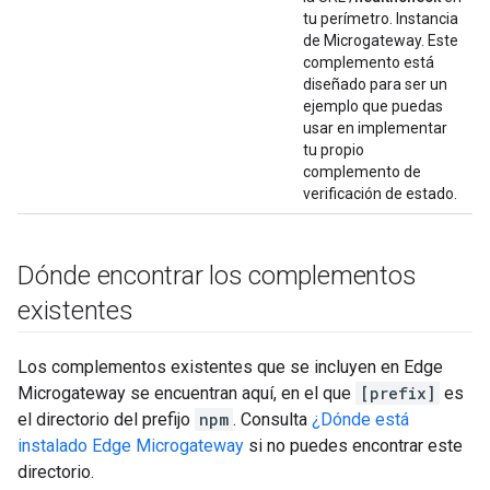
tu perímetro. Instancia
de Microgateway. Este
complemento está
diseñado para ser un
ejemplo que puedas
usar en implementar
tu propio
complemento de
verificación de estado.
Dónde encontrar los complementos
existentes
Los complementos existentes que se incluyen en Edge
Microgateway se encuentran aquí, en el que
[prefix]
es
el directorio del prefijo
npm
. Consulta
¿Dónde está
instalado Edge Microgateway
si no puedes encontrar este
directorio.