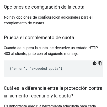
Opciones de configuración de la cuota
No hay opciones de configuración adicionales para el
complemento de cuotas.
Prueba el complemento de cuota
Cuando se supera la cuota, se devuelve un estado HTTP
403 al cliente, junto con el siguiente mensaje:
{"error": "exceeded quota"}
Cuál es la diferencia entre la protección contra
un aumento repentino y la cuota?
Es importante elegir la herramienta adecuada para cada