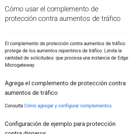
Cómo usar el complemento de
protección contra aumentos de tráfico
El complemento de protección contra aumentos de tráfico
protege de los aumentos repentinos de tráfico. Limita la
cantidad de solicitudes. que procesa una instancia de Edge
Microgateway.
Agrega el complemento de protección contra
aumentos de tráfico
Consulta
Cómo agregar y configurar complementos
.
Configuración de ejemplo para protección
contra disparos