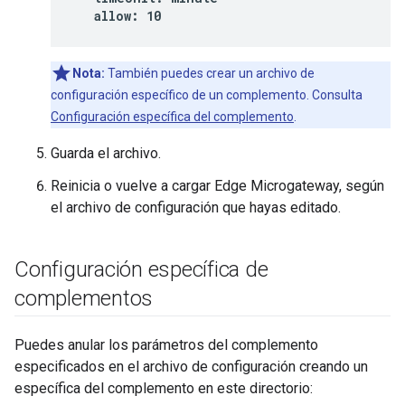
   allow: 10
Nota:
También puedes crear un archivo de
configuración específico de un complemento. Consulta
Configuración específica del complemento
.
Guarda el archivo.
Reinicia o vuelve a cargar Edge Microgateway, según
el archivo de configuración que hayas editado.
Configuración específica de
complementos
Puedes anular los parámetros del complemento
especificados en el archivo de configuración creando un
específica del complemento en este directorio: