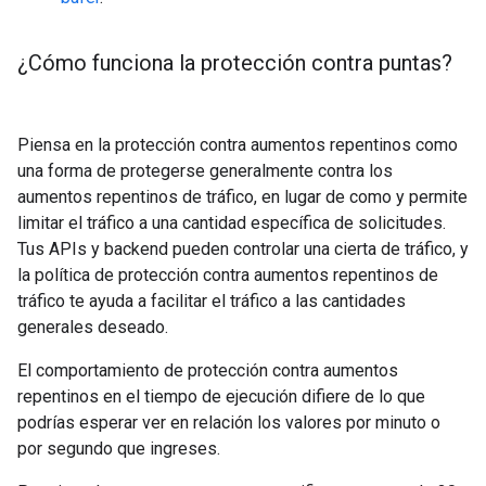
¿Cómo funciona la protección contra puntas?
Piensa en la protección contra aumentos repentinos como
una forma de protegerse generalmente contra los
aumentos repentinos de tráfico, en lugar de como y permite
limitar el tráfico a una cantidad específica de solicitudes.
Tus APIs y backend pueden controlar una cierta de tráfico, y
la política de protección contra aumentos repentinos de
tráfico te ayuda a facilitar el tráfico a las cantidades
generales deseado.
El comportamiento de protección contra aumentos
repentinos en el tiempo de ejecución difiere de lo que
podrías esperar ver en relación los valores por minuto o
por segundo que ingreses.