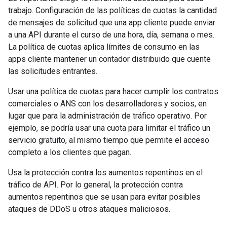
trabajo. Configuración de las políticas de cuotas la cantidad
de mensajes de solicitud que una app cliente puede enviar
a una API durante el curso de una hora, día, semana o mes.
La política de cuotas aplica límites de consumo en las
apps cliente mantener un contador distribuido que cuente
las solicitudes entrantes.
Usar una política de cuotas para hacer cumplir los contratos
comerciales o ANS con los desarrolladores y socios, en
lugar que para la administración de tráfico operativo. Por
ejemplo, se podría usar una cuota para limitar el tráfico un
servicio gratuito, al mismo tiempo que permite el acceso
completo a los clientes que pagan.
Usa la protección contra los aumentos repentinos en el
tráfico de API. Por lo general, la protección contra
aumentos repentinos que se usan para evitar posibles
ataques de DDoS u otros ataques maliciosos.