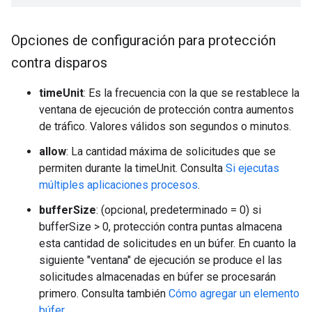
Opciones de configuración para protección
contra disparos
timeUnit
: Es la frecuencia con la que se restablece la
ventana de ejecución de protección contra aumentos
de tráfico. Valores válidos son segundos o minutos.
allow
: La cantidad máxima de solicitudes que se
permiten durante la timeUnit. Consulta
Si ejecutas
múltiples aplicaciones procesos
.
bufferSize
: (opcional, predeterminado = 0) si
bufferSize > 0, protección contra puntas almacena
esta cantidad de solicitudes en un búfer. En cuanto la
siguiente "ventana" de ejecución se produce el las
solicitudes almacenadas en búfer se procesarán
primero. Consulta también
Cómo agregar un elemento
búfer
.