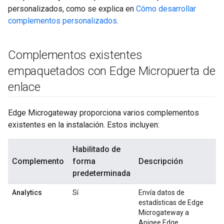
personalizados, como se explica en
Cómo desarrollar
complementos personalizados
.
Complementos existentes
empaquetados con Edge Micropuerta de
enlace
Edge Microgateway proporciona varios complementos
existentes en la instalación. Estos incluyen:
Habilitado de
Complemento
forma
Descripción
predeterminada
Analytics
Sí
Envía datos de
estadísticas de Edge
Microgateway a
Apigee Edge.