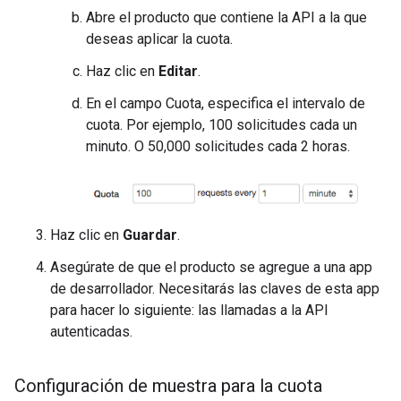
Abre el producto que contiene la API a la que
deseas aplicar la cuota.
Haz clic en
Editar
.
En el campo Cuota, especifica el intervalo de
cuota. Por ejemplo, 100 solicitudes cada un
minuto. O 50,000 solicitudes cada 2 horas.
Haz clic en
Guardar
.
Asegúrate de que el producto se agregue a una app
de desarrollador. Necesitarás las claves de esta app
para hacer lo siguiente: las llamadas a la API
autenticadas.
Configuración de muestra para la cuota