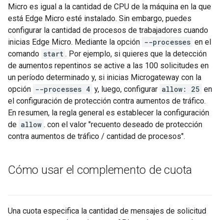
Micro es igual a la cantidad de CPU de la máquina en la que
está Edge Micro esté instalado. Sin embargo, puedes
configurar la cantidad de procesos de trabajadores cuando
inicias Edge Micro. Mediante la opción
--processes
en el
comando
start
. Por ejemplo, si quieres que la detección
de aumentos repentinos se active a las 100 solicitudes en
un período determinado y, si inicias Microgateway con la
opción
--processes 4
y, luego, configurar
allow: 25
en
el configuración de protección contra aumentos de tráfico.
En resumen, la regla general es establecer la configuración
de
allow
. con el valor "recuento deseado de protección
contra aumentos de tráfico / cantidad de procesos".
Cómo usar el complemento de cuota
Una cuota especifica la cantidad de mensajes de solicitud