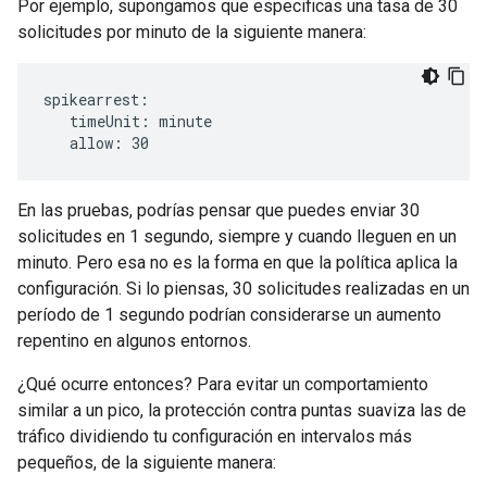
Por ejemplo, supongamos que especificas una tasa de 30
solicitudes por minuto de la siguiente manera:
spikearrest:

   timeUnit: minute

   allow: 30
En las pruebas, podrías pensar que puedes enviar 30
solicitudes en 1 segundo, siempre y cuando lleguen en un
minuto. Pero esa no es la forma en que la política aplica la
configuración. Si lo piensas, 30 solicitudes realizadas en un
período de 1 segundo podrían considerarse un aumento
repentino en algunos entornos.
¿Qué ocurre entonces? Para evitar un comportamiento
similar a un pico, la protección contra puntas suaviza las de
tráfico dividiendo tu configuración en intervalos más
pequeños, de la siguiente manera: