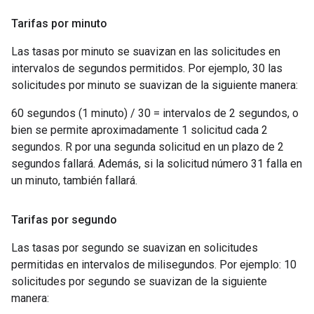
Tarifas por minuto
Las tasas por minuto se suavizan en las solicitudes en
intervalos de segundos permitidos. Por ejemplo, 30 las
solicitudes por minuto se suavizan de la siguiente manera:
60 segundos (1 minuto) / 30 = intervalos de 2 segundos, o
bien se permite aproximadamente 1 solicitud cada 2
segundos. R por una segunda solicitud en un plazo de 2
segundos fallará. Además, si la solicitud número 31 falla en
un minuto, también fallará.
Tarifas por segundo
Las tasas por segundo se suavizan en solicitudes
permitidas en intervalos de milisegundos. Por ejemplo: 10
solicitudes por segundo se suavizan de la siguiente
manera: