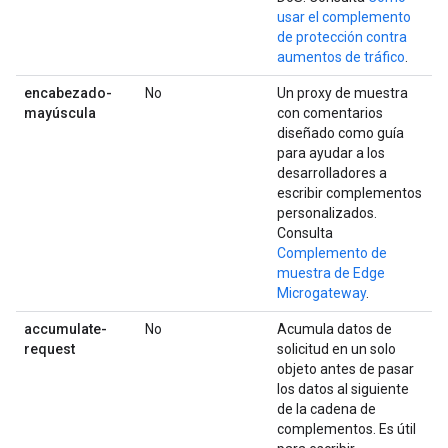
usar el complemento
de protección contra
aumentos de tráfico
.
encabezado-
No
Un proxy de muestra
mayúscula
con comentarios
diseñado como guía
para ayudar a los
desarrolladores a
escribir complementos
personalizados.
Consulta
Complemento de
muestra de Edge
Microgateway
.
accumulate-
No
Acumula datos de
request
solicitud en un solo
objeto antes de pasar
los datos al siguiente
de la cadena de
complementos. Es útil