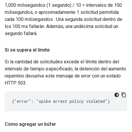
1,000 milisegundos (1 segundo) / 10 = intervalos de 100
milisegundos, o aproximadamente 1 solicitud permitida
cada 100 milisegundos . Una segunda solicitud dentro de
los 100 ms fallarán. Además, una undécima solicitud un
segundo fallará.
Si se supera el límite
Si la cantidad de solicitudes excede el límite dentro del
intervalo de tiempo especificado, la detención del aumento
repentino devuelve este mensaje de error con un estado
HTTP 503:
{"error": "spike arrest policy violated"}
Cómo agregar un búfer