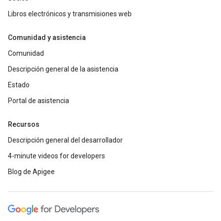
Libros electrónicos y transmisiones web
Comunidad y asistencia
Comunidad
Descripción general de la asistencia
Estado
Portal de asistencia
Recursos
Descripción general del desarrollador
4-minute videos for developers
Blog de Apigee