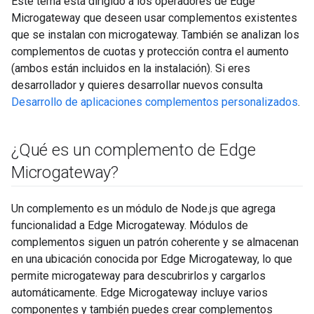
Este tema está dirigido a los operadores de Edge
Microgateway que deseen usar complementos existentes
que se instalan con microgateway. También se analizan los
complementos de cuotas y protección contra el aumento
(ambos están incluidos en la instalación). Si eres
desarrollador y quieres desarrollar nuevos consulta
Desarrollo de aplicaciones complementos personalizados
.
¿Qué es un complemento de Edge
Microgateway?
Un complemento es un módulo de Node.js que agrega
funcionalidad a Edge Microgateway. Módulos de
complementos siguen un patrón coherente y se almacenan
en una ubicación conocida por Edge Microgateway, lo que
permite microgateway para descubrirlos y cargarlos
automáticamente. Edge Microgateway incluye varios
componentes y también puedes crear complementos