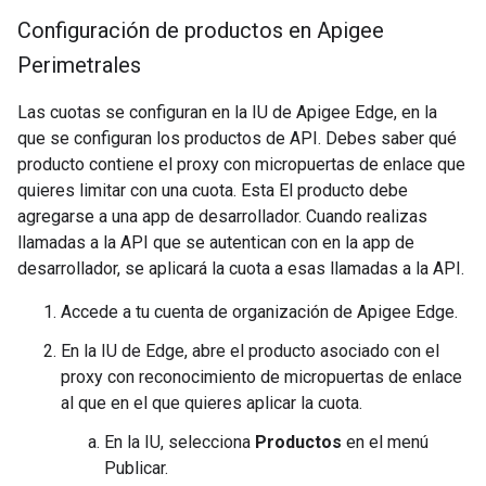
Configuración de productos en Apigee
Perimetrales
Las cuotas se configuran en la IU de Apigee Edge, en la
que se configuran los productos de API. Debes saber qué
producto contiene el proxy con micropuertas de enlace que
quieres limitar con una cuota. Esta El producto debe
agregarse a una app de desarrollador. Cuando realizas
llamadas a la API que se autentican con en la app de
desarrollador, se aplicará la cuota a esas llamadas a la API.
Accede a tu cuenta de organización de Apigee Edge.
En la IU de Edge, abre el producto asociado con el
proxy con reconocimiento de micropuertas de enlace
al que en el que quieres aplicar la cuota.
En la IU, selecciona
Productos
en el menú
Publicar.