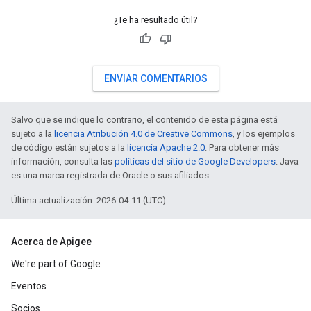
¿Te ha resultado útil?
ENVIAR COMENTARIOS
Salvo que se indique lo contrario, el contenido de esta página está
sujeto a la
licencia Atribución 4.0 de Creative Commons
, y los ejemplos
de código están sujetos a la
licencia Apache 2.0
. Para obtener más
información, consulta las
políticas del sitio de Google Developers
. Java
es una marca registrada de Oracle o sus afiliados.
Última actualización: 2026-04-11 (UTC)
Acerca de Apigee
We're part of Google
Eventos
Socios