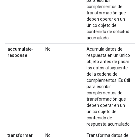
para escribir
complementos de
transformación que
deben operar en un
único objeto de
contenido de solicitud
acumulado.
accumulate-
No
Acumula datos de
response
respuesta en un único
objeto antes de pasar
los datos al siguiente
de la cadena de
complementos. Es útil
para escribir
complementos de
transformación que
deben operar en un
único objeto de
contenido de
respuesta acumulado.
transformar
No
Transforma datos de