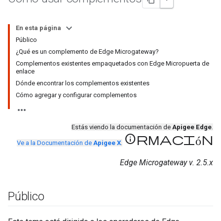
En esta página
Público
¿Qué es un complemento de Edge Microgateway?
Complementos existentes empaquetados con Edge Micropuerta de
enlace
Dónde encontrar los complementos existentes
Cómo agregar y configurar complementos
Estás viendo la documentación de
Apigee Edge
.
información
Ve a la Documentación de
Apigee X
.
Edge Microgateway v. 2.5.x
Público