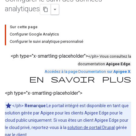
analytiques
Sur cette page
Configurer Google Analytics
Configurer le suivi analytique personnalisé
<ph type="x-smartling-placeholder">
</ph> Vous consultez la
documentation
Apigee Edge
.
Accédez à la page Documentation sur
Apigee X
.
En savoir plus
<ph type="x-smartling-placeholder">
</ph>
Remarque
:Le portail intégré est disponible en tant que
solution gérée par Apigee pour les clients Apigee Edge pour le
cloud public uniquement. Si vous êtes un client Apigee Edge pour
le cloud privé, reportez-vous à la
solution de portail Drupal
gérée
par le client.