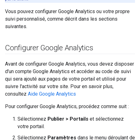
Vous pouvez configurer Google Analytics ou votre propre
suivi personnalisé, comme décrit dans les sections
suivantes.
Configurer Google Analytics
Avant de configurer Google Analytics, vous devez disposer
d'un compte Google Analytics et accéder au code de suivi
qui sera ajouté aux pages de votre portail et utilisé pour
suivre l'activité sur votre site. Pour en savoir plus,
consultez
Aide Google Analytics
Pour configurer Google Analytics, procédez comme suit :
Sélectionnez
Publier > Portails
et sélectionnez
votre portail.
Sélectionnez
Paramètres
dans le menu déroulant de