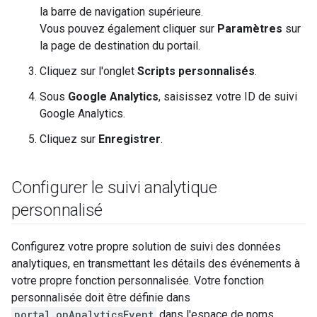
la barre de navigation supérieure.
Vous pouvez également cliquer sur
Paramètres
sur
la page de destination du portail.
Cliquez sur l'onglet
Scripts personnalisés
.
Sous
Google Analytics
, saisissez votre ID de suivi
Google Analytics.
Cliquez sur
Enregistrer
.
Configurer le suivi analytique
personnalisé
Configurez votre propre solution de suivi des données
analytiques, en transmettant les détails des événements à
votre propre fonction personnalisée. Votre fonction
personnalisée doit être définie dans
portal.onAnalyticsEvent
dans l'espace de noms