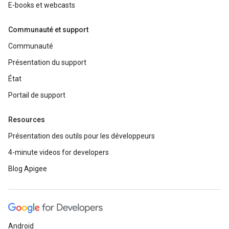
E-books et webcasts
Communauté et support
Communauté
Présentation du support
État
Portail de support
Resources
Présentation des outils pour les développeurs
4-minute videos for developers
Blog Apigee
Android