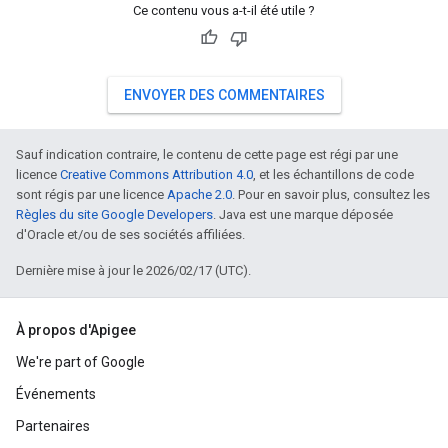
Ce contenu vous a-t-il été utile ?
ENVOYER DES COMMENTAIRES
Sauf indication contraire, le contenu de cette page est régi par une
licence
Creative Commons Attribution 4.0
, et les échantillons de code
sont régis par une licence
Apache 2.0
. Pour en savoir plus, consultez les
Règles du site Google Developers
. Java est une marque déposée
d'Oracle et/ou de ses sociétés affiliées.
Dernière mise à jour le 2026/02/17 (UTC).
À propos d'Apigee
We're part of Google
Événements
Partenaires