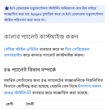
API রেফারেন্স ডকুমেন্টেশন স্টাইলিং অধিকাংশ বেস থিম বাইরে
সংজ্ঞায়িত করা হয়. Apigee সুপারিশ করে যে API রেফারেন্স ডকুমেন্টেশন
স্টাইল পরিবর্তন করা যাবে না।
কালার প্যালেট কাস্টমাইজ করুন
বেসিক স্টাইল এডিটর
ব্যবহার করে বা
থিম ভেরিয়েবল
ওভাররাইড
করে কালার প্যালেট কাস্টমাইজ করুন।
রঙ প্যালেট বিভাগ সম্পর্কে
সমন্বিত পোর্টালের জন্য রঙ প্যালেটের সংজ্ঞাগুলিকে নিম্নলিখিত
বিভাগে শ্রেণীবদ্ধ করা হয়েছে, যেগুলি বেস থিমে
উপাদান নকশা
রঙের স্টাইলিং
ব্যবহার করে সংজ্ঞায়িত করা হয়েছে।
শ্রেণী
শৈলী