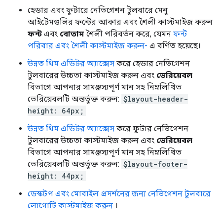
হেডার এবং ফুটারে নেভিগেশন টুলবারে মেনু
আইটেমগুলির ফন্টের আকার এবং শৈলী কাস্টমাইজ করুন
ফন্ট
এবং
বোতাম
শৈলী পরিবর্তন করে, যেমন
ফন্ট
পরিবার এবং শৈলী কাস্টমাইজ করুন-
এ বর্ণিত হয়েছে।
উন্নত থিম এডিটর অ্যাক্সেস
করে হেডার নেভিগেশন
টুলবারের উচ্চতা কাস্টমাইজ করুন এবং
ভেরিয়েবল
বিভাগে আপনার সামঞ্জস্যপূর্ণ মান সহ নিম্নলিখিত
ভেরিয়েবলটি অন্তর্ভুক্ত করুন:
$layout-header-
height: 64px;
উন্নত থিম এডিটর অ্যাক্সেস
করে ফুটার নেভিগেশন
টুলবারের উচ্চতা কাস্টমাইজ করুন এবং
ভেরিয়েবল
বিভাগে আপনার সামঞ্জস্যপূর্ণ মান সহ নিম্নলিখিত
ভেরিয়েবলটি অন্তর্ভুক্ত করুন:
$layout-footer-
height: 44px;
ডেস্কটপ এবং মোবাইল প্রদর্শনের জন্য নেভিগেশন টুলবারে
লোগোটি কাস্টমাইজ করুন
।