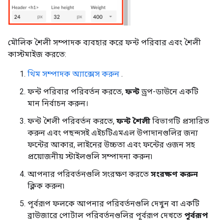
মৌলিক শৈলী সম্পাদক ব্যবহার করে ফন্ট পরিবার এবং শৈলী
কাস্টমাইজ করতে:
থিম সম্পাদক অ্যাক্সেস করুন
.
ফন্ট পরিবার পরিবর্তন করতে,
ফন্ট
ড্রপ-ডাউনে একটি
মান নির্বাচন করুন।
ফন্ট শৈলী পরিবর্তন করতে,
ফন্ট শৈলী
বিভাগটি প্রসারিত
করুন এবং পছন্দসই এইচটিএমএল উপাদানগুলির জন্য
ফন্টের আকার, লাইনের উচ্চতা এবং ফন্টের ওজন সহ
প্রয়োজনীয় স্টাইলগুলি সম্পাদনা করুন৷
আপনার পরিবর্তনগুলি সংরক্ষণ করতে
সংরক্ষণ করুন
ক্লিক করুন৷
পূর্বরূপ ফলকে আপনার পরিবর্তনগুলি দেখুন বা একটি
ব্রাউজারে পোর্টাল পরিবর্তনগুলির পূর্বরূপ দেখতে
পূর্বরূপ