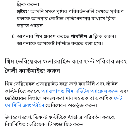
ক্লিক করুন৷
দ্রষ্টব্য
: আপনি সমস্ত পৃষ্ঠার পরিবর্তনগুলি দেখতে পূর্বরূপ
ফলকে আপনার পোর্টাল নেভিগেশনের মাধ্যমে ক্লিক
করতে পারেন।
আপনার থিম প্রকাশ করতে
পাবলিশ এ
ক্লিক করুন।
আপনাকে আপডেট নিশ্চিত করতে বলা হবে।
থিম ভেরিয়েবল ওভাররাইড করে ফন্ট পরিবার এবং
শৈলী কাস্টমাইজ করুন
থিম ভেরিয়েবল ওভাররাইড করে ফন্ট ফ্যামিলি এবং স্টাইল
কাস্টমাইজ করতে,
অ্যাডভান্সড থিম এডিটর অ্যাক্সেস করুন
এবং
ভেরিয়েবল
বিভাগে সমন্বয় করা মান সহ এক বা একাধিক
ফন্ট
ফ্যামিলি এবং স্টাইল
ভেরিয়েবল অন্তর্ভুক্ত করুন।
উদাহরণস্বরূপ, ডিফল্ট ফন্টটিকে Arial-এ পরিবর্তন করতে,
নিম্নলিখিত ভেরিয়েবলটি সংজ্ঞায়িত করুন: