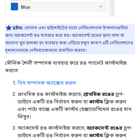
দ্রষ্টব্য:
বোতাম এবং হাইলাইটের মতো নেভিগেশনাল উপাদানগুলির
জন্য অ্যাকসেন্ট রঙ ব্যবহার করা হয়। অ্যাকসেন্ট রঙের জন্য সাদা বা
অন্যান্য খুব হালকা রং ব্যবহার করা এড়িয়ে চলুন কারণ এটি নেভিগেশনের
দৃশ্যমানতাকে নেতিবাচকভাবে প্রভাবিত করবে।
মৌলিক শৈলী সম্পাদক ব্যবহার করে রঙ প্যালেট কাস্টমাইজ
করতে:
থিম সম্পাদক অ্যাক্সেস করুন
.
প্রাথমিক রঙ কাস্টমাইজ করতে,
প্রাথমিক রঙের
ড্রপ-
ডাউনে একটি রঙ নির্বাচন করুন বা
কাস্টম
ক্লিক করুন
এবং পাঠ্য বাক্সে একটি কাস্টম হেক্সাডেসিমেল রঙের মান
লিখুন।
অ্যাকসেন্ট রঙ কাস্টমাইজ করতে,
অ্যাকসেন্ট রঙের
ড্রপ-
ডাউনে একটি রঙ নির্বাচন করুন বা
কাস্টম
ক্লিক করুন