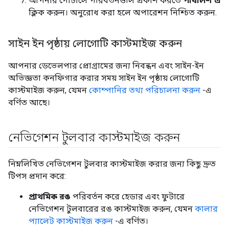
আপনার পোর্টালে পরিবর্তনগুলি প্রকাশ করতে
পাবলিশ এ
ক্লিক করুন। অনুরোধ করা হলে অপারেশন নিশ্চিত করুন.
সাইন ইন পৃষ্ঠায় লোগোটি কাস্টমাইজ করুন
আপনার ডেভেলপার প্রোগ্রামের জন্য নিবন্ধন এবং সাইন-ইন
অভিজ্ঞতা কনফিগার করার সময় সাইন ইন পৃষ্ঠায় লোগোটি
কাস্টমাইজ করুন, যেমন
কোম্পানির তথ্য পরিচালনা করুন
-এ
বর্ণিত আছে।
নেভিগেশন টুলবার কাস্টমাইজ করুন
নিম্নলিখিত নেভিগেশন টুলবার কাস্টমাইজ করার জন্য কিছু দ্রুত
টিপস প্রদান করে:
প্রাথমিক রঙ
পরিবর্তন করে হেডার এবং ফুটারে
নেভিগেশন টুলবারের রঙ কাস্টমাইজ করুন, যেমন
কালার
প্যালেট কাস্টমাইজ করুন
-এ বর্ণিত।