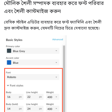
মৌলিক শৈলী সম্পাদক ব্যবহার করে ফন্ট পরিবার
এবং শৈলী কাস্টমাইজ করুন
বেসিক স্টাইল এডিটর ব্যবহার করে ফন্ট ফ্যামিলি এবং শৈলী
দ্রুত কাস্টমাইজ করুন, যেমনটি নিচের চিত্রে দেখানো হয়েছে।