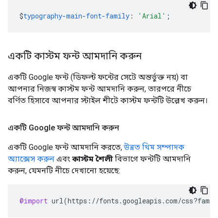
$
typography-main-font-family
:
'Arial'
;
একটি কাস্টম ফন্ট আমদানি করুন
একটি Google ফন্ট (ডিফল্ট ফন্টের সেটে অন্তর্ভুক্ত নয়) বা
আপনার নিজস্ব কাস্টম ফন্ট আমদানি করুন, তারপরে নীচে
বর্ণিত হিসাবে আপনার স্টাইল শীটে কাস্টম ফন্টটি উল্লেখ করুন।
একটি Google ফন্ট আমদানি করুন
একটি Google ফন্ট আমদানি করতে,
উন্নত থিম সম্পাদক
অ্যাক্সেস করুন
এবং
কাস্টম শৈলী
বিভাগে ফন্টটি আমদানি
করুন, যেমনটি নীচে দেখানো হয়েছে:
@import
url
(
https
:
//
fonts
.
googleapis
.
com
/
css
?
famil