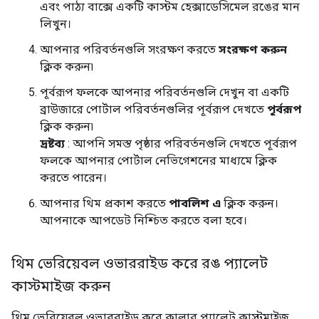
এবং পাঠ্য বাক্সে একটি কাস্টম হেক্সাডেসিমেল রঙের মান
লিখুন।
আপনার পরিবর্তনগুলি সংরক্ষণ করতে
সংরক্ষণ করুন
ক্লিক করুন৷
পূর্বরূপ ফলকে আপনার পরিবর্তনগুলি দেখুন বা একটি
ব্রাউজারে পোর্টাল পরিবর্তনগুলির পূর্বরূপ দেখতে
পূর্বরূপ
ক্লিক করুন৷
দ্রষ্টব্য
: আপনি সমস্ত পৃষ্ঠার পরিবর্তনগুলি দেখতে পূর্বরূপ
ফলকে আপনার পোর্টাল নেভিগেশনের মাধ্যমে ক্লিক
করতে পারেন।
আপনার থিম প্রকাশ করতে
পাবলিশ এ
ক্লিক করুন।
আপনাকে আপডেট নিশ্চিত করতে বলা হবে।
থিম ভেরিয়েবল ওভাররাইড করে রঙ প্যালেট
কাস্টমাইজ করুন
থিম ভেরিয়েবল ওভাররাইড করে কালার প্যালেট কাস্টমাইজ