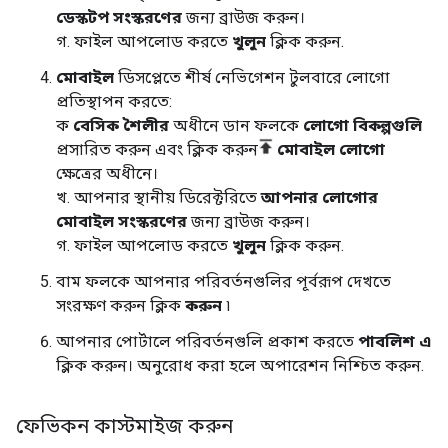
ডেস্কটপ সংস্করণের
জন্য ব্রাউজ করুন।
গ. ফাইল আপলোড করতে
খুলুন
ক্লিক করুন.
মোবাইল
ডিসপ্লেতে শীর্ষ নেভিগেশন টুলবারে লোগো
প্রতিস্থাপন করতে:
ক
বেসিক শৈলীর
অধীনে ডান ফলকে
লোগো বিকল্পগুলি
প্রসারিত করুন এবং ক্লিক করুন
মোবাইল লোগো
ক্ষেত্রের অধীনে।
খ. আপনার স্থানীয় ডিরেক্টরিতে
আপনার লোগোর
মোবাইল সংস্করণের
জন্য ব্রাউজ করুন।
গ. ফাইল আপলোড করতে
খুলুন
ক্লিক করুন.
বাম ফলকে আপনার পরিবর্তনগুলির পূর্বরূপ দেখতে
সংরক্ষণ করুন ক্লিক
করুন
৷
আপনার পোর্টালে পরিবর্তনগুলি প্রকাশ করতে
পাবলিশ এ
ক্লিক করুন। অনুরোধ করা হলে অপারেশন নিশ্চিত করুন.
ফেভিকন কাস্টমাইজ করুন