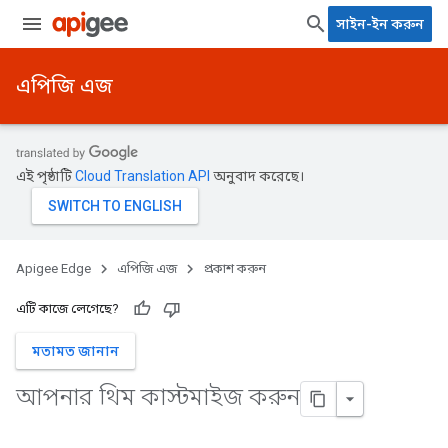
সাইন-ইন করুন
এপিজি এজ
এই পৃষ্ঠাটি
Cloud Translation API
অনুবাদ করেছে।
Apigee Edge
এপিজি এজ
প্রকাশ করুন
এটি কাজে লেগেছে?
মতামত জানান
আপনার থিম কাস্টমাইজ করুন