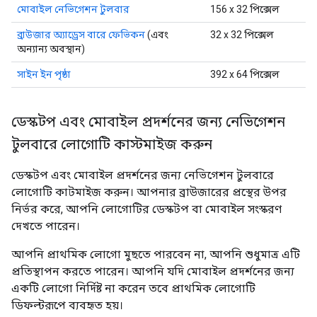
মোবাইল নেভিগেশন টুলবার
156 x 32 পিক্সেল
ব্রাউজার অ্যাড্রেস বারে ফেভিকন
(এবং
32 x 32 পিক্সেল
অন্যান্য অবস্থান)
সাইন ইন পৃষ্ঠা
392 x 64 পিক্সেল
ডেস্কটপ এবং মোবাইল প্রদর্শনের জন্য নেভিগেশন
টুলবারে লোগোটি কাস্টমাইজ করুন
ডেস্কটপ এবং মোবাইল প্রদর্শনের জন্য নেভিগেশন টুলবারে
লোগোটি কাটমাইজ করুন। আপনার ব্রাউজারের প্রস্থের উপর
নির্ভর করে, আপনি লোগোটির ডেস্কটপ বা মোবাইল সংস্করণ
দেখতে পারেন।
আপনি প্রাথমিক লোগো মুছতে পারবেন না, আপনি শুধুমাত্র এটি
প্রতিস্থাপন করতে পারেন। আপনি যদি মোবাইল প্রদর্শনের জন্য
একটি লোগো নির্দিষ্ট না করেন তবে প্রাথমিক লোগোটি
ডিফল্টরূপে ব্যবহৃত হয়।