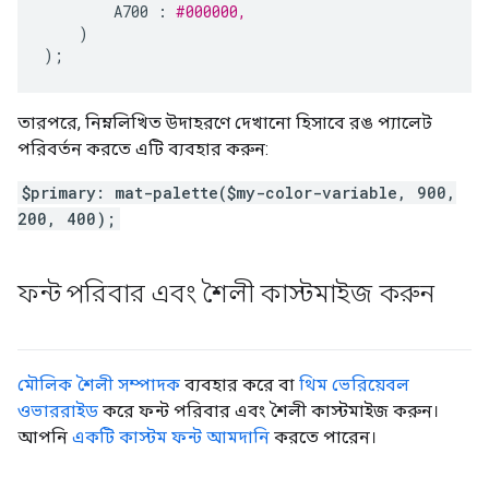
A700
:
#000000,     
)
);
তারপরে, নিম্নলিখিত উদাহরণে দেখানো হিসাবে রঙ প্যালেট
পরিবর্তন করতে এটি ব্যবহার করুন:
$primary: mat-palette($my-color-variable, 900,
200, 400);
ফন্ট পরিবার এবং শৈলী কাস্টমাইজ করুন
মৌলিক শৈলী সম্পাদক
ব্যবহার করে বা
থিম ভেরিয়েবল
ওভাররাইড
করে ফন্ট পরিবার এবং শৈলী কাস্টমাইজ করুন।
আপনি
একটি কাস্টম ফন্ট আমদানি
করতে পারেন।