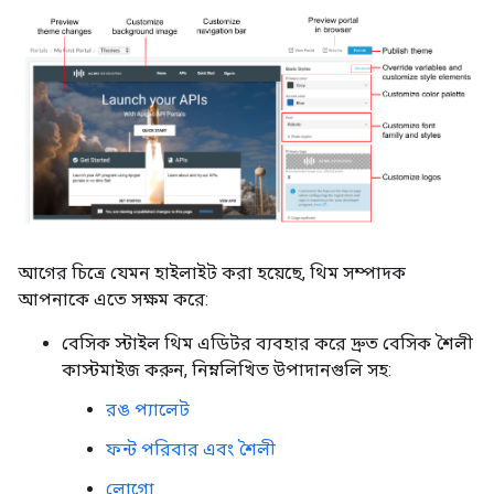
আগের চিত্রে যেমন হাইলাইট করা হয়েছে, থিম সম্পাদক
আপনাকে এতে সক্ষম করে:
বেসিক স্টাইল থিম এডিটর ব্যবহার করে দ্রুত বেসিক শৈলী
কাস্টমাইজ করুন, নিম্নলিখিত উপাদানগুলি সহ:
রঙ প্যালেট
ফন্ট পরিবার এবং শৈলী
লোগো