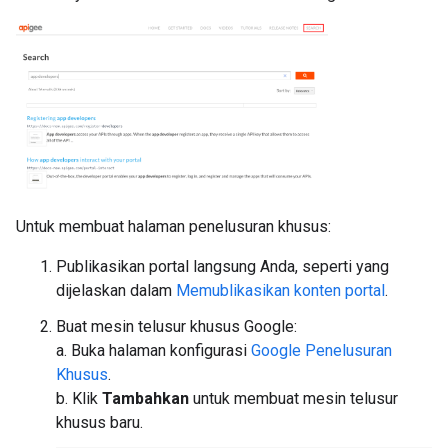
Untuk membuat halaman penelusuran khusus:
Publikasikan portal langsung Anda, seperti yang
dijelaskan dalam
Memublikasikan konten portal
.
Buat mesin telusur khusus Google:
a. Buka halaman konfigurasi
Google Penelusuran
Khusus
.
b. Klik
Tambahkan
untuk membuat mesin telusur
khusus baru.