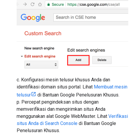
c. Konfigurasi mesin telusur khusus Anda dan
identifikasi domain situs portal. Lihat
Membuat mesin
telusur
di Bantuan Google Penelusuran Khusus.
p. Percepat pengindeksan situs dengan
memverifikasi dan mengirimkan situs Anda
menggunakan alat Google WebMaster. Lihat
Verifikasi
situs Anda di Search Console
di Bantuan Google
Penelusuran Khusus.