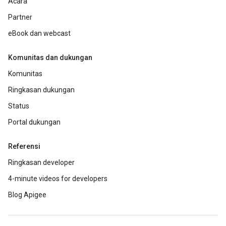
Acara
Partner
eBook dan webcast
Komunitas dan dukungan
Komunitas
Ringkasan dukungan
Status
Portal dukungan
Referensi
Ringkasan developer
4-minute videos for developers
Blog Apigee