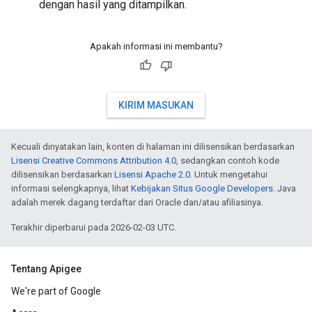
dengan hasil yang ditampilkan.
Apakah informasi ini membantu?
KIRIM MASUKAN
Kecuali dinyatakan lain, konten di halaman ini dilisensikan berdasarkan
Lisensi Creative Commons Attribution 4.0
, sedangkan contoh kode
dilisensikan berdasarkan
Lisensi Apache 2.0
. Untuk mengetahui
informasi selengkapnya, lihat
Kebijakan Situs Google Developers
. Java
adalah merek dagang terdaftar dari Oracle dan/atau afiliasinya.
Terakhir diperbarui pada 2026-02-03 UTC.
Tentang Apigee
We're part of Google