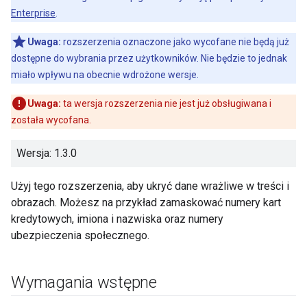
Enterprise
.
Uwaga:
rozszerzenia oznaczone jako wycofane nie będą już
dostępne do wybrania przez użytkowników. Nie będzie to jednak
miało wpływu na obecnie wdrożone wersje.
Uwaga:
ta wersja rozszerzenia nie jest już obsługiwana i
została wycofana.
Wersja: 1.3.0
Użyj tego rozszerzenia, aby ukryć dane wrażliwe w treści i
obrazach. Możesz na przykład zamaskować numery kart
kredytowych, imiona i nazwiska oraz numery
ubezpieczenia społecznego.
Wymagania wstępne