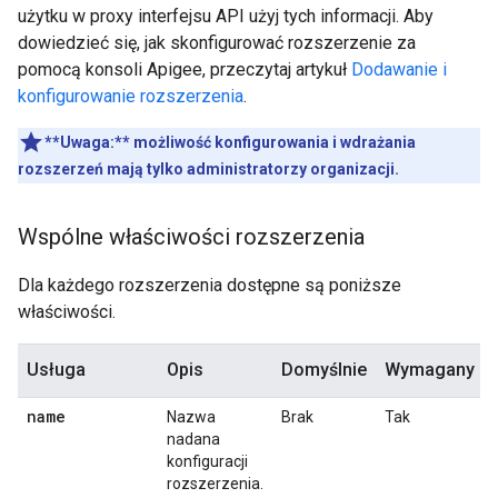
użytku w proxy interfejsu API użyj tych informacji. Aby
dowiedzieć się, jak skonfigurować rozszerzenie za
pomocą konsoli Apigee, przeczytaj artykuł
Dodawanie i
konfigurowanie rozszerzenia
.
**Uwaga:**
możliwość konfigurowania i wdrażania
rozszerzeń mają tylko administratorzy organizacji.
Wspólne właściwości rozszerzenia
Dla każdego rozszerzenia dostępne są poniższe
właściwości.
Usługa
Opis
Domyślnie
Wymagany
name
Nazwa
Brak
Tak
nadana
konfiguracji
rozszerzenia.