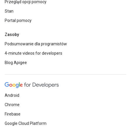
Przegląd opcji pomocy
Stan
Portal pomocy
Zasoby
Podsumowanie dla programistów
4-minute videos for developers
Blog Apigee
Android
Chrome
Firebase
Google Cloud Platform