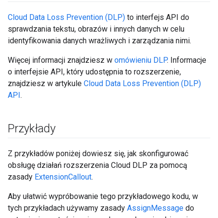
Cloud Data Loss Prevention (DLP)
to interfejs API do
sprawdzania tekstu, obrazów i innych danych w celu
identyfikowania danych wrażliwych i zarządzania nimi.
Więcej informacji znajdziesz w
omówieniu DLP
. Informacje
o interfejsie API, który udostępnia to rozszerzenie,
znajdziesz w artykule
Cloud Data Loss Prevention (DLP)
API
.
Przykłady
Z przykładów poniżej dowiesz się, jak skonfigurować
obsługę działań rozszerzenia Cloud DLP za pomocą
zasady
ExtensionCallout
.
Aby ułatwić wypróbowanie tego przykładowego kodu, w
tych przykładach używamy zasady
AssignMessage
do