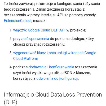
Te treści zawierają informacje o konfigurowaniu i używaniu
tego rozszerzenia. Zanim zaczniesz korzystać z
rozszerzenia w proxy interfejsu API za pomocą zasady
ExtensionCallout
, musisz:
włączyć Google Cloud DLP API
w projekcie;
przyznać uprawnienia
do poziomu dostępu, który
chcesz przyznać rozszerzeniu;
wygenerować klucz konta usługi w konsoli Google
Cloud Platform
podczas
dodawania i konfigurowania
rozszerzenia
użyć treści wynikowego pliku JSON z kluczem,
korzystając z
odwołania do konfiguracji
.
Informacje o Cloud Data Loss Prevention
(DLP)