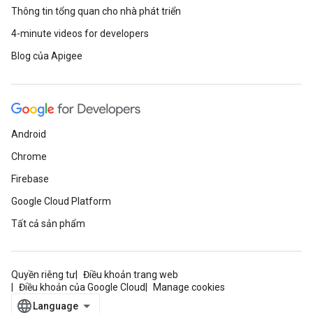
Thông tin tổng quan cho nhà phát triển
4-minute videos for developers
Blog của Apigee
Android
Chrome
Firebase
Google Cloud Platform
Tất cả sản phẩm
Quyền riêng tư
Điều khoản trang web
Điều khoản của Google Cloud
Manage cookies