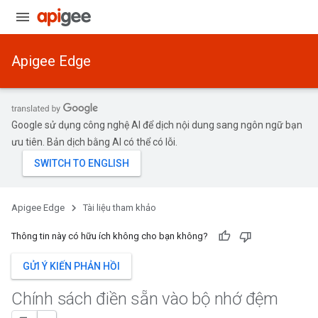
Apigee Edge
Google sử dụng công nghệ AI để dịch nội dung sang ngôn ngữ bạn
ưu tiên. Bản dịch bằng AI có thể có lỗi.
Apigee Edge
Tài liệu tham khảo
Thông tin này có hữu ích không cho bạn không?
GỬI Ý KIẾN PHẢN HỒI
Chính sách điền sẵn vào bộ nhớ đệm