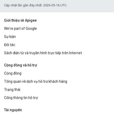
Cập nhật lần gần đây nhất: 2026-05-16 UTC.
Giới thiệu về Apigee
We're part of Google
Sự kiện
Đối tác
Sách điện tử và truyền hình trực tiếp trên Internet
Cộng đồng và hỗ trợ
Cộng đồng
Tổng quan về dịch vụ hỗ trợ khách hàng
Trạng thái
Cổng thông tin hỗ trợ
Tài nguyên