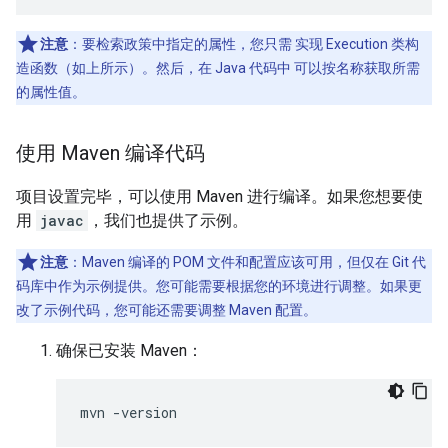
注意
：要检索政策中指定的属性，您只需 实现 Execution 类构
造函数（如上所示）。然后，在 Java 代码中 可以按名称获取所需
的属性值。
使用 Maven 编译代码
项目设置完毕，可以使用 Maven 进行编译。如果您想要使
用
javac
，我们也提供了示例。
注意
：Maven 编译的 POM 文件和配置应该可用，但仅在 Git 代
码库中作为示例提供。您可能需要根据您的环境进行调整。如果更
改了示例代码，您可能还需要调整 Maven 配置。
确保已安装 Maven：
mvn
-
version