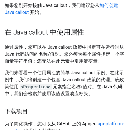
如果您刚开始接触 Java callout，我们建议您从
如何创建
Java callout
开始。
在 Java callout 中使用属性
通过属性，您可以在 Java callout 政策中指定可在运行时从
Java 代码访问的名称/值对。您必须为每个属性指定一个字
面量字符串值；您无法在此元素中引用流变量。
我们来看看一个使用属性的简单 Java callout 示例。在此示
例中，我们将创建一个包含 Java callout 政策的代理。该政
策使用
<Properties>
元素指定名称/值对。在 Java 代码
中，我们会检索并使用该值设置响应标头。
下载项目
为了简化操作，您可以从 GitHub 上的 Apigee
api-platform-