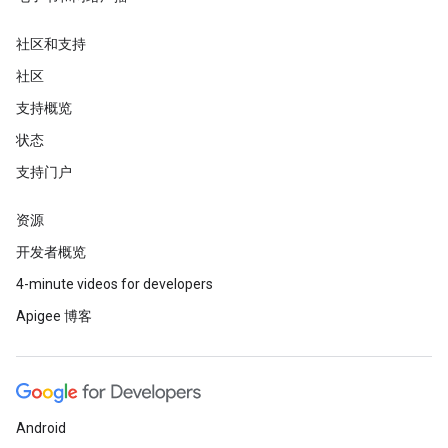
社区和支持
社区
支持概览
状态
支持门户
资源
开发者概览
4-minute videos for developers
Apigee 博客
Android