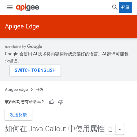
登录
Apigee Edge
Google 会使用 AI 技术将内容翻译成您偏好的语言。AI 翻译可能包
含错误。
Apigee Edge
开发
该内容对您有帮助吗？
发送反馈
如何在 Java Callout 中使用属性