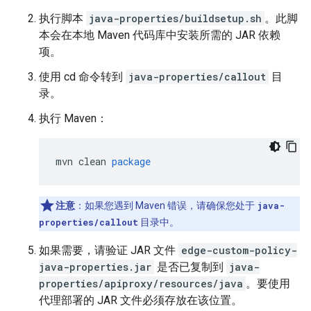
执行脚本
java-properties/buildsetup.sh
。此脚
本会在本地 Maven 代码库中安装所需的 JAR 依赖
项。
使用 cd 命令转到
java-properties/callout
目
录。
执行 Maven：
mvn
clean
package
注意
：如果您遇到 Maven 错误，请确保您处于
java-
properties/callout
目录中。
如果需要，请验证 JAR 文件
edge-custom-policy-
java-properties.jar
是否已复制到
java-
properties/apiproxy/resources/java
。要使用
代理部署的 JAR 文件必须存放在该位置。