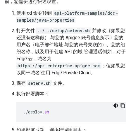
前，您需要进行快速设置。
使用 cd 命令转到
api-platform-samples/doc-
samples/java-properties
打开文件
../../setup/setenv.sh
并修改（如果您
还没有这样做） 与您的 Apigee 账号信息所示：您的
用户名（电子邮件地址 与您的账号关联的）、您的组
织名称，以及用于创建 API 的域 管理通话例如，对于
Edge 云，域名为
https://api.enterprise.apigee.com
；但如果您
以同一域名 使用 Edge Private Cloud。
保存
setenv.sh
文件。
执行部署脚本：
.
/
deploy
.
sh
如果部署成功，则执行调用脚本：