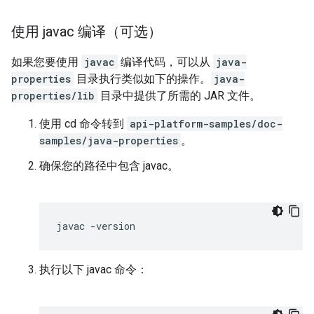
使用 javac 编译（可选）
如果您要使用
javac
编译代码，可以从
java-
properties
目录执行类似如下的操作。
java-
properties/lib
目录中提供了所需的 JAR 文件。
使用 cd 命令转到
api-platform-samples/doc-
samples/java-properties
。
确保您的路径中包含 javac。
javac
-
version
执行以下 javac 命令：