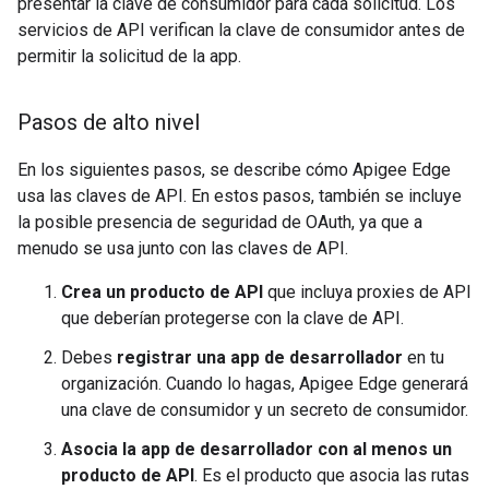
presentar la clave de consumidor para cada solicitud. Los
servicios de API verifican la clave de consumidor antes de
permitir la solicitud de la app.
Pasos de alto nivel
En los siguientes pasos, se describe cómo Apigee Edge
usa las claves de API. En estos pasos, también se incluye
la posible presencia de seguridad de OAuth, ya que a
menudo se usa junto con las claves de API.
Crea un producto de API
que incluya proxies de API
que deberían protegerse con la clave de API.
Debes
registrar una app de desarrollador
en tu
organización. Cuando lo hagas, Apigee Edge generará
una clave de consumidor y un secreto de consumidor.
Asocia la app de desarrollador con al menos un
producto de API
. Es el producto que asocia las rutas