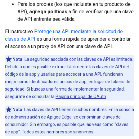
Para los proxies (los que incluiste en tu producto de
API),
agrega políticas
a fin de verificar que una clave
de API entrante sea válida.
El instructivo
Protege una API mediante la solicitud de
claves de API
es una forma rápida de aprender a controlar
el acceso a un proxy de API con una clave de API.
Nota:
La seguridad asociada con las claves de API es limitada.
Debido a que es posible extraer fácilmente las claves de API del
código de la app y usarlas para acceder a una API, funcionan
mejor como identificadores únicos de app, en lugar de tokens de
seguridad. Si buscas una forma de implementar la seguridad,
asegúrate de consultar la
Página principal de OAuth
.
Nota
: Las claves de API tienen muchos nombres. En la consola
de administración de Apigee Edge, se denominan claves de
consumidor. Sin embargo, es posible que las veas como "claves
de app". Todos estos nombres son sinónimos.