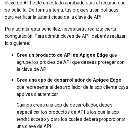
clave de API esté en estado aprobado para el recurso que
se solicita. De forma interna, tus proxies usan políticas
para verificar la autenticidad de la clave de API.
Para admitir esta sencillez, necesitarás realizar cierta
configuración. Para admitir claves de API, deberás realizar
lo siguiente:
Crea un producto de API de Apigee Edge
que
agrupe los proxies de API que deseas proteger con
la clave de API.
Crea una app de desarrollador de Apigee Edge
que represente al desarrollador de la app cliente cuya
app vas a autenticar.
Cuando creas una app de desarrollador, debes
especificar los productos de API a los que la app
tendrá acceso y para los cuales deberá proporcionar
una clave de API.