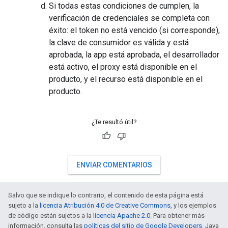
Si todas estas condiciones de cumplen, la
verificación de credenciales se completa con
éxito: el token no está vencido (si corresponde),
la clave de consumidor es válida y está
aprobada, la app está aprobada, el desarrollador
está activo, el proxy está disponible en el
producto, y el recurso está disponible en el
producto.
¿Te resultó útil?
ENVIAR COMENTARIOS
Salvo que se indique lo contrario, el contenido de esta página está
sujeto a la
licencia Atribución 4.0 de Creative Commons
, y los ejemplos
de código están sujetos a la
licencia Apache 2.0
. Para obtener más
información, consulta las
políticas del sitio de Google Developers
. Java