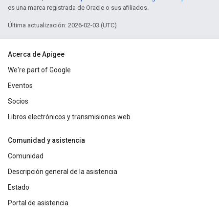
es una marca registrada de Oracle o sus afiliados.
Última actualización: 2026-02-03 (UTC)
Acerca de Apigee
We're part of Google
Eventos
Socios
Libros electrónicos y transmisiones web
Comunidad y asistencia
Comunidad
Descripción general de la asistencia
Estado
Portal de asistencia