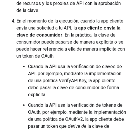
de recursos y los proxies de API con la aprobación
de la clave.
En el momento de la ejecución, cuando la app cliente
envía una solicitud a tu API, la
app cliente envía la
clave de consumidor
. En la práctica, la clave de
consumidor puede pasarse de manera explícita o se
puede hacer referencia a ella de manera implícita con
un token de OAuth:
Cuando la API usa la verificación de claves de
API, por ejemplo, mediante la implementación
de una política VerifyAPIKey, la app cliente
debe pasar la clave de consumidor de forma
explícita.
Cuando la API usa la verificación de tokens de
OAuth, por ejemplo, mediante la implementación
de una política de OAuthV2, la app cliente debe
pasar un token que
derive de
la clave de