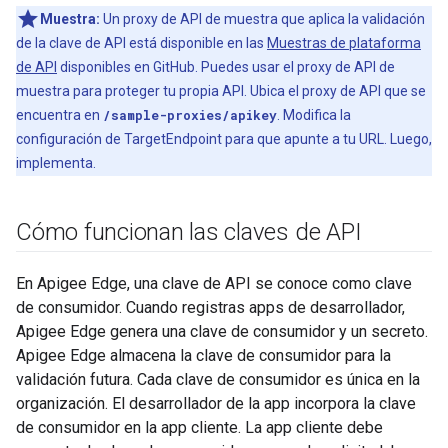
Muestra:
Un proxy de API de muestra que aplica la validación
de la clave de API está disponible en las
Muestras de plataforma
de API
disponibles en GitHub. Puedes usar el proxy de API de
muestra para proteger tu propia API. Ubica el proxy de API que se
encuentra en
/sample-proxies/apikey
. Modifica la
configuración de TargetEndpoint para que apunte a tu URL. Luego,
implementa.
Cómo funcionan las claves de API
En Apigee Edge, una clave de API se conoce como clave
de consumidor. Cuando registras apps de desarrollador,
Apigee Edge genera una clave de consumidor y un secreto.
Apigee Edge almacena la clave de consumidor para la
validación futura. Cada clave de consumidor es única en la
organización. El desarrollador de la app incorpora la clave
de consumidor en la app cliente. La app cliente debe