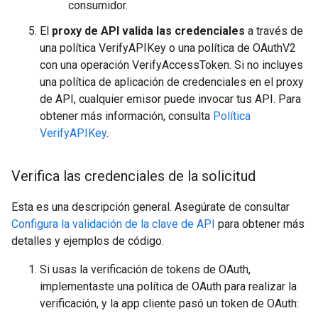
consumidor.
El
proxy de API valida las credenciales
a través de
una política VerifyAPIKey o una política de OAuthV2
con una operación VerifyAccessToken. Si no incluyes
una política de aplicación de credenciales en el proxy
de API, cualquier emisor puede invocar tus API. Para
obtener más información, consulta
Política
VerifyAPIKey
.
Verifica las credenciales de la solicitud
Esta es una descripción general. Asegúrate de consultar
Configura la validación de la clave de API
para obtener más
detalles y ejemplos de código.
Si usas la verificación de tokens de OAuth,
implementaste una política de OAuth para realizar la
verificación, y la app cliente pasó un token de OAuth: