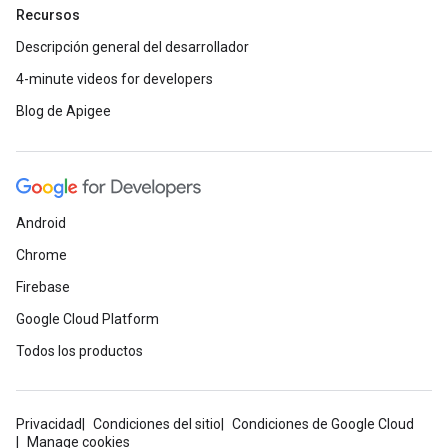
Recursos
Descripción general del desarrollador
4-minute videos for developers
Blog de Apigee
Android
Chrome
Firebase
Google Cloud Platform
Todos los productos
Privacidad
Condiciones del sitio
Condiciones de Google Cloud
Manage cookies