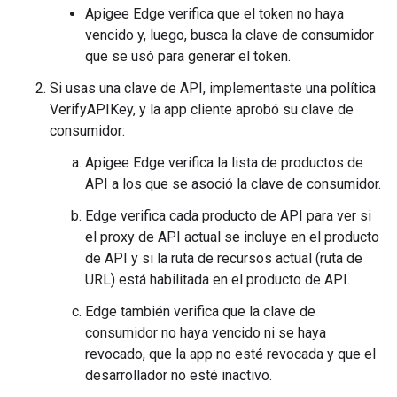
Apigee Edge verifica que el token no haya
vencido y, luego, busca la clave de consumidor
que se usó para generar el token.
Si usas una clave de API, implementaste una política
VerifyAPIKey, y la app cliente aprobó su clave de
consumidor:
Apigee Edge verifica la lista de productos de
API a los que se asoció la clave de consumidor.
Edge verifica cada producto de API para ver si
el proxy de API actual se incluye en el producto
de API y si la ruta de recursos actual (ruta de
URL) está habilitada en el producto de API.
Edge también verifica que la clave de
consumidor no haya vencido ni se haya
revocado, que la app no esté revocada y que el
desarrollador no esté inactivo.