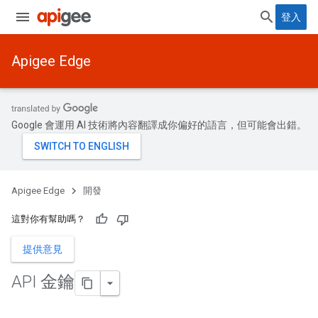
登入
Apigee Edge
Google 會運用 AI 技術將內容翻譯成你偏好的語言，但可能會出錯。
Apigee Edge
開發
這對你有幫助嗎？
提供意見
API 金鑰