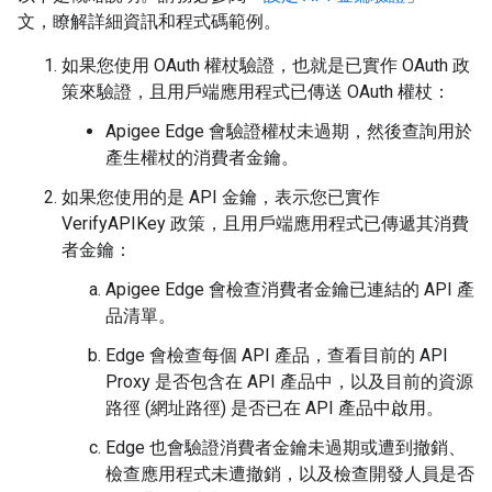
文，瞭解詳細資訊和程式碼範例。
如果您使用 OAuth 權杖驗證，也就是已實作 OAuth 政
策來驗證，且用戶端應用程式已傳送 OAuth 權杖：
Apigee Edge 會驗證權杖未過期，然後查詢用於
產生權杖的消費者金鑰。
如果您使用的是 API 金鑰，表示您已實作
VerifyAPIKey 政策，且用戶端應用程式已傳遞其消費
者金鑰：
Apigee Edge 會檢查消費者金鑰已連結的 API 產
品清單。
Edge 會檢查每個 API 產品，查看目前的 API
Proxy 是否包含在 API 產品中，以及目前的資源
路徑 (網址路徑) 是否已在 API 產品中啟用。
Edge 也會驗證消費者金鑰未過期或遭到撤銷、
檢查應用程式未遭撤銷，以及檢查開發人員是否