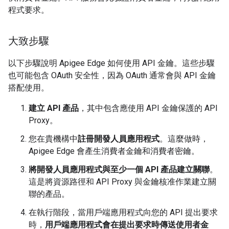
程式要求。
大致步驟
以下步驟說明 Apigee Edge 如何使用 API 金鑰。這些步驟
也可能包含 OAuth 安全性，因為 OAuth 通常會與 API 金鑰
搭配使用。
建立 API 產品
，其中包含應使用 API 金鑰保護的 API
Proxy。
您在貴機構中
註冊開發人員應用程式
。這麼做時，
Apigee Edge 會產生消費者金鑰和消費者密鑰。
將開發人員應用程式與至少一個 API 產品建立關聯
。
這是將資源路徑和 API Proxy 與金鑰核准作業建立關
聯的產品。
在執行階段，當用戶端應用程式向您的 API 提出要求
時，
用戶端應用程式會在提出要求時傳送使用者金